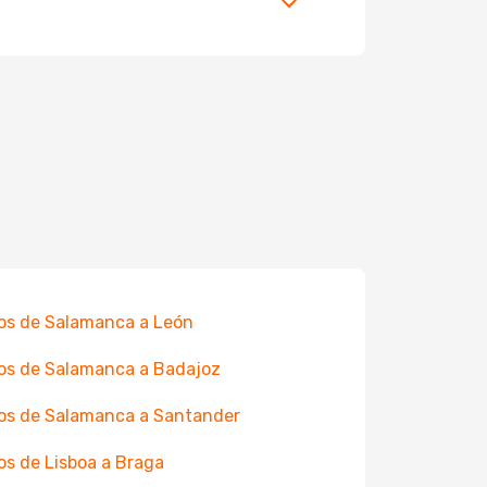
os de Salamanca a León
os de Salamanca a Badajoz
os de Salamanca a Santander
os de Lisboa a Braga