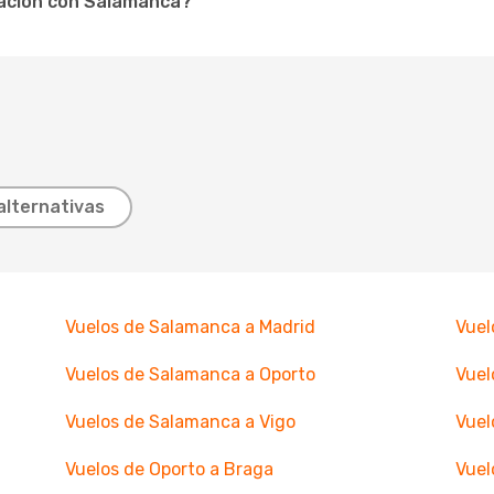
ación con Salamanca?
alternativas
Vuelos de Salamanca a Madrid
Vuel
Vuelos de Salamanca a Oporto
Vuel
Vuelos de Salamanca a Vigo
Vuel
Vuelos de Oporto a Braga
Vuel