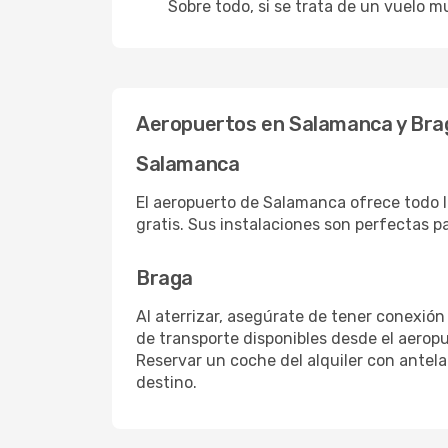
Sobre todo, si se trata de un vuelo m
Aeropuertos en Salamanca y Bra
Salamanca
El aeropuerto de Salamanca ofrece todo l
gratis. Sus instalaciones son perfectas p
Braga
Al aterrizar, asegúrate de tener conexión
de transporte disponibles desde el aeropu
Reservar un coche del alquiler con antel
destino.