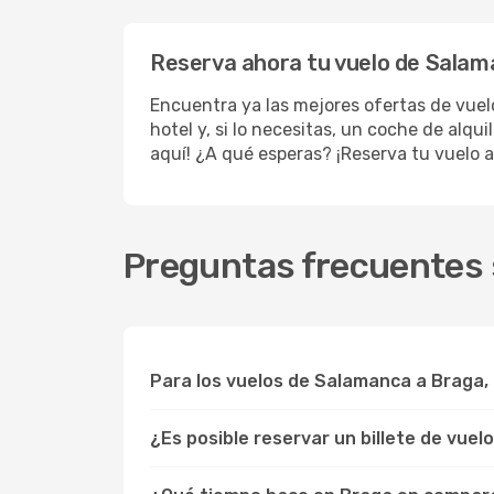
Reserva ahora tu vuelo de Salama
Encuentra ya las mejores ofertas de vue
hotel y, si lo necesitas, un coche de alqu
aquí! ¿A qué esperas? ¡Reserva tu vuelo a
Preguntas frecuentes 
Para los vuelos de Salamanca a Braga,
¿Es posible reservar un billete de vuel