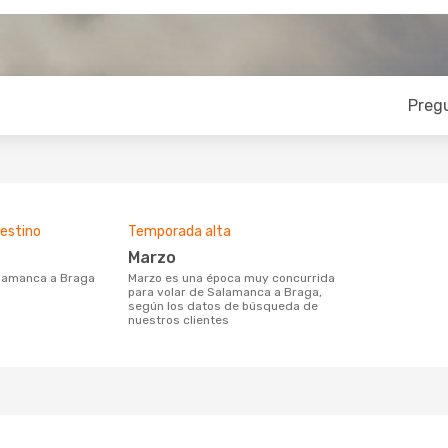
Preg
estino
Temporada alta
marzo
Salamanca a Braga
marzo es una época muy concurrida
para volar de Salamanca a Braga,
según los datos de búsqueda de
nuestros clientes