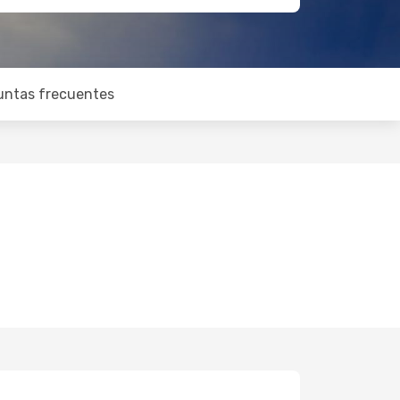
untas frecuentes