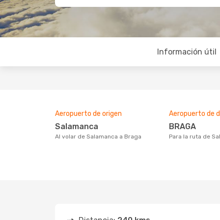
Información útil
Aeropuerto de origen
Aeropuerto de d
Salamanca
BRAGA
Al volar de Salamanca a Braga
Para la ruta de 