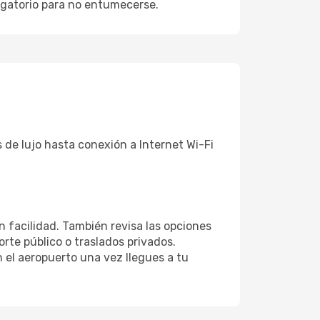
ligatorio para no entumecerse.
 de lujo hasta conexión a Internet Wi-Fi
n facilidad. También revisa las opciones
rte público o traslados privados.
 el aeropuerto una vez llegues a tu