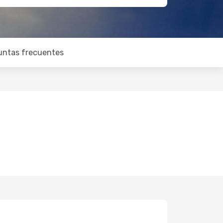
untas frecuentes