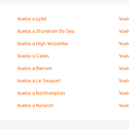
Vuelos a Lydd
Vuel
Vuelos a Shoreham By Sea
Vuel
Vuelos a High Wycombe
Vuel
Vuelos a Calais
Vuel
Vuelos a Benson
Vuel
Vuelos a Le Touquet
Vuel
Vuelos a Northampton
Vuel
Vuelos a Norwich
Vuel