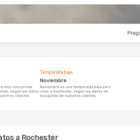
Preg
Temporada baja
noviembre
noviembre es una temporada baja para
ester, según los datos
volar a Rochester, según los datos de
uestros clientes
búsqueda de nuestros clientes
atos a Rochester