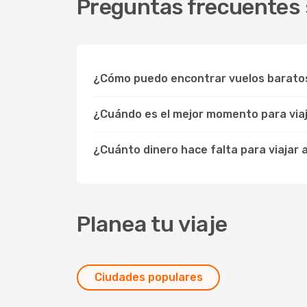
Preguntas frecuentes 
¿Cómo puedo encontrar vuelos barato
¿Cuándo es el mejor momento para via
¿Cuánto dinero hace falta para viajar
Planea tu viaje
Ciudades populares