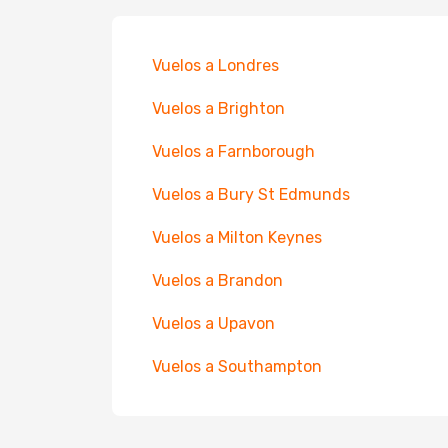
Vuelos a Londres
Vuelos a Brighton
Vuelos a Farnborough
Vuelos a Bury St Edmunds
Vuelos a Milton Keynes
Vuelos a Brandon
Vuelos a Upavon
Vuelos a Southampton