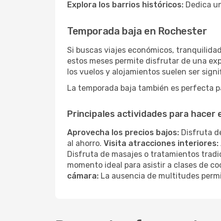
Explora los barrios históricos:
Dedica un
Temporada baja en Rochester
Si buscas viajes económicos, tranquilidad
estos meses permite disfrutar de una exp
los vuelos y alojamientos suelen ser sig
La temporada baja también es perfecta par
Principales actividades para hacer
Aprovecha los precios bajos:
Disfruta de
al ahorro.
Visita atracciones interiores:
Disfruta de masajes o tratamientos tradi
momento ideal para asistir a clases de co
cámara:
La ausencia de multitudes permi