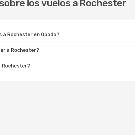
sobre los vuelos a Rochester
s a Rochester en Opodo?
jar a Rochester?
 a Rochester?