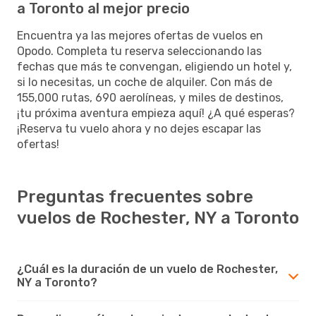
a Toronto al mejor precio
Encuentra ya las mejores ofertas de vuelos en
Opodo. Completa tu reserva seleccionando las
fechas que más te convengan, eligiendo un hotel y,
si lo necesitas, un coche de alquiler. Con más de
155,000 rutas, 690 aerolíneas, y miles de destinos,
¡tu próxima aventura empieza aquí! ¿A qué esperas?
¡Reserva tu vuelo ahora y no dejes escapar las
ofertas!
Preguntas frecuentes sobre
vuelos de Rochester, NY a Toronto
¿Cuál es la duración de un vuelo de Rochester,
NY a Toronto?