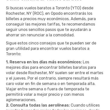
Si buscas vuelos baratos a Toronto (YTO) desde
Rochester, NY (ROC), en Opodo encontrarás los
billetes a precios muy económicos. Además, para
conseguir las mejores tarifas, te recomendamos
seguir unos sencillos pasos que te ayudarán a
ahorrar sin renunciar a la comodidad.
Sigue estos cinco consejos que te pueden ser de
gran utilidad para encontrar vuelos baratos a
Toronto:
1. Reserva en los días más económicos:
Los
mejores días para encontrar billetes baratos para
volar desde Rochester, NY suelen ser entre el martes
y el jueves. Por el contrario, siempre resultará más
caro volar en fin de semana o en temporada alta.
Viajar entre semana o fuera de temporada te
permitirá volar a mejor precio y con menos
aglomeraciones.
2. Consulta todas las aerolíneas:
Cuando utilices