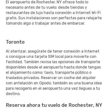
El aeropuerto de Rochester, NY ofrece todo lo
necesario antes de tu vuelo: desde tiendas y
restaurantes de lujo hasta conexión a Internet Wi-Fi
gratis. Sus instalaciones son perfectas para relajarte
tomando algo o trabajar antes de embarcar.
Toronto
Al aterrizar, asegúrate de tener conexión a Internet
o consigue una tarjeta SIM local para moverte con
facilidad. También revisa las opciones de transporte
disponibles desde el aeropuerto hasta donde tengas
el alojamiento como: taxis, transporte público o
traslados privados. Reservar un coche del alquiler
con antelación en Opodo, también es una buena idea
para recogerlo en el aeropuerto una vez llegues a tu
destino.
Reserva ahora tu vuelo de Rochester, NY