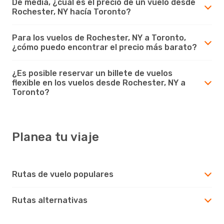
De media, ¿cuál es el precio de un vuelo desde
Rochester, NY hacía Toronto?
Para los vuelos de Rochester, NY a Toronto,
¿cómo puedo encontrar el precio más barato?
¿Es posible reservar un billete de vuelos
flexible en los vuelos desde Rochester, NY a
Toronto?
Planea tu viaje
Rutas de vuelo populares
Rutas alternativas