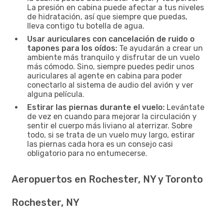
La presión en cabina puede afectar a tus niveles
de hidratación, así que siempre que puedas,
lleva contigo tu botella de agua.
Usar auriculares con cancelación de ruido o
tapones para los oídos:
Te ayudarán a crear un
ambiente más tranquilo y disfrutar de un vuelo
más cómodo. Sino, siempre puedes pedir unos
auriculares al agente en cabina para poder
conectarlo al sistema de audio del avión y ver
alguna película.
Estirar las piernas durante el vuelo:
Levántate
de vez en cuando para mejorar la circulación y
sentir el cuerpo más liviano al aterrizar. Sobre
todo, si se trata de un vuelo muy largo, estirar
las piernas cada hora es un consejo casi
obligatorio para no entumecerse.
Aeropuertos en Rochester, NY y Toronto
Rochester, NY