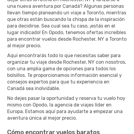
una nueva aventura por Canadá? Algunas personas
llevan tiempo planeando un viaje a Toronto, mientras
que otras están buscando la chispa de la inspiración
para decidirse. Sea cual sea tu caso, ¡estás en el
lugar indicado! En Opodo, tenemos ofertas increíbles
para encontrar vuelos desde Rochester, NY a Toronto
al mejor precio.
Aquí encontrarás todo lo que necesitas saber para
organizar tu viaje desde Rochester, NY con nosotros,
con una amplia gama de opciones para todos los
bolsillos. Te proporcionamos información esencial y
consejos expertos para que tu experiencia en
Canadá sea inolvidable.
No dejes pasar la oportunidad y reserva tu vuelo hoy
mismo con Opodo, la agencia de viajes líder en
Europa. Estamos aquí para ayudarte a empezar una
aventura única al mejor precio.
Cómo encontrar vuelos baratos