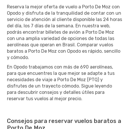
Reserva la mejor oferta de vuelo a Porto De Moz con
Opodo y disfruta de la tranquilidad de contar con un
servicio de atención al cliente disponible las 24 horas
del día, los 7 días de la semana. En nuestra web,
podrás encontrar billetes de avión a Porto De Moz
con una amplia variedad de opciones de todas las
aerolíneas que operan en Brasil. Comparar vuelos
baratos a Porto De Moz con Opodo es rápido, sencillo
y cómodo.
En Opodo trabajamos con más de 690 aerolíneas,
para que encuentres la que mejor se adapte a tus
necesidades de viaje a Porto De Moz (PTQ) y
disfrutes de un trayecto cómodo. Sigue leyendo
para descubrir consejos y detalles útiles para
reservar tus vuelos al mejor precio.
Consejos para reservar vuelos baratos a
Porto De Moz