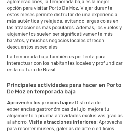
aglomeraciones, la temporada baja es la mejor
opción para visitar Porto De Moz. Viajar durante
estos meses permite disfrutar de una experiencia
más auténtica y relajada, evitando largas colas en
las atracciones más populares. Además, los vuelos y
alojamientos suelen ser significativamente más
baratos, y muchos negocios locales ofrecen
descuentos especiales.
La temporada baja también es perfecta para
interactuar con los habitantes locales y profundizar
en la cultura de Brasil.
Principales actividades para hacer en Porto
De Moz en temporada baja
Aprovecha los precios bajos:
Disfruta de
experiencias gastronómicas de lujo, mejora tu
alojamiento o prueba actividades exclusivas gracias
al ahorro.
Visita atracciones interiores:
Aprovecha
para recorrer museos, galerías de arte o edificios