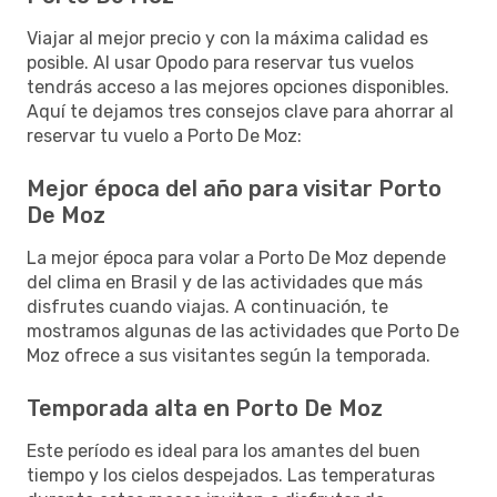
Viajar al mejor precio y con la máxima calidad es
posible. Al usar Opodo para reservar tus vuelos
tendrás acceso a las mejores opciones disponibles.
Aquí te dejamos tres consejos clave para ahorrar al
reservar tu vuelo a Porto De Moz:
Mejor época del año para visitar Porto
De Moz
La mejor época para volar a Porto De Moz depende
del clima en Brasil y de las actividades que más
disfrutes cuando viajas. A continuación, te
mostramos algunas de las actividades que Porto De
Moz ofrece a sus visitantes según la temporada.
Temporada alta en Porto De Moz
Este período es ideal para los amantes del buen
tiempo y los cielos despejados. Las temperaturas