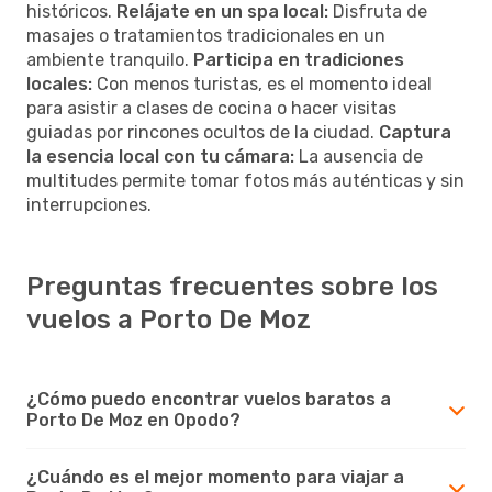
históricos.
Relájate en un spa local:
Disfruta de
masajes o tratamientos tradicionales en un
ambiente tranquilo.
Participa en tradiciones
locales:
Con menos turistas, es el momento ideal
para asistir a clases de cocina o hacer visitas
guiadas por rincones ocultos de la ciudad.
Captura
la esencia local con tu cámara:
La ausencia de
multitudes permite tomar fotos más auténticas y sin
interrupciones.
Preguntas frecuentes sobre los
vuelos a Porto De Moz
¿Cómo puedo encontrar vuelos baratos a
Porto De Moz en Opodo?
¿Cuándo es el mejor momento para viajar a