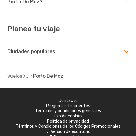
Porto De Moz?
Planea tu viaje
Ciudades populares
Vuelos
Porto De Moz
Contacto
Preguntas frecuentes
Términos y condiciones generales
Uso de cookies
Política de privacidad
Términos y Condiciones de los Códigos Promocionales
Versión de escritorio
d