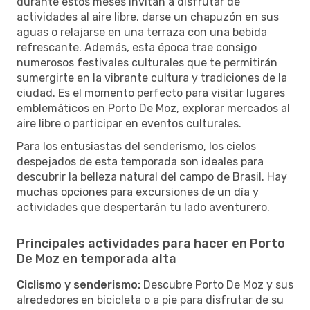
durante estos meses invitan a disfrutar de
actividades al aire libre, darse un chapuzón en sus
aguas o relajarse en una terraza con una bebida
refrescante. Además, esta época trae consigo
numerosos festivales culturales que te permitirán
sumergirte en la vibrante cultura y tradiciones de la
ciudad. Es el momento perfecto para visitar lugares
emblemáticos en Porto De Moz, explorar mercados al
aire libre o participar en eventos culturales.
Para los entusiastas del senderismo, los cielos
despejados de esta temporada son ideales para
descubrir la belleza natural del campo de Brasil. Hay
muchas opciones para excursiones de un día y
actividades que despertarán tu lado aventurero.
Principales actividades para hacer en Porto
De Moz en temporada alta
Ciclismo y senderismo:
Descubre Porto De Moz y sus
alrededores en bicicleta o a pie para disfrutar de su