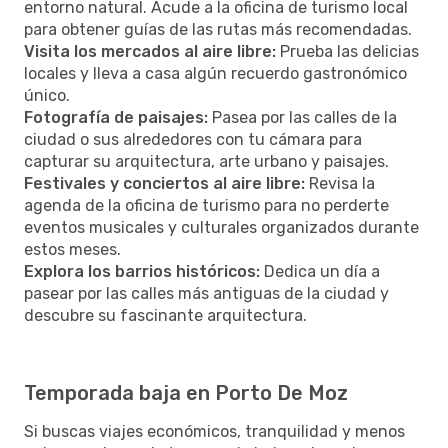
entorno natural. Acude a la oficina de turismo local
para obtener guías de las rutas más recomendadas.
Visita los mercados al aire libre:
Prueba las delicias
locales y lleva a casa algún recuerdo gastronómico
único.
Fotografía de paisajes:
Pasea por las calles de la
ciudad o sus alrededores con tu cámara para
capturar su arquitectura, arte urbano y paisajes.
Festivales y conciertos al aire libre:
Revisa la
agenda de la oficina de turismo para no perderte
eventos musicales y culturales organizados durante
estos meses.
Explora los barrios históricos:
Dedica un día a
pasear por las calles más antiguas de la ciudad y
descubre su fascinante arquitectura.
Temporada baja en Porto De Moz
Si buscas viajes económicos, tranquilidad y menos