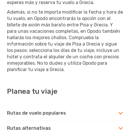
esperes más y reserva tu vuelo a Grecia.
Además, si no te importa modificar la fecha y hora de
tu vuelo, en Opodo encontrarás la opción con el
billete de avión más barato entre Pisa y Grecia. Y
para unas vacaciones completas, en Opodo también
hallarás los mejores chollos. Comprueba la
información sobre tu viaje de Pisa a Grecia y sigue
los pasos: selecciona los días de tu viaje, incluye un
hotel y contrata el alquiler de un coche con precios
inmejorables. No lo dudes y utiliza Opodo para
planificar tu viaje a Grecia.
Planea tu viaje
Rutas de vuelo populares
Rutas alternativas