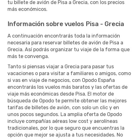
tu billete de avión de Pisa a Grecia, con los precios
más económicos.
Información sobre vuelos Pisa - Grecia
A continuación encontrarás toda la información
necesaria para reservar billetes de avión de Pisa a
Grecia. Así podrás organizar tu viaje de la forma que
más te convenga.
Tanto si piensas viajar a Grecia para pasar tus
vacaciones o para visitar a familiares o amigos, como
si vas en viaje de negocios, con Opodo España
encontrarás los vuelos más baratos y las ofertas de
viaje más económicas desde Pisa. El motor de
búsqueda de Opodo te permite obtener las mejores
tarifas de billetes de avión, con solo un clic y en
unos pocos segundos. La amplia oferta de Opodo
incluye compañías aéreas low cost y aerolíneas
tradicionales, por lo que seguro que encuentras la
opción que mejor se ajusta a tus necesidades. No