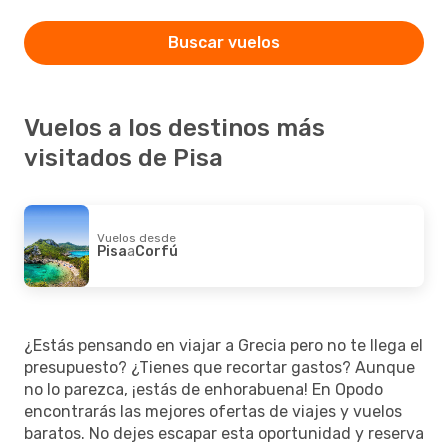
Buscar vuelos
Vuelos a los destinos más
visitados de Pisa
Vuelos desde
Pisa
a
Corfú
¿Estás pensando en viajar a Grecia pero no te llega el
presupuesto? ¿Tienes que recortar gastos? Aunque
no lo parezca, ¡estás de enhorabuena! En Opodo
encontrarás las mejores ofertas de viajes y vuelos
baratos. No dejes escapar esta oportunidad y reserva