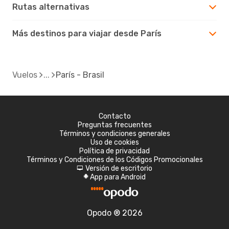
Rutas alternativas
Más destinos para viajar desde París
Vuelos
París - Brasil
Contacto
Preguntas frecuentes
Términos y condiciones generales
Uso de cookies
Política de privacidad
Términos y Condiciones de los Códigos Promocionales
Versión de escritorio
d
App para Android
A
Opodo ® 2026