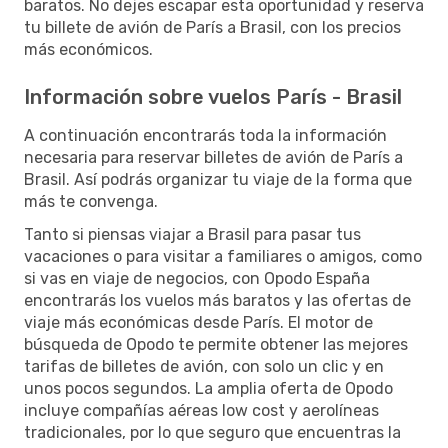
baratos. No dejes escapar esta oportunidad y reserva
tu billete de avión de París a Brasil, con los precios
más económicos.
Información sobre vuelos París - Brasil
A continuación encontrarás toda la información
necesaria para reservar billetes de avión de París a
Brasil. Así podrás organizar tu viaje de la forma que
más te convenga.
Tanto si piensas viajar a Brasil para pasar tus
vacaciones o para visitar a familiares o amigos, como
si vas en viaje de negocios, con Opodo España
encontrarás los vuelos más baratos y las ofertas de
viaje más económicas desde París. El motor de
búsqueda de Opodo te permite obtener las mejores
tarifas de billetes de avión, con solo un clic y en
unos pocos segundos. La amplia oferta de Opodo
incluye compañías aéreas low cost y aerolíneas
tradicionales, por lo que seguro que encuentras la