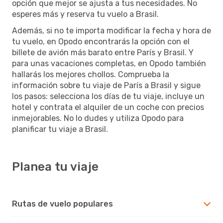
opción que mejor se ajusta a tus necesidades. No
esperes más y reserva tu vuelo a Brasil.
Además, si no te importa modificar la fecha y hora de
tu vuelo, en Opodo encontrarás la opción con el
billete de avión más barato entre París y Brasil. Y
para unas vacaciones completas, en Opodo también
hallarás los mejores chollos. Comprueba la
información sobre tu viaje de París a Brasil y sigue
los pasos: selecciona los días de tu viaje, incluye un
hotel y contrata el alquiler de un coche con precios
inmejorables. No lo dudes y utiliza Opodo para
planificar tu viaje a Brasil.
Planea tu viaje
Rutas de vuelo populares