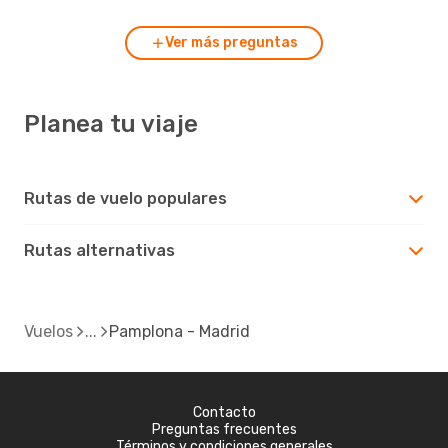
Ver más preguntas
Planea tu viaje
Rutas de vuelo populares
Rutas alternativas
Vuelos
Pamplona - Madrid
Contacto
Preguntas frecuentes
Términos y condiciones generales