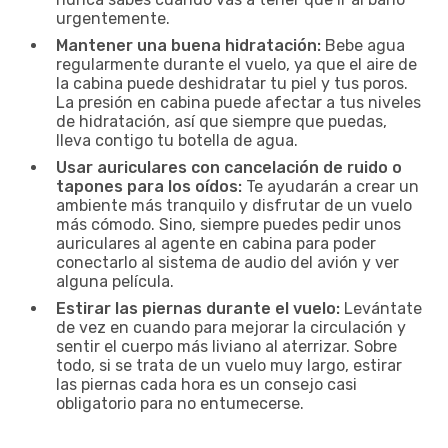
urgentemente.
Mantener una buena hidratación:
Bebe agua
regularmente durante el vuelo, ya que el aire de
la cabina puede deshidratar tu piel y tus poros.
La presión en cabina puede afectar a tus niveles
de hidratación, así que siempre que puedas,
lleva contigo tu botella de agua.
Usar auriculares con cancelación de ruido o
tapones para los oídos:
Te ayudarán a crear un
ambiente más tranquilo y disfrutar de un vuelo
más cómodo. Sino, siempre puedes pedir unos
auriculares al agente en cabina para poder
conectarlo al sistema de audio del avión y ver
alguna película.
Estirar las piernas durante el vuelo:
Levántate
de vez en cuando para mejorar la circulación y
sentir el cuerpo más liviano al aterrizar. Sobre
todo, si se trata de un vuelo muy largo, estirar
las piernas cada hora es un consejo casi
obligatorio para no entumecerse.