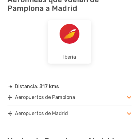
Pamplona a Madrid
Iberia
Distancia:
317 kms
Aeropuertos de Pamplona
Aeropuertos de Madrid