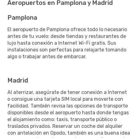
Aeropuertos en Pamplona y Madrid
Pamplona
El aeropuerto de Pamplona ofrece todo lo necesario
antes de tu vuelo: desde tiendas y restaurantes de
lujo hasta conexión a Internet Wi-Fi gratis. Sus
instalaciones son perfectas para relajarte tomando
algo o trabajar antes de embarcar.
Madrid
Al aterrizar, asegúrate de tener conexión a Internet
o consigue una tarjeta SIM local para moverte con
facilidad. También revisa las opciones de transporte
disponibles desde el aeropuerto hasta donde tengas
el alojamiento como: taxis, transporte público o
traslados privados. Reservar un coche del alquiler
con antelación en Opodo, también es una buena idea