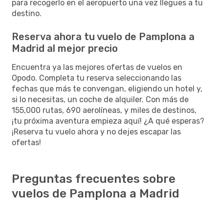
para recogerlo en el aeropuerto una vez llegues a tu
destino.
Reserva ahora tu vuelo de Pamplona a
Madrid al mejor precio
Encuentra ya las mejores ofertas de vuelos en
Opodo. Completa tu reserva seleccionando las
fechas que más te convengan, eligiendo un hotel y,
si lo necesitas, un coche de alquiler. Con más de
155,000 rutas, 690 aerolíneas, y miles de destinos,
¡tu próxima aventura empieza aquí! ¿A qué esperas?
¡Reserva tu vuelo ahora y no dejes escapar las
ofertas!
Preguntas frecuentes sobre
vuelos de Pamplona a Madrid