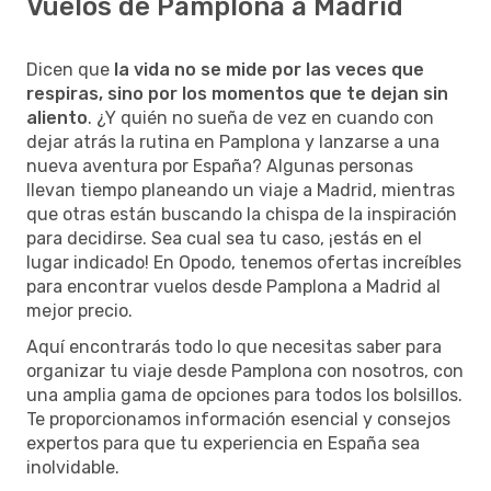
Vuelos de Pamplona a Madrid
Dicen que
la vida no se mide por las veces que
respiras, sino por los momentos que te dejan sin
aliento
. ¿Y quién no sueña de vez en cuando con
dejar atrás la rutina en Pamplona y lanzarse a una
nueva aventura por España? Algunas personas
llevan tiempo planeando un viaje a Madrid, mientras
que otras están buscando la chispa de la inspiración
para decidirse. Sea cual sea tu caso, ¡estás en el
lugar indicado! En Opodo, tenemos ofertas increíbles
para encontrar vuelos desde Pamplona a Madrid al
mejor precio.
Aquí encontrarás todo lo que necesitas saber para
organizar tu viaje desde Pamplona con nosotros, con
una amplia gama de opciones para todos los bolsillos.
Te proporcionamos información esencial y consejos
expertos para que tu experiencia en España sea
inolvidable.