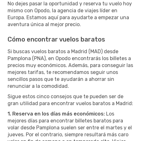
No dejes pasar la oportunidad y reserva tu vuelo hoy
mismo con Opodo, la agencia de viajes líder en
Europa. Estamos aquí para ayudarte a empezar una
aventura única al mejor precio.
Cómo encontrar vuelos baratos
Si buscas vuelos baratos a Madrid (MAD) desde
Pamplona (PNA), en Opodo encontrarás los billetes a
precios muy económicos. Además, para conseguir las
mejores tarifas, te recomendamos seguir unos
sencillos pasos que te ayudarán a ahorrar sin
renunciar a la comodidad.
Sigue estos cinco consejos que te pueden ser de
gran utilidad para encontrar vuelos baratos a Madrid:
1. Reserva en los días más económicos:
Los
mejores días para encontrar billetes baratos para
volar desde Pamplona suelen ser entre el martes y el
jueves. Por el contrario, siempre resultará más caro