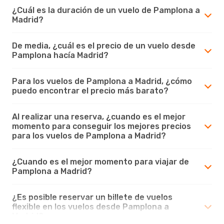
¿Cuál es la duración de un vuelo de Pamplona a
Madrid?
De media, ¿cuál es el precio de un vuelo desde
Pamplona hacía Madrid?
Para los vuelos de Pamplona a Madrid, ¿cómo
puedo encontrar el precio más barato?
Al realizar una reserva, ¿cuando es el mejor
momento para conseguir los mejores precios
para los vuelos de Pamplona a Madrid?
¿Cuando es el mejor momento para viajar de
Pamplona a Madrid?
¿Es posible reservar un billete de vuelos
flexible en los vuelos desde Pamplona a
Madrid?