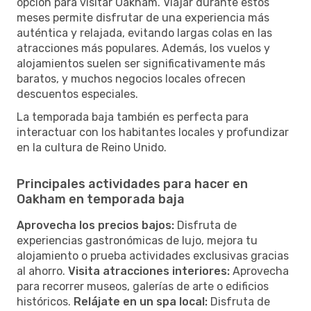
opción para visitar Oakham. Viajar durante estos
meses permite disfrutar de una experiencia más
auténtica y relajada, evitando largas colas en las
atracciones más populares. Además, los vuelos y
alojamientos suelen ser significativamente más
baratos, y muchos negocios locales ofrecen
descuentos especiales.
La temporada baja también es perfecta para
interactuar con los habitantes locales y profundizar
en la cultura de Reino Unido.
Principales actividades para hacer en
Oakham en temporada baja
Aprovecha los precios bajos:
Disfruta de
experiencias gastronómicas de lujo, mejora tu
alojamiento o prueba actividades exclusivas gracias
al ahorro.
Visita atracciones interiores:
Aprovecha
para recorrer museos, galerías de arte o edificios
históricos.
Relájate en un spa local:
Disfruta de