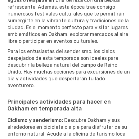
aguas o relajarse en una terraza con una bebida
refrescante. Además, esta época trae consigo
numerosos festivales culturales que te permitirán
sumergirte en la vibrante cultura y tradiciones de la
ciudad. Es el momento perfecto para visitar lugares
emblemáticos en Oakham, explorar mercados al aire
libre o participar en eventos culturales.
Para los entusiastas del senderismo, los cielos
despejados de esta temporada son ideales para
descubrir la belleza natural del campo de Reino
Unido. Hay muchas opciones para excursiones de un
día y actividades que despertarán tu lado
aventurero.
Principales actividades para hacer en
Oakham en temporada alta
Ciclismo y senderismo:
Descubre Oakham y sus
alrededores en bicicleta o a pie para disfrutar de su
entorno natural. Acude a la oficina de turismo local