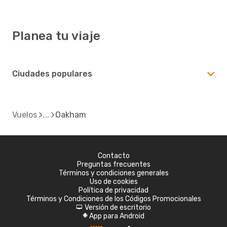
Planea tu viaje
Ciudades populares
Vuelos
Oakham
Contacto
Preguntas frecuentes
Términos y condiciones generales
Uso de cookies
Política de privacidad
Términos y Condiciones de los Códigos Promocionales
Versión de escritorio
d
App para Android
A