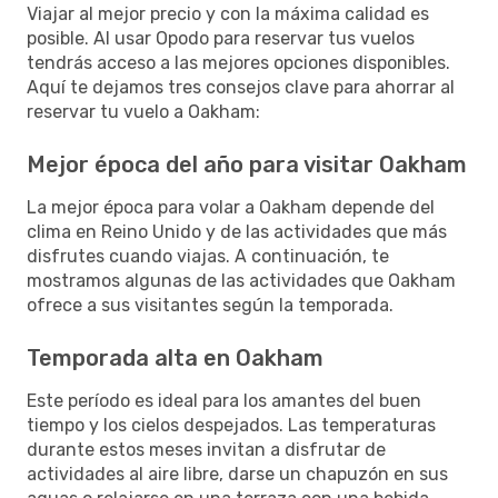
Viajar al mejor precio y con la máxima calidad es
posible. Al usar Opodo para reservar tus vuelos
tendrás acceso a las mejores opciones disponibles.
Aquí te dejamos tres consejos clave para ahorrar al
reservar tu vuelo a Oakham:
Mejor época del año para visitar Oakham
La mejor época para volar a Oakham depende del
clima en Reino Unido y de las actividades que más
disfrutes cuando viajas. A continuación, te
mostramos algunas de las actividades que Oakham
ofrece a sus visitantes según la temporada.
Temporada alta en Oakham
Este período es ideal para los amantes del buen
tiempo y los cielos despejados. Las temperaturas
durante estos meses invitan a disfrutar de
actividades al aire libre, darse un chapuzón en sus