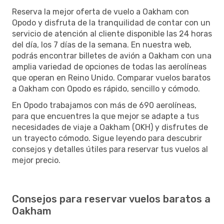
Reserva la mejor oferta de vuelo a Oakham con
Opodo y disfruta de la tranquilidad de contar con un
servicio de atención al cliente disponible las 24 horas
del día, los 7 días de la semana. En nuestra web,
podrás encontrar billetes de avión a Oakham con una
amplia variedad de opciones de todas las aerolíneas
que operan en Reino Unido. Comparar vuelos baratos
a Oakham con Opodo es rápido, sencillo y cómodo.
En Opodo trabajamos con más de 690 aerolíneas,
para que encuentres la que mejor se adapte a tus
necesidades de viaje a Oakham (OKH) y disfrutes de
un trayecto cómodo. Sigue leyendo para descubrir
consejos y detalles útiles para reservar tus vuelos al
mejor precio.
Consejos para reservar vuelos baratos a
Oakham