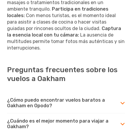
masajes o tratamientos tradicionales en un
ambiente tranquilo.
Participa en tradiciones
locales:
Con menos turistas, es el momento ideal
para asistir a clases de cocina o hacer visitas
guiadas por rincones ocultos de la ciudad.
Captura
la esencia local con tu cámara:
La ausencia de
multitudes permite tomar fotos más auténticas y sin
interrupciones.
Preguntas frecuentes sobre los
vuelos a Oakham
¿Cómo puedo encontrar vuelos baratos a
Oakham en Opodo?
¿Cuándo es el mejor momento para viajar a
Oakham?