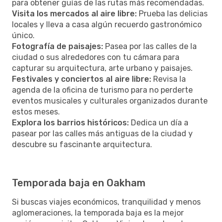
para obtener guías de las rutas más recomendadas.
Visita los mercados al aire libre:
Prueba las delicias
locales y lleva a casa algún recuerdo gastronómico
único.
Fotografía de paisajes:
Pasea por las calles de la
ciudad o sus alrededores con tu cámara para
capturar su arquitectura, arte urbano y paisajes.
Festivales y conciertos al aire libre:
Revisa la
agenda de la oficina de turismo para no perderte
eventos musicales y culturales organizados durante
estos meses.
Explora los barrios históricos:
Dedica un día a
pasear por las calles más antiguas de la ciudad y
descubre su fascinante arquitectura.
Temporada baja en Oakham
Si buscas viajes económicos, tranquilidad y menos
aglomeraciones, la temporada baja es la mejor