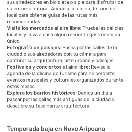
sus alrededores en bicicleta o a pie para disfrutar de
su entorno natural. Acude a la oficina de turismo
local para obtener guías de las rutas más
recomendadas.
Visita los mercados al aire libre:
Prueba las delicias
locales y lleva a casa algún recuerdo gastronómico
único.
Fotografía de paisajes:
Pasea por las calles de la
ciudad o sus alrededores con tu cámara para
capturar su arquitectura, arte urbano y paisajes.
Festivales y conciertos al aire libre:
Revisa la
agenda de la oficina de turismo para no perderte
eventos musicales y culturales organizados durante
estos meses.
Explora los barrios históricos:
Dedica un día a
pasear por las calles más antiguas de la ciudad y
descubre su fascinante arquitectura.
Temporada baja en Novo Aripuana