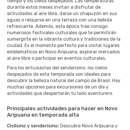
tiempo y los cielos despejados. Las temperaturas
durante estos meses invitan a disfrutar de
actividades al aire libre, darse un chapuzón en sus
aguas o relajarse en una terraza con una bebida
refrescante. Además, esta época trae consigo
numerosos festivales culturales que te permitirán
sumergirte en la vibrante cultura y tradiciones de la
ciudad. Es el momento perfecto para visitar lugares
emblemáticos en Novo Aripuana, explorar mercados
al aire libre o participar en eventos culturales.
Para los entusiastas del senderismo, los cielos
despejados de esta temporada son ideales para
descubrir la belleza natural del campo de Brasil. Hay
muchas opciones para excursiones de un día y
actividades que despertarán tu lado aventurero.
Principales actividades para hacer en Novo
Aripuana en temporada alta
Ciclismo y senderismo:
Descubre Novo Aripuana y