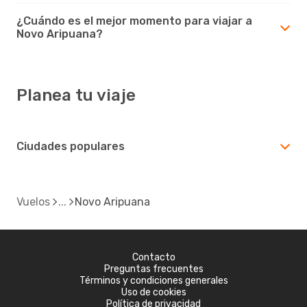
¿Cuándo es el mejor momento para viajar a
Novo Aripuana?
Planea tu viaje
Ciudades populares
Vuelos
Novo Aripuana
Contacto
Preguntas frecuentes
Términos y condiciones generales
Uso de cookies
Política de privacidad