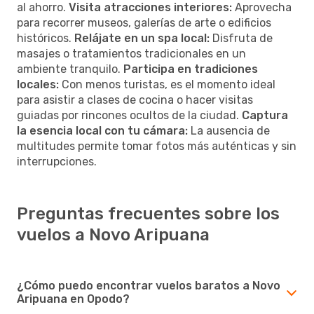
al ahorro.
Visita atracciones interiores:
Aprovecha
para recorrer museos, galerías de arte o edificios
históricos.
Relájate en un spa local:
Disfruta de
masajes o tratamientos tradicionales en un
ambiente tranquilo.
Participa en tradiciones
locales:
Con menos turistas, es el momento ideal
para asistir a clases de cocina o hacer visitas
guiadas por rincones ocultos de la ciudad.
Captura
la esencia local con tu cámara:
La ausencia de
multitudes permite tomar fotos más auténticas y sin
interrupciones.
Preguntas frecuentes sobre los
vuelos a Novo Aripuana
¿Cómo puedo encontrar vuelos baratos a Novo
Aripuana en Opodo?