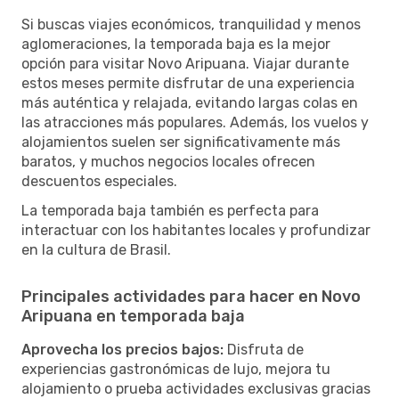
Si buscas viajes económicos, tranquilidad y menos
aglomeraciones, la temporada baja es la mejor
opción para visitar Novo Aripuana. Viajar durante
estos meses permite disfrutar de una experiencia
más auténtica y relajada, evitando largas colas en
las atracciones más populares. Además, los vuelos y
alojamientos suelen ser significativamente más
baratos, y muchos negocios locales ofrecen
descuentos especiales.
La temporada baja también es perfecta para
interactuar con los habitantes locales y profundizar
en la cultura de Brasil.
Principales actividades para hacer en Novo
Aripuana en temporada baja
Aprovecha los precios bajos:
Disfruta de
experiencias gastronómicas de lujo, mejora tu
alojamiento o prueba actividades exclusivas gracias