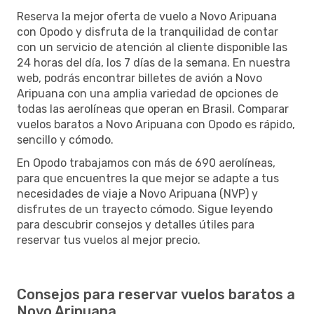
Reserva la mejor oferta de vuelo a Novo Aripuana
con Opodo y disfruta de la tranquilidad de contar
con un servicio de atención al cliente disponible las
24 horas del día, los 7 días de la semana. En nuestra
web, podrás encontrar billetes de avión a Novo
Aripuana con una amplia variedad de opciones de
todas las aerolíneas que operan en Brasil. Comparar
vuelos baratos a Novo Aripuana con Opodo es rápido,
sencillo y cómodo.
En Opodo trabajamos con más de 690 aerolíneas,
para que encuentres la que mejor se adapte a tus
necesidades de viaje a Novo Aripuana (NVP) y
disfrutes de un trayecto cómodo. Sigue leyendo
para descubrir consejos y detalles útiles para
reservar tus vuelos al mejor precio.
Consejos para reservar vuelos baratos a
Novo Aripuana