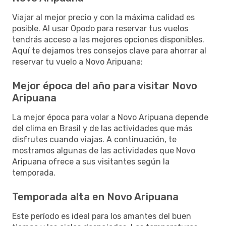
Viajar al mejor precio y con la máxima calidad es
posible. Al usar Opodo para reservar tus vuelos
tendrás acceso a las mejores opciones disponibles.
Aquí te dejamos tres consejos clave para ahorrar al
reservar tu vuelo a Novo Aripuana:
Mejor época del año para visitar Novo
Aripuana
La mejor época para volar a Novo Aripuana depende
del clima en Brasil y de las actividades que más
disfrutes cuando viajas. A continuación, te
mostramos algunas de las actividades que Novo
Aripuana ofrece a sus visitantes según la
temporada.
Temporada alta en Novo Aripuana
Este período es ideal para los amantes del buen