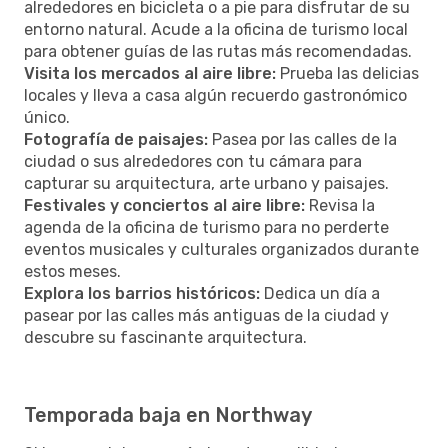
alrededores en bicicleta o a pie para disfrutar de su
entorno natural. Acude a la oficina de turismo local
para obtener guías de las rutas más recomendadas.
Visita los mercados al aire libre:
Prueba las delicias
locales y lleva a casa algún recuerdo gastronómico
único.
Fotografía de paisajes:
Pasea por las calles de la
ciudad o sus alrededores con tu cámara para
capturar su arquitectura, arte urbano y paisajes.
Festivales y conciertos al aire libre:
Revisa la
agenda de la oficina de turismo para no perderte
eventos musicales y culturales organizados durante
estos meses.
Explora los barrios históricos:
Dedica un día a
pasear por las calles más antiguas de la ciudad y
descubre su fascinante arquitectura.
Temporada baja en Northway