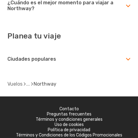
¿Cuándo es el mejor momento para viajar a
Northway?
Planea tu viaje
Ciudades populares
Vuelos
Northway
Contacto
Preguntas frecuentes
Términos y condiciones generales
Uso de cookies
Política de privacidad
Términos y Condiciones de los Códigos Promocionales