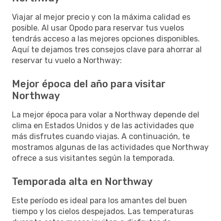
Viajar al mejor precio y con la máxima calidad es
posible. Al usar Opodo para reservar tus vuelos
tendrás acceso a las mejores opciones disponibles.
Aquí te dejamos tres consejos clave para ahorrar al
reservar tu vuelo a Northway:
Mejor época del año para visitar
Northway
La mejor época para volar a Northway depende del
clima en Estados Unidos y de las actividades que
más disfrutes cuando viajas. A continuación, te
mostramos algunas de las actividades que Northway
ofrece a sus visitantes según la temporada.
Temporada alta en Northway
Este período es ideal para los amantes del buen
tiempo y los cielos despejados. Las temperaturas