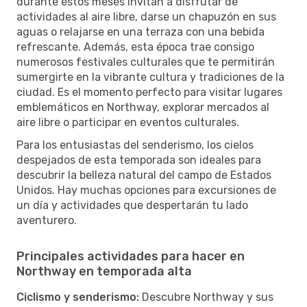
durante estos meses invitan a disfrutar de
actividades al aire libre, darse un chapuzón en sus
aguas o relajarse en una terraza con una bebida
refrescante. Además, esta época trae consigo
numerosos festivales culturales que te permitirán
sumergirte en la vibrante cultura y tradiciones de la
ciudad. Es el momento perfecto para visitar lugares
emblemáticos en Northway, explorar mercados al
aire libre o participar en eventos culturales.
Para los entusiastas del senderismo, los cielos
despejados de esta temporada son ideales para
descubrir la belleza natural del campo de Estados
Unidos. Hay muchas opciones para excursiones de
un día y actividades que despertarán tu lado
aventurero.
Principales actividades para hacer en
Northway en temporada alta
Ciclismo y senderismo:
Descubre Northway y sus