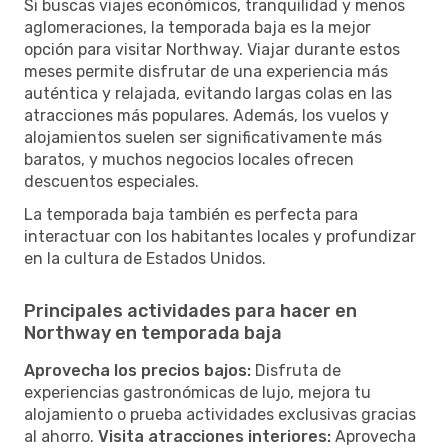
Si buscas viajes económicos, tranquilidad y menos
aglomeraciones, la temporada baja es la mejor
opción para visitar Northway. Viajar durante estos
meses permite disfrutar de una experiencia más
auténtica y relajada, evitando largas colas en las
atracciones más populares. Además, los vuelos y
alojamientos suelen ser significativamente más
baratos, y muchos negocios locales ofrecen
descuentos especiales.
La temporada baja también es perfecta para
interactuar con los habitantes locales y profundizar
en la cultura de Estados Unidos.
Principales actividades para hacer en
Northway en temporada baja
Aprovecha los precios bajos:
Disfruta de
experiencias gastronómicas de lujo, mejora tu
alojamiento o prueba actividades exclusivas gracias
al ahorro.
Visita atracciones interiores:
Aprovecha