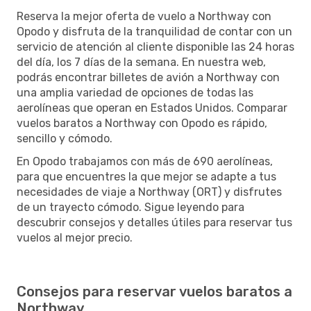
Reserva la mejor oferta de vuelo a Northway con
Opodo y disfruta de la tranquilidad de contar con un
servicio de atención al cliente disponible las 24 horas
del día, los 7 días de la semana. En nuestra web,
podrás encontrar billetes de avión a Northway con
una amplia variedad de opciones de todas las
aerolíneas que operan en Estados Unidos. Comparar
vuelos baratos a Northway con Opodo es rápido,
sencillo y cómodo.
En Opodo trabajamos con más de 690 aerolíneas,
para que encuentres la que mejor se adapte a tus
necesidades de viaje a Northway (ORT) y disfrutes
de un trayecto cómodo. Sigue leyendo para
descubrir consejos y detalles útiles para reservar tus
vuelos al mejor precio.
Consejos para reservar vuelos baratos a
Northway