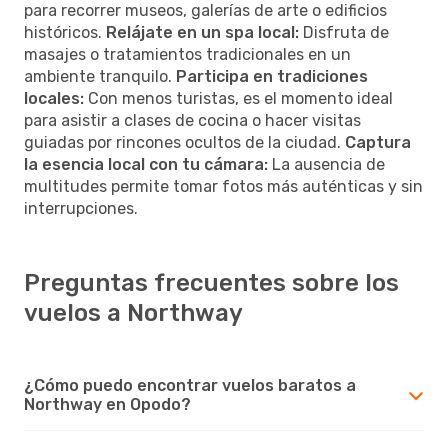
para recorrer museos, galerías de arte o edificios
históricos.
Relájate en un spa local:
Disfruta de
masajes o tratamientos tradicionales en un
ambiente tranquilo.
Participa en tradiciones
locales:
Con menos turistas, es el momento ideal
para asistir a clases de cocina o hacer visitas
guiadas por rincones ocultos de la ciudad.
Captura
la esencia local con tu cámara:
La ausencia de
multitudes permite tomar fotos más auténticas y sin
interrupciones.
Preguntas frecuentes sobre los
vuelos a Northway
¿Cómo puedo encontrar vuelos baratos a
Northway en Opodo?