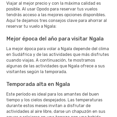
Viajar al mejor precio y con la máxima calidad es
posible. Al usar Opodo para reservar tus vuelos
tendrás acceso a las mejores opciones disponibles.
Aquí te dejamos tres consejos clave para ahorrar al
reservar tu vuelo a Ngala:
Mejor época del año para visitar Ngala
La mejor época para volar a Ngala depende del clima
en Sudáfrica y de las actividades que más disfrutes
cuando viajas. A continuación, te mostramos
algunas de las actividades que Ngala ofrece a sus
visitantes según la temporada.
Temporada alta en Ngala
Este período es ideal para los amantes del buen
tiempo y los cielos despejados. Las temperaturas
durante estos meses invitan a disfrutar de
actividades al aire libre, darse un chapuzón en sus