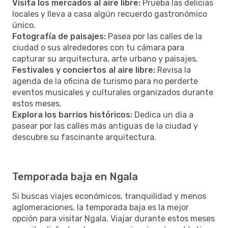
Visita los mercados al aire libre:
Prueba las delicias
locales y lleva a casa algún recuerdo gastronómico
único.
Fotografía de paisajes:
Pasea por las calles de la
ciudad o sus alrededores con tu cámara para
capturar su arquitectura, arte urbano y paisajes.
Festivales y conciertos al aire libre:
Revisa la
agenda de la oficina de turismo para no perderte
eventos musicales y culturales organizados durante
estos meses.
Explora los barrios históricos:
Dedica un día a
pasear por las calles más antiguas de la ciudad y
descubre su fascinante arquitectura.
Temporada baja en Ngala
Si buscas viajes económicos, tranquilidad y menos
aglomeraciones, la temporada baja es la mejor
opción para visitar Ngala. Viajar durante estos meses