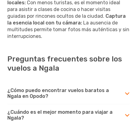
locales:
Con menos turistas, es el momento ideal
para asistir a clases de cocina o hacer visitas
guiadas por rincones ocultos de la ciudad.
Captura
la esencia local con tu cámara:
La ausencia de
multitudes permite tomar fotos más auténticas y sin
interrupciones.
Preguntas frecuentes sobre los
vuelos a Ngala
¿Cómo puedo encontrar vuelos baratos a
Ngala en Opodo?
¿Cuándo es el mejor momento para viajar a
Ngala?