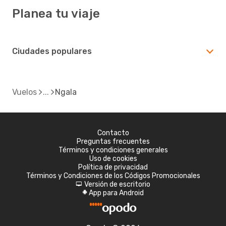
Planea tu viaje
Ciudades populares
Vuelos
Ngala
Contacto
Preguntas frecuentes
Términos y condiciones generales
Uso de cookies
Política de privacidad
Términos y Condiciones de los Códigos Promocionales
Versión de escritorio
d
App para Android
A