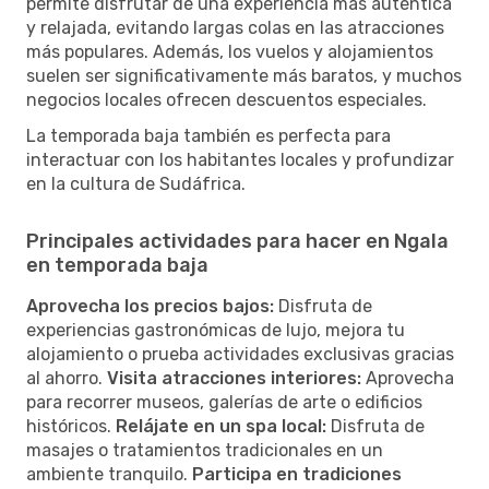
permite disfrutar de una experiencia más auténtica
y relajada, evitando largas colas en las atracciones
más populares. Además, los vuelos y alojamientos
suelen ser significativamente más baratos, y muchos
negocios locales ofrecen descuentos especiales.
La temporada baja también es perfecta para
interactuar con los habitantes locales y profundizar
en la cultura de Sudáfrica.
Principales actividades para hacer en Ngala
en temporada baja
Aprovecha los precios bajos:
Disfruta de
experiencias gastronómicas de lujo, mejora tu
alojamiento o prueba actividades exclusivas gracias
al ahorro.
Visita atracciones interiores:
Aprovecha
para recorrer museos, galerías de arte o edificios
históricos.
Relájate en un spa local:
Disfruta de
masajes o tratamientos tradicionales en un
ambiente tranquilo.
Participa en tradiciones