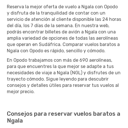
Reserva la mejor oferta de vuelo a Ngala con Opodo
y disfruta de la tranquilidad de contar con un
servicio de atención al cliente disponible las 24 horas
del día, los 7 días de la semana. En nuestra web,
podrás encontrar billetes de avión a Ngala con una
amplia variedad de opciones de todas las aerolíneas
que operan en Sudáfrica. Comparar vuelos baratos a
Ngala con Opodo es rápido, sencillo y cómodo.
En Opodo trabajamos con más de 690 aerolíneas,
para que encuentres la que mejor se adapte a tus
necesidades de viaje a Ngala (NGL) y disfrutes de un
trayecto cómodo. Sigue leyendo para descubrir
consejos y detalles útiles para reservar tus vuelos al
mejor precio.
Consejos para reservar vuelos baratos a
Ngala