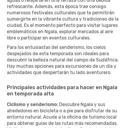
aguas o relajarse en una terraza con una bebida
refrescante. Además, esta época trae consigo
numerosos festivales culturales que te permitirán
sumergirte en la vibrante cultura y tradiciones de la
ciudad. Es el momento perfecto para visitar lugares
emblemáticos en Ngala, explorar mercados al aire
libre o participar en eventos culturales.
Para los entusiastas del senderismo, los cielos
despejados de esta temporada son ideales para
descubrir la belleza natural del campo de Sudáfrica.
Hay muchas opciones para excursiones de un día y
actividades que despertarán tu lado aventurero.
Principales actividades para hacer en Ngala
en temporada alta
Ciclismo y senderismo:
Descubre Ngala y sus
alrededores en bicicleta o a pie para disfrutar de su
entorno natural. Acude a la oficina de turismo local
para obtener guías de las rutas más recomendadas.