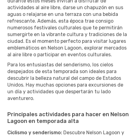
durante estos meses invitan a disfrutar de
actividades al aire libre, darse un chapuzón en sus
aguas o relajarse en una terraza con una bebida
refrescante. Además, esta época trae consigo
numerosos festivales culturales que te permitirán
sumergirte en la vibrante cultura y tradiciones de la
ciudad. Es el momento perfecto para visitar lugares
emblemáticos en Nelson Lagoon, explorar mercados
al aire libre o participar en eventos culturales.
Para los entusiastas del senderismo, los cielos
despejados de esta temporada son ideales para
descubrir la belleza natural del campo de Estados
Unidos. Hay muchas opciones para excursiones de
un día y actividades que despertarán tu lado
aventurero.
Principales actividades para hacer en Nelson
Lagoon en temporada alta
Ciclismo y senderismo:
Descubre Nelson Lagoon y