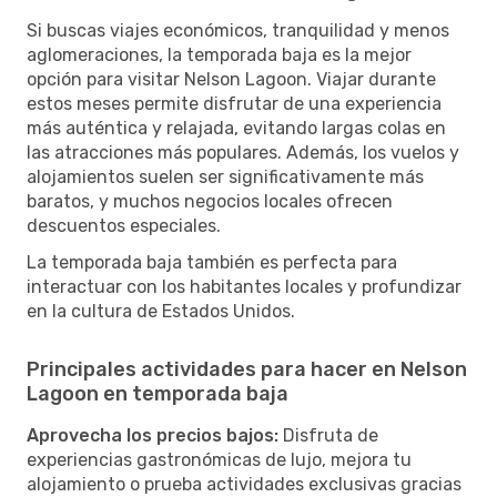
Si buscas viajes económicos, tranquilidad y menos
aglomeraciones, la temporada baja es la mejor
opción para visitar Nelson Lagoon. Viajar durante
estos meses permite disfrutar de una experiencia
más auténtica y relajada, evitando largas colas en
las atracciones más populares. Además, los vuelos y
alojamientos suelen ser significativamente más
baratos, y muchos negocios locales ofrecen
descuentos especiales.
La temporada baja también es perfecta para
interactuar con los habitantes locales y profundizar
en la cultura de Estados Unidos.
Principales actividades para hacer en Nelson
Lagoon en temporada baja
Aprovecha los precios bajos:
Disfruta de
experiencias gastronómicas de lujo, mejora tu
alojamiento o prueba actividades exclusivas gracias