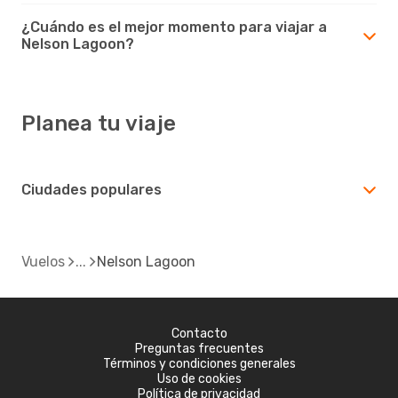
¿Cuándo es el mejor momento para viajar a
Nelson Lagoon?
Planea tu viaje
Ciudades populares
Vuelos
Nelson Lagoon
Contacto
Preguntas frecuentes
Términos y condiciones generales
Uso de cookies
Política de privacidad