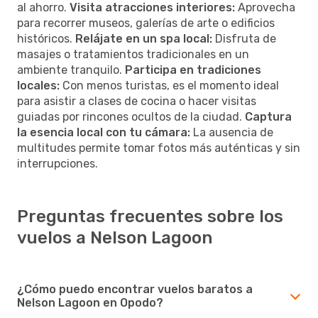
al ahorro.
Visita atracciones interiores:
Aprovecha
para recorrer museos, galerías de arte o edificios
históricos.
Relájate en un spa local:
Disfruta de
masajes o tratamientos tradicionales en un
ambiente tranquilo.
Participa en tradiciones
locales:
Con menos turistas, es el momento ideal
para asistir a clases de cocina o hacer visitas
guiadas por rincones ocultos de la ciudad.
Captura
la esencia local con tu cámara:
La ausencia de
multitudes permite tomar fotos más auténticas y sin
interrupciones.
Preguntas frecuentes sobre los
vuelos a Nelson Lagoon
¿Cómo puedo encontrar vuelos baratos a
Nelson Lagoon en Opodo?