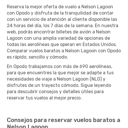
Reserva la mejor oferta de vuelo a Nelson Lagoon
con Opodo y disfruta de la tranquilidad de contar
con un servicio de atención al cliente disponible las
24 horas del día, los 7 días de la semana. En nuestra
web, podrás encontrar billetes de avión a Nelson
Lagoon con una amplia variedad de opciones de
todas las aerolíneas que operan en Estados Unidos.
Comparar vuelos baratos a Nelson Lagoon con Opodo
es rápido, sencillo y cómodo.
En Opodo trabajamos con más de 690 aerolíneas,
para que encuentres la que mejor se adapte a tus
necesidades de viaje a Nelson Lagoon (NLG) y
disfrutes de un trayecto cómodo. Sigue leyendo
para descubrir consejos y detalles útiles para
reservar tus vuelos al mejor precio.
Consejos para reservar vuelos baratos a
Nelson Lagoon