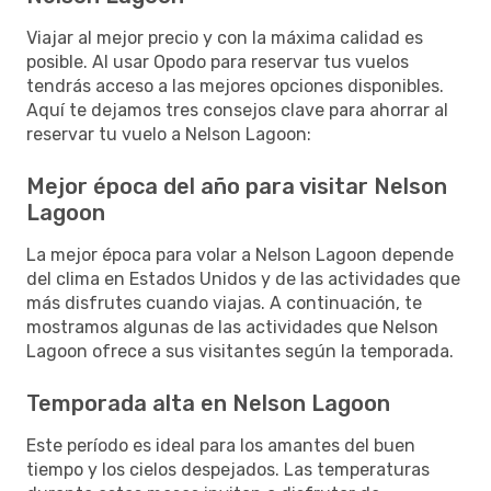
Viajar al mejor precio y con la máxima calidad es
posible. Al usar Opodo para reservar tus vuelos
tendrás acceso a las mejores opciones disponibles.
Aquí te dejamos tres consejos clave para ahorrar al
reservar tu vuelo a Nelson Lagoon:
Mejor época del año para visitar Nelson
Lagoon
La mejor época para volar a Nelson Lagoon depende
del clima en Estados Unidos y de las actividades que
más disfrutes cuando viajas. A continuación, te
mostramos algunas de las actividades que Nelson
Lagoon ofrece a sus visitantes según la temporada.
Temporada alta en Nelson Lagoon
Este período es ideal para los amantes del buen
tiempo y los cielos despejados. Las temperaturas