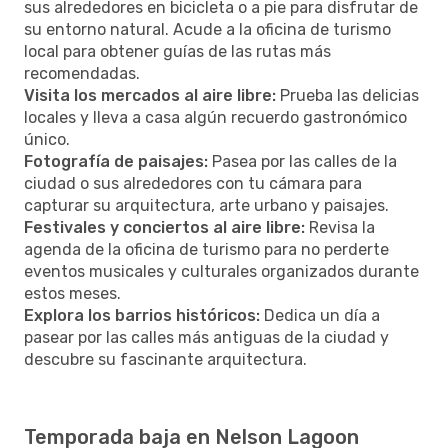
sus alrededores en bicicleta o a pie para disfrutar de
su entorno natural. Acude a la oficina de turismo
local para obtener guías de las rutas más
recomendadas.
Visita los mercados al aire libre:
Prueba las delicias
locales y lleva a casa algún recuerdo gastronómico
único.
Fotografía de paisajes:
Pasea por las calles de la
ciudad o sus alrededores con tu cámara para
capturar su arquitectura, arte urbano y paisajes.
Festivales y conciertos al aire libre:
Revisa la
agenda de la oficina de turismo para no perderte
eventos musicales y culturales organizados durante
estos meses.
Explora los barrios históricos:
Dedica un día a
pasear por las calles más antiguas de la ciudad y
descubre su fascinante arquitectura.
Temporada baja en Nelson Lagoon