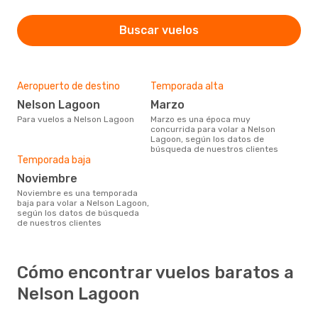
Buscar vuelos
Aeropuerto de destino
Temporada alta
Nelson Lagoon
marzo
Para vuelos a Nelson Lagoon
marzo es una época muy
concurrida para volar a Nelson
Lagoon, según los datos de
búsqueda de nuestros clientes
Temporada baja
noviembre
noviembre es una temporada
baja para volar a Nelson Lagoon,
según los datos de búsqueda
de nuestros clientes
Cómo encontrar vuelos baratos a
Nelson Lagoon