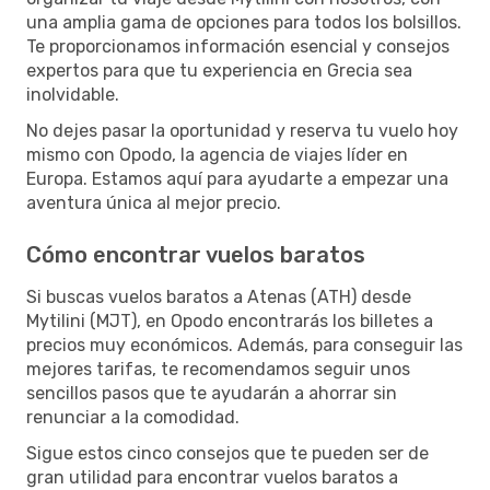
una amplia gama de opciones para todos los bolsillos.
Te proporcionamos información esencial y consejos
expertos para que tu experiencia en Grecia sea
inolvidable.
No dejes pasar la oportunidad y reserva tu vuelo hoy
mismo con Opodo, la agencia de viajes líder en
Europa. Estamos aquí para ayudarte a empezar una
aventura única al mejor precio.
Cómo encontrar vuelos baratos
Si buscas vuelos baratos a Atenas (ATH) desde
Mytilini (MJT), en Opodo encontrarás los billetes a
precios muy económicos. Además, para conseguir las
mejores tarifas, te recomendamos seguir unos
sencillos pasos que te ayudarán a ahorrar sin
renunciar a la comodidad.
Sigue estos cinco consejos que te pueden ser de
gran utilidad para encontrar vuelos baratos a