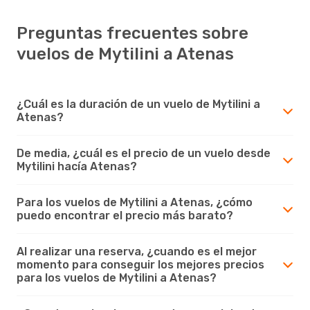
Preguntas frecuentes sobre
vuelos de Mytilini a Atenas
¿Cuál es la duración de un vuelo de Mytilini a
Atenas?
De media, ¿cuál es el precio de un vuelo desde
Mytilini hacía Atenas?
Para los vuelos de Mytilini a Atenas, ¿cómo
puedo encontrar el precio más barato?
Al realizar una reserva, ¿cuando es el mejor
momento para conseguir los mejores precios
para los vuelos de Mytilini a Atenas?