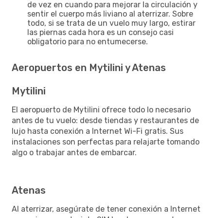
de vez en cuando para mejorar la circulación y
sentir el cuerpo más liviano al aterrizar. Sobre
todo, si se trata de un vuelo muy largo, estirar
las piernas cada hora es un consejo casi
obligatorio para no entumecerse.
Aeropuertos en Mytilini y Atenas
Mytilini
El aeropuerto de Mytilini ofrece todo lo necesario
antes de tu vuelo: desde tiendas y restaurantes de
lujo hasta conexión a Internet Wi-Fi gratis. Sus
instalaciones son perfectas para relajarte tomando
algo o trabajar antes de embarcar.
Atenas
Al aterrizar, asegúrate de tener conexión a Internet