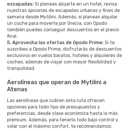
escapadas:
Si planeas alojarte en un hotel, revisa
nuestras opciones de escapadas urbanas y fines de
semana desde Mytilini. Además, si planeas alquilar
un coche para moverte por Grecia, con Opodo
también puedes conseguir descuentos en el precio
final.
5. Aprovecha las ofertas de Opodo Prime:
Si te
suscribes a Opodo Prime, disfrutarás de descuentos
exclusivos en vuelos baratos, hoteles y alquileres de
coches, además de viajar con mayor flexibilidad y
tranquilidad.
Aerolíneas que operan de Mytilini a
Atenas
Las aerolíneas que cubren esta ruta ofrecen
opciones para todo tipo de presupuestos y
preferencias, desde clase económica hasta la más
premium. Además, para tenerlo todo bajo control y
volar con el máximo confort, te recomendamos: