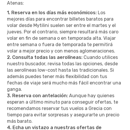
Atenas:
1. Reserva en los días más económicos:
Los
mejores días para encontrar billetes baratos para
volar desde Mytilini suelen ser entre el martes y el
jueves. Por el contrario, siempre resultará más caro
volar en fin de semana o en temporada alta. Viajar
entre semana o fuera de temporada te permitirá
volar a mejor precio y con menos aglomeraciones.
2. Consulta todas las aerolíneas:
Cuando utilices
nuestro buscador, revisa todas las opciones, desde
las aerolíneas low-cost hasta las tradicionales. Si
además puedes tener más flexibilidad con tus
fechas de viaje será mucho más fácil encontrar una
ganga.
3. Reserva con antelación:
Aunque hay quienes
esperan a último minuto para conseguir ofertas, te
recomendamos reservar tus vuelos a Grecia con
tiempo para evitar sorpresas y asegurarte un precio
más barato.
4. Echa un vistazo a nuestras ofertas de