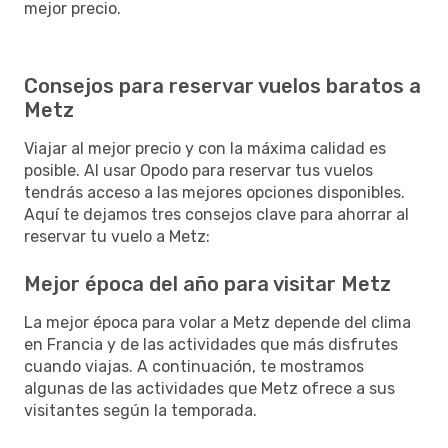
mejor precio.
Consejos para reservar vuelos baratos a
Metz
Viajar al mejor precio y con la máxima calidad es
posible. Al usar Opodo para reservar tus vuelos
tendrás acceso a las mejores opciones disponibles.
Aquí te dejamos tres consejos clave para ahorrar al
reservar tu vuelo a Metz:
Mejor época del año para visitar Metz
La mejor época para volar a Metz depende del clima
en Francia y de las actividades que más disfrutes
cuando viajas. A continuación, te mostramos
algunas de las actividades que Metz ofrece a sus
visitantes según la temporada.