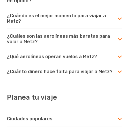
en Opodo?
¿Cuándo es el mejor momento para viajar a
Metz?
¿Cuáles son las aerolíneas más baratas para
volar a Metz?
¿Qué aerolíneas operan vuelos a Metz?
¿Cuánto dinero hace falta para viajar a Metz?
Planea tu viaje
Ciudades populares