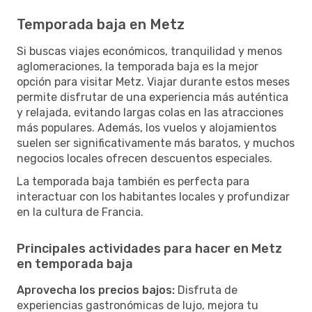
Temporada baja en Metz
Si buscas viajes económicos, tranquilidad y menos
aglomeraciones, la temporada baja es la mejor
opción para visitar Metz. Viajar durante estos meses
permite disfrutar de una experiencia más auténtica
y relajada, evitando largas colas en las atracciones
más populares. Además, los vuelos y alojamientos
suelen ser significativamente más baratos, y muchos
negocios locales ofrecen descuentos especiales.
La temporada baja también es perfecta para
interactuar con los habitantes locales y profundizar
en la cultura de Francia.
Principales actividades para hacer en Metz
en temporada baja
Aprovecha los precios bajos:
Disfruta de
experiencias gastronómicas de lujo, mejora tu