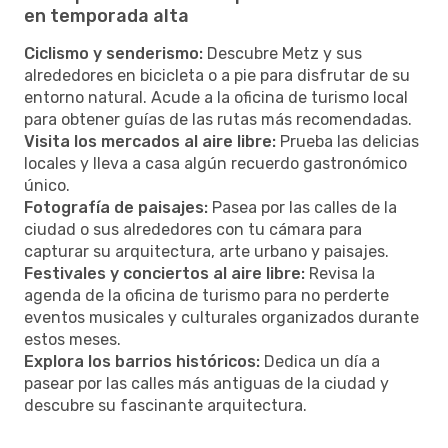
en temporada alta
Ciclismo y senderismo:
Descubre Metz y sus
alrededores en bicicleta o a pie para disfrutar de su
entorno natural. Acude a la oficina de turismo local
para obtener guías de las rutas más recomendadas.
Visita los mercados al aire libre:
Prueba las delicias
locales y lleva a casa algún recuerdo gastronómico
único.
Fotografía de paisajes:
Pasea por las calles de la
ciudad o sus alrededores con tu cámara para
capturar su arquitectura, arte urbano y paisajes.
Festivales y conciertos al aire libre:
Revisa la
agenda de la oficina de turismo para no perderte
eventos musicales y culturales organizados durante
estos meses.
Explora los barrios históricos:
Dedica un día a
pasear por las calles más antiguas de la ciudad y
descubre su fascinante arquitectura.