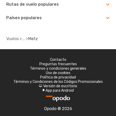
Rutas de vuelo populares
Países populares
Vuelos
Metz
Contacto
Preguntas frecuentes
Términos y condiciones generales
Uso de cookies
Política de privacidad
Términos y Condiciones de los Códigos Promocionales
Versión de escritorio
d
App para Android
A
Opodo ® 2026