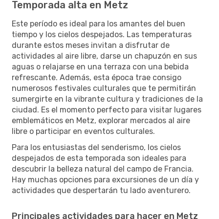
Temporada alta en Metz
Este período es ideal para los amantes del buen
tiempo y los cielos despejados. Las temperaturas
durante estos meses invitan a disfrutar de
actividades al aire libre, darse un chapuzón en sus
aguas o relajarse en una terraza con una bebida
refrescante. Además, esta época trae consigo
numerosos festivales culturales que te permitirán
sumergirte en la vibrante cultura y tradiciones de la
ciudad. Es el momento perfecto para visitar lugares
emblemáticos en Metz, explorar mercados al aire
libre o participar en eventos culturales.
Para los entusiastas del senderismo, los cielos
despejados de esta temporada son ideales para
descubrir la belleza natural del campo de Francia.
Hay muchas opciones para excursiones de un día y
actividades que despertarán tu lado aventurero.
Principales actividades para hacer en Metz