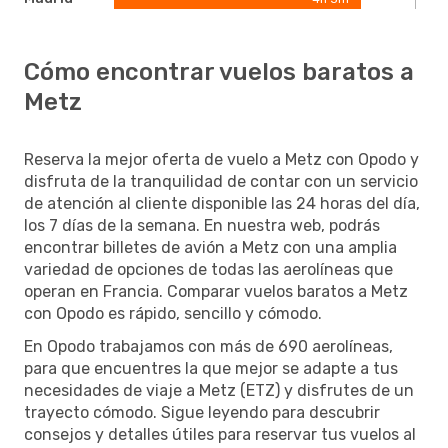
Cómo encontrar vuelos baratos a
Metz
Reserva la mejor oferta de vuelo a Metz con Opodo y
disfruta de la tranquilidad de contar con un servicio
de atención al cliente disponible las 24 horas del día,
los 7 días de la semana. En nuestra web, podrás
encontrar billetes de avión a Metz con una amplia
variedad de opciones de todas las aerolíneas que
operan en Francia. Comparar vuelos baratos a Metz
con Opodo es rápido, sencillo y cómodo.
En Opodo trabajamos con más de 690 aerolíneas,
para que encuentres la que mejor se adapte a tus
necesidades de viaje a Metz (ETZ) y disfrutes de un
trayecto cómodo. Sigue leyendo para descubrir
consejos y detalles útiles para reservar tus vuelos al