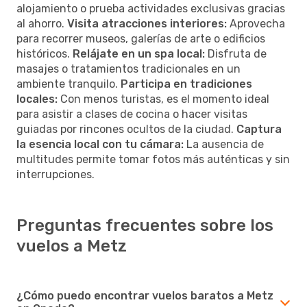
alojamiento o prueba actividades exclusivas gracias
al ahorro.
Visita atracciones interiores:
Aprovecha
para recorrer museos, galerías de arte o edificios
históricos.
Relájate en un spa local:
Disfruta de
masajes o tratamientos tradicionales en un
ambiente tranquilo.
Participa en tradiciones
locales:
Con menos turistas, es el momento ideal
para asistir a clases de cocina o hacer visitas
guiadas por rincones ocultos de la ciudad.
Captura
la esencia local con tu cámara:
La ausencia de
multitudes permite tomar fotos más auténticas y sin
interrupciones.
Preguntas frecuentes sobre los
vuelos a Metz
¿Cómo puedo encontrar vuelos baratos a Metz