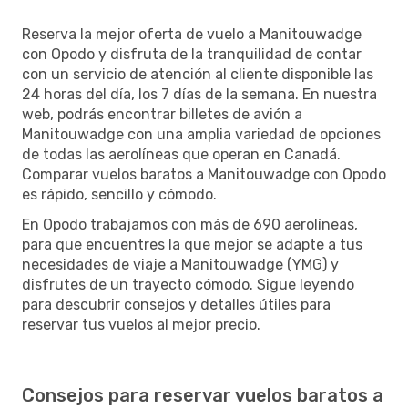
Reserva la mejor oferta de vuelo a Manitouwadge
con Opodo y disfruta de la tranquilidad de contar
con un servicio de atención al cliente disponible las
24 horas del día, los 7 días de la semana. En nuestra
web, podrás encontrar billetes de avión a
Manitouwadge con una amplia variedad de opciones
de todas las aerolíneas que operan en Canadá.
Comparar vuelos baratos a Manitouwadge con Opodo
es rápido, sencillo y cómodo.
En Opodo trabajamos con más de 690 aerolíneas,
para que encuentres la que mejor se adapte a tus
necesidades de viaje a Manitouwadge (YMG) y
disfrutes de un trayecto cómodo. Sigue leyendo
para descubrir consejos y detalles útiles para
reservar tus vuelos al mejor precio.
Consejos para reservar vuelos baratos a