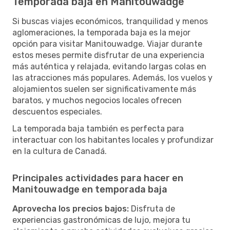
Temporada baja en Manitouwadge
Si buscas viajes económicos, tranquilidad y menos
aglomeraciones, la temporada baja es la mejor
opción para visitar Manitouwadge. Viajar durante
estos meses permite disfrutar de una experiencia
más auténtica y relajada, evitando largas colas en
las atracciones más populares. Además, los vuelos y
alojamientos suelen ser significativamente más
baratos, y muchos negocios locales ofrecen
descuentos especiales.
La temporada baja también es perfecta para
interactuar con los habitantes locales y profundizar
en la cultura de Canadá.
Principales actividades para hacer en
Manitouwadge en temporada baja
Aprovecha los precios bajos:
Disfruta de
experiencias gastronómicas de lujo, mejora tu