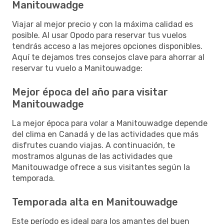
Manitouwadge
Viajar al mejor precio y con la máxima calidad es
posible. Al usar Opodo para reservar tus vuelos
tendrás acceso a las mejores opciones disponibles.
Aquí te dejamos tres consejos clave para ahorrar al
reservar tu vuelo a Manitouwadge:
Mejor época del año para visitar
Manitouwadge
La mejor época para volar a Manitouwadge depende
del clima en Canadá y de las actividades que más
disfrutes cuando viajas. A continuación, te
mostramos algunas de las actividades que
Manitouwadge ofrece a sus visitantes según la
temporada.
Temporada alta en Manitouwadge
Este período es ideal para los amantes del buen