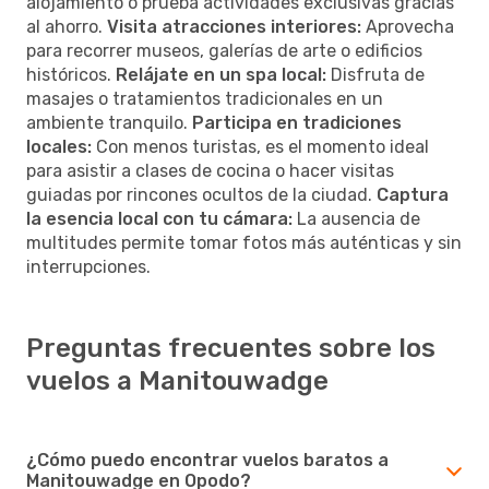
alojamiento o prueba actividades exclusivas gracias
al ahorro.
Visita atracciones interiores:
Aprovecha
para recorrer museos, galerías de arte o edificios
históricos.
Relájate en un spa local:
Disfruta de
masajes o tratamientos tradicionales en un
ambiente tranquilo.
Participa en tradiciones
locales:
Con menos turistas, es el momento ideal
para asistir a clases de cocina o hacer visitas
guiadas por rincones ocultos de la ciudad.
Captura
la esencia local con tu cámara:
La ausencia de
multitudes permite tomar fotos más auténticas y sin
interrupciones.
Preguntas frecuentes sobre los
vuelos a Manitouwadge
¿Cómo puedo encontrar vuelos baratos a
Manitouwadge en Opodo?