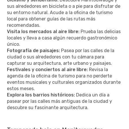
sus alrededores en bicicleta o a pie para disfrutar de
su entorno natural. Acude a la oficina de turismo
local para obtener guías de las rutas más
recomendadas.
Visita los mercados al aire libre:
Prueba las delicias
locales y lleva a casa algún recuerdo gastronómico
único.
Fotografía de paisajes:
Pasea por las calles de la
ciudad o sus alrededores con tu cámara para
capturar su arquitectura, arte urbano y paisajes.
Festivales y conciertos al aire libre:
Revisa la
agenda de la oficina de turismo para no perderte
eventos musicales y culturales organizados durante
estos meses.
Explora los barrios históricos:
Dedica un día a
pasear por las calles más antiguas de la ciudad y
descubre su fascinante arquitectura.