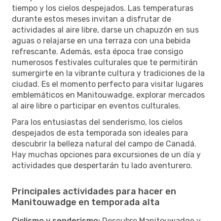
tiempo y los cielos despejados. Las temperaturas
durante estos meses invitan a disfrutar de
actividades al aire libre, darse un chapuzón en sus
aguas o relajarse en una terraza con una bebida
refrescante. Además, esta época trae consigo
numerosos festivales culturales que te permitirán
sumergirte en la vibrante cultura y tradiciones de la
ciudad. Es el momento perfecto para visitar lugares
emblemáticos en Manitouwadge, explorar mercados
al aire libre o participar en eventos culturales.
Para los entusiastas del senderismo, los cielos
despejados de esta temporada son ideales para
descubrir la belleza natural del campo de Canadá.
Hay muchas opciones para excursiones de un día y
actividades que despertarán tu lado aventurero.
Principales actividades para hacer en
Manitouwadge en temporada alta
Ciclismo y senderismo:
Descubre Manitouwadge y