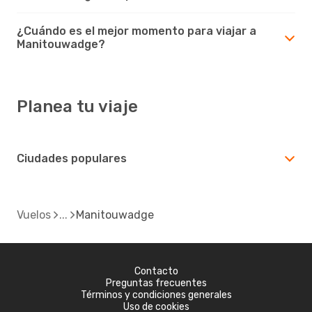
¿Cuándo es el mejor momento para viajar a
Manitouwadge?
Planea tu viaje
Ciudades populares
Vuelos
Manitouwadge
Contacto
Preguntas frecuentes
Términos y condiciones generales
Uso de cookies