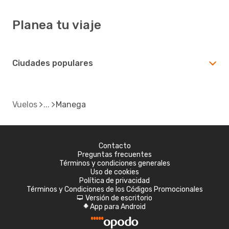
Planea tu viaje
Ciudades populares
Vuelos
Manega
Contacto
Preguntas frecuentes
Términos y condiciones generales
Uso de cookies
Política de privacidad
Términos y Condiciones de los Códigos Promocionales
Versión de escritorio
d
App para Android
A