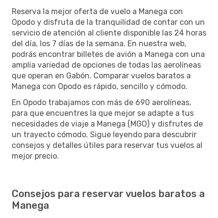
Reserva la mejor oferta de vuelo a Manega con
Opodo y disfruta de la tranquilidad de contar con un
servicio de atención al cliente disponible las 24 horas
del día, los 7 días de la semana. En nuestra web,
podrás encontrar billetes de avión a Manega con una
amplia variedad de opciones de todas las aerolíneas
que operan en Gabón. Comparar vuelos baratos a
Manega con Opodo es rápido, sencillo y cómodo.
En Opodo trabajamos con más de 690 aerolíneas,
para que encuentres la que mejor se adapte a tus
necesidades de viaje a Manega (MGO) y disfrutes de
un trayecto cómodo. Sigue leyendo para descubrir
consejos y detalles útiles para reservar tus vuelos al
mejor precio.
Consejos para reservar vuelos baratos a
Manega