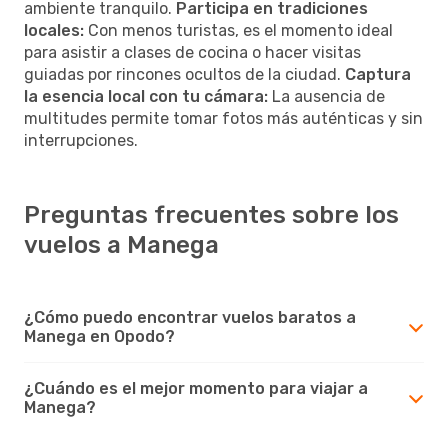
ambiente tranquilo.
Participa en tradiciones
locales:
Con menos turistas, es el momento ideal
para asistir a clases de cocina o hacer visitas
guiadas por rincones ocultos de la ciudad.
Captura
la esencia local con tu cámara:
La ausencia de
multitudes permite tomar fotos más auténticas y sin
interrupciones.
Preguntas frecuentes sobre los
vuelos a Manega
¿Cómo puedo encontrar vuelos baratos a
Manega en Opodo?
¿Cuándo es el mejor momento para viajar a
Manega?