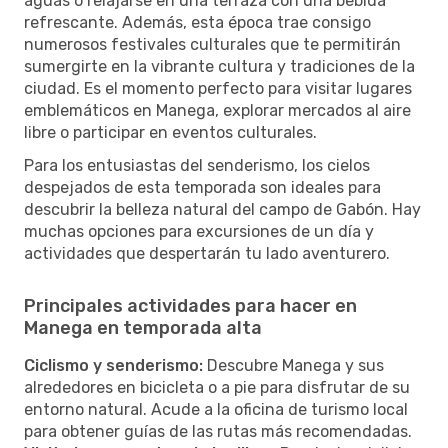
aguas o relajarse en una terraza con una bebida
refrescante. Además, esta época trae consigo
numerosos festivales culturales que te permitirán
sumergirte en la vibrante cultura y tradiciones de la
ciudad. Es el momento perfecto para visitar lugares
emblemáticos en Manega, explorar mercados al aire
libre o participar en eventos culturales.
Para los entusiastas del senderismo, los cielos
despejados de esta temporada son ideales para
descubrir la belleza natural del campo de Gabón. Hay
muchas opciones para excursiones de un día y
actividades que despertarán tu lado aventurero.
Principales actividades para hacer en
Manega en temporada alta
Ciclismo y senderismo:
Descubre Manega y sus
alrededores en bicicleta o a pie para disfrutar de su
entorno natural. Acude a la oficina de turismo local
para obtener guías de las rutas más recomendadas.