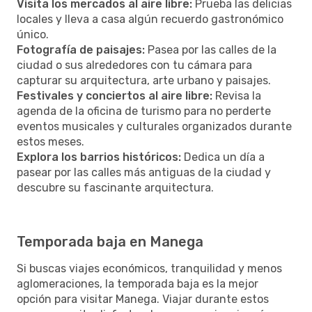
Visita los mercados al aire libre:
Prueba las delicias
locales y lleva a casa algún recuerdo gastronómico
único.
Fotografía de paisajes:
Pasea por las calles de la
ciudad o sus alrededores con tu cámara para
capturar su arquitectura, arte urbano y paisajes.
Festivales y conciertos al aire libre:
Revisa la
agenda de la oficina de turismo para no perderte
eventos musicales y culturales organizados durante
estos meses.
Explora los barrios históricos:
Dedica un día a
pasear por las calles más antiguas de la ciudad y
descubre su fascinante arquitectura.
Temporada baja en Manega
Si buscas viajes económicos, tranquilidad y menos
aglomeraciones, la temporada baja es la mejor
opción para visitar Manega. Viajar durante estos