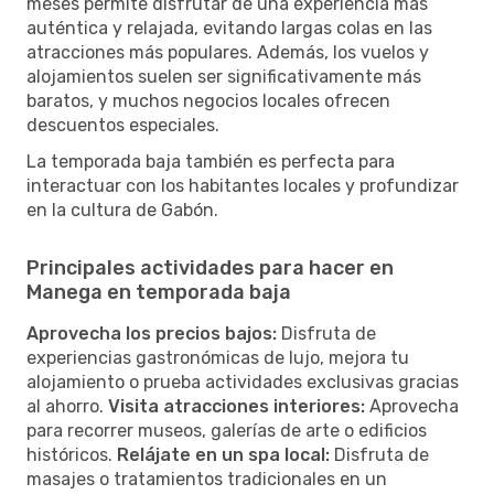
meses permite disfrutar de una experiencia más
auténtica y relajada, evitando largas colas en las
atracciones más populares. Además, los vuelos y
alojamientos suelen ser significativamente más
baratos, y muchos negocios locales ofrecen
descuentos especiales.
La temporada baja también es perfecta para
interactuar con los habitantes locales y profundizar
en la cultura de Gabón.
Principales actividades para hacer en
Manega en temporada baja
Aprovecha los precios bajos:
Disfruta de
experiencias gastronómicas de lujo, mejora tu
alojamiento o prueba actividades exclusivas gracias
al ahorro.
Visita atracciones interiores:
Aprovecha
para recorrer museos, galerías de arte o edificios
históricos.
Relájate en un spa local:
Disfruta de
masajes o tratamientos tradicionales en un