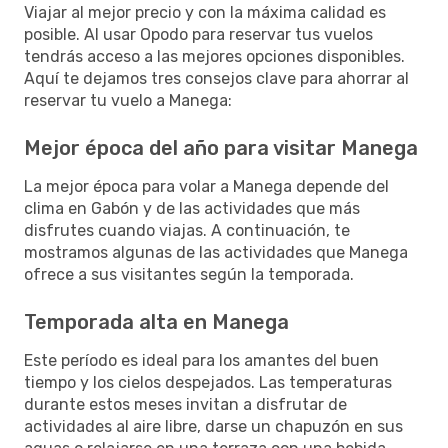
Viajar al mejor precio y con la máxima calidad es
posible. Al usar Opodo para reservar tus vuelos
tendrás acceso a las mejores opciones disponibles.
Aquí te dejamos tres consejos clave para ahorrar al
reservar tu vuelo a Manega:
Mejor época del año para visitar Manega
La mejor época para volar a Manega depende del
clima en Gabón y de las actividades que más
disfrutes cuando viajas. A continuación, te
mostramos algunas de las actividades que Manega
ofrece a sus visitantes según la temporada.
Temporada alta en Manega
Este período es ideal para los amantes del buen
tiempo y los cielos despejados. Las temperaturas
durante estos meses invitan a disfrutar de
actividades al aire libre, darse un chapuzón en sus