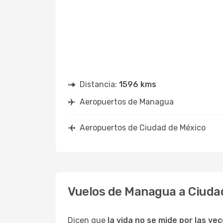
Distancia:
1596 kms
Aeropuertos de Managua
Aeropuertos de Ciudad de México
Vuelos de Managua a Ciuda
Dicen que
la vida no se mide por las ve