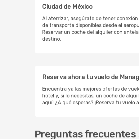
Ciudad de México
Al aterrizar, asegúrate de tener conexión
de transporte disponibles desde el aeropu
Reservar un coche del alquiler con antel
destino.
Reserva ahora tu vuelo de Managu
Encuentra ya las mejores ofertas de vue
hotel y, si lo necesitas, un coche de alqu
aquí! ¿A qué esperas? ¡Reserva tu vuelo a
Preguntas frecuentes 