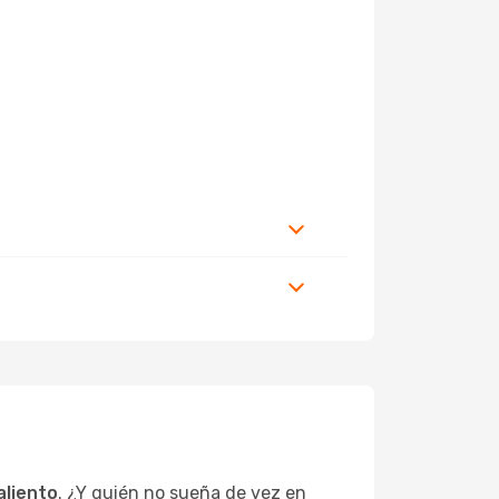
aliento
. ¿Y quién no sueña de vez en