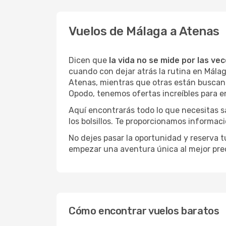
Vuelos de Málaga a Atenas
Dicen que
la vida no se mide por las ve
cuando con dejar atrás la rutina en Mála
Atenas, mientras que otras están buscando 
Opodo, tenemos ofertas increíbles para e
Aquí encontrarás todo lo que necesitas s
los bolsillos. Te proporcionamos informac
No dejes pasar la oportunidad y reserva 
empezar una aventura única al mejor prec
Cómo encontrar vuelos baratos