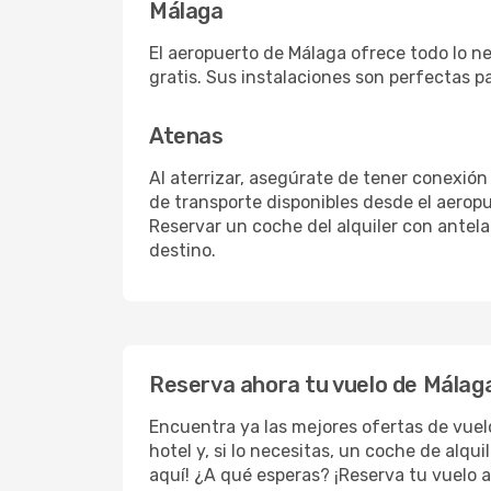
Málaga
El aeropuerto de Málaga ofrece todo lo ne
gratis. Sus instalaciones son perfectas p
Atenas
Al aterrizar, asegúrate de tener conexión
de transporte disponibles desde el aeropu
Reservar un coche del alquiler con antel
destino.
Reserva ahora tu vuelo de Málaga
Encuentra ya las mejores ofertas de vue
hotel y, si lo necesitas, un coche de alqu
aquí! ¿A qué esperas? ¡Reserva tu vuelo a