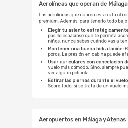
Aerolíneas que operan de Málaga
Las aerolíneas que cubren esta ruta ofre
premium. Además, para tenerlo todo bajo
Elegir tu asiento estratégicamente
pasillo espacioso que te permita acom
niños, nunca sabes cuándo vas a ten
Mantener una buena hidratación:
B
poros. La presión en cabina puede afe
Usar auriculares con cancelación de
vuelo más cómodo. Sino, siempre pued
ver alguna película.
Estirar las piernas durante el vuelo
Sobre todo, si se trata de un vuelo m
Aeropuertos en Málaga y Atenas