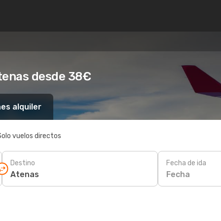
Atenas desde 38€
es alquiler
Solo vuelos directos
Destino
Fecha de ida
Fecha