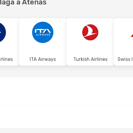
laga a Atenas
rlines
ITA Airways
Turkish Airlines