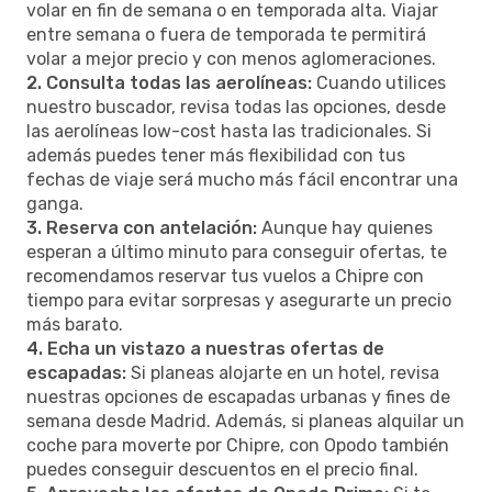
volar en fin de semana o en temporada alta. Viajar
entre semana o fuera de temporada te permitirá
volar a mejor precio y con menos aglomeraciones.
2. Consulta todas las aerolíneas:
Cuando utilices
nuestro buscador, revisa todas las opciones, desde
las aerolíneas low-cost hasta las tradicionales. Si
además puedes tener más flexibilidad con tus
fechas de viaje será mucho más fácil encontrar una
ganga.
3. Reserva con antelación:
Aunque hay quienes
esperan a último minuto para conseguir ofertas, te
recomendamos reservar tus vuelos a Chipre con
tiempo para evitar sorpresas y asegurarte un precio
más barato.
4. Echa un vistazo a nuestras ofertas de
escapadas:
Si planeas alojarte en un hotel, revisa
nuestras opciones de escapadas urbanas y fines de
semana desde Madrid. Además, si planeas alquilar un
coche para moverte por Chipre, con Opodo también
puedes conseguir descuentos en el precio final.