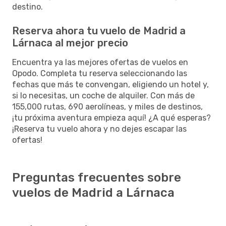
destino.
Reserva ahora tu vuelo de Madrid a
Lárnaca al mejor precio
Encuentra ya las mejores ofertas de vuelos en
Opodo. Completa tu reserva seleccionando las
fechas que más te convengan, eligiendo un hotel y,
si lo necesitas, un coche de alquiler. Con más de
155,000 rutas, 690 aerolíneas, y miles de destinos,
¡tu próxima aventura empieza aquí! ¿A qué esperas?
¡Reserva tu vuelo ahora y no dejes escapar las
ofertas!
Preguntas frecuentes sobre
vuelos de Madrid a Lárnaca