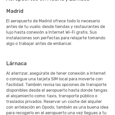
Madrid
El aeropuerto de Madrid ofrece todo lo necesario
antes de tu vuelo: desde tiendas y restaurantes de
lujo hasta conexión a Internet Wi-Fi gratis. Sus
instalaciones son perfectas para relajarte tomando
algo o trabajar antes de embarcar.
Lárnaca
Al aterrizar, asegúrate de tener conexión a Internet
o consigue una tarjeta SIM local para moverte con
facilidad. También revisa las opciones de transporte
disponibles desde el aeropuerto hasta donde tengas
el alojamiento como: taxis, transporte público o
traslados privados. Reservar un coche del alquiler
con antelación en Opodo, también es una buena idea
para recogerlo en el aeropuerto una vez llegues a tu