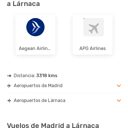
a Lárnaca
Aegean Airlines
APG Airlines
Distancia:
3318 kms
Aeropuertos de Madrid
Aeropuertos de Lárnaca
Vuelos de Madrid a Lárnaca