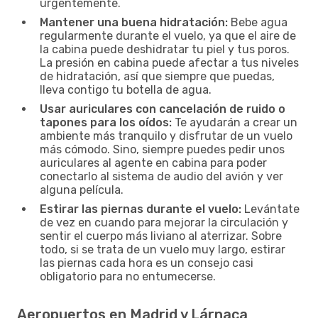
urgentemente.
Mantener una buena hidratación:
Bebe agua
regularmente durante el vuelo, ya que el aire de
la cabina puede deshidratar tu piel y tus poros.
La presión en cabina puede afectar a tus niveles
de hidratación, así que siempre que puedas,
lleva contigo tu botella de agua.
Usar auriculares con cancelación de ruido o
tapones para los oídos:
Te ayudarán a crear un
ambiente más tranquilo y disfrutar de un vuelo
más cómodo. Sino, siempre puedes pedir unos
auriculares al agente en cabina para poder
conectarlo al sistema de audio del avión y ver
alguna película.
Estirar las piernas durante el vuelo:
Levántate
de vez en cuando para mejorar la circulación y
sentir el cuerpo más liviano al aterrizar. Sobre
todo, si se trata de un vuelo muy largo, estirar
las piernas cada hora es un consejo casi
obligatorio para no entumecerse.
Aeropuertos en Madrid y Lárnaca