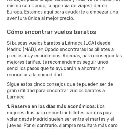
mismo con Opodo, la agencia de viajes líder en
Europa. Estamos aquí para ayudarte a empezar una
aventura única al mejor precio.
Cómo encontrar vuelos baratos
Si buscas vuelos baratos a Lárnaca (LCA) desde
Madrid (MAD), en Opodo encontrarás los billetes a
precios muy económicos. Además, para conseguir las
mejores tarifas, te recomendamos seguir unos
sencillos pasos que te ayudarán a ahorrar sin
renunciar a la comodidad.
Sigue estos cinco consejos que te pueden ser de
gran utilidad para encontrar vuelos baratos a
Lárnaca:
1. Reserva en los días más económicos:
Los
mejores días para encontrar billetes baratos para
volar desde Madrid suelen ser entre el martes y el
jueves. Por el contrario, siempre resultará más caro