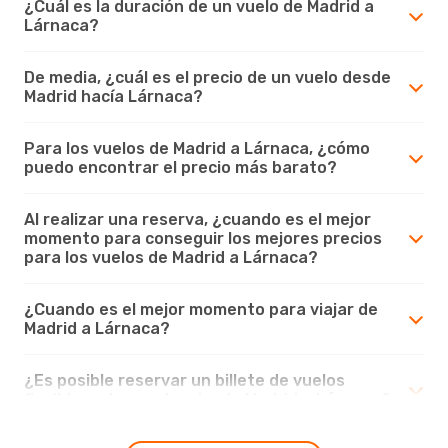
¿Cuál es la duración de un vuelo de Madrid a
Lárnaca?
De media, ¿cuál es el precio de un vuelo desde
Madrid hacía Lárnaca?
Para los vuelos de Madrid a Lárnaca, ¿cómo
puedo encontrar el precio más barato?
Al realizar una reserva, ¿cuando es el mejor
momento para conseguir los mejores precios
para los vuelos de Madrid a Lárnaca?
¿Cuando es el mejor momento para viajar de
Madrid a Lárnaca?
¿Es posible reservar un billete de vuelos
flexible en los vuelos desde Madrid a Lárnaca?