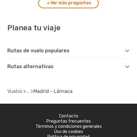
Ver más preguntas
Planea tu viaje
Rutas de vuelo populares
Rutas alternativas
Vuelos
Madrid - Lárnaca
Contacto
Preguntas frecuentes
Términos y condiciones generales
Uso de cookies
Política de privacidad