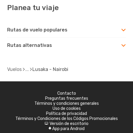
Planea tu viaje
Rutas de vuelo populares
Rutas alternativas
Vuelos
Lusaka - Nairobi
Contacto
Preguntas frecuentes
Términos y condiciones generales
Uso de cookies
Política de privacidad
Términos y Condiciones de los Códigos Promocionales
Versión de escritorio
d
App para Android
A