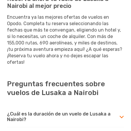
Nairobi al mejor precio
Encuentra ya las mejores ofertas de vuelos en
Opodo. Completa tu reserva seleccionando las
fechas que más te convengan, eligiendo un hotel y,
si lo necesitas, un coche de alquiler. Con más de
155,000 rutas, 690 aerolíneas, y miles de destinos,
¡tu próxima aventura empieza aquí! ¿A qué esperas?
¡Reserva tu vuelo ahora y no dejes escapar las
ofertas!
Preguntas frecuentes sobre
vuelos de Lusaka a Nairobi
¿Cuál es la duración de un vuelo de Lusaka a
Nairobi?