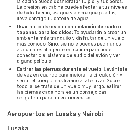
la cabina puede deshidratar tu piel y tus poros.
La presión en cabina puede afectar a tus niveles
de hidratación, así que siempre que puedas,
lleva contigo tu botella de agua.
Usar auriculares con cancelación de ruido o
tapones para los oídos:
Te ayudarán a crear un
ambiente más tranquilo y disfrutar de un vuelo
más cómodo. Sino, siempre puedes pedir unos
auriculares al agente en cabina para poder
conectarlo al sistema de audio del avión y ver
alguna película.
Estirar las piernas durante el vuelo:
Levántate
de vez en cuando para mejorar la circulación y
sentir el cuerpo más liviano al aterrizar. Sobre
todo, si se trata de un vuelo muy largo, estirar
las piernas cada hora es un consejo casi
obligatorio para no entumecerse.
Aeropuertos en Lusaka y Nairobi
Lusaka