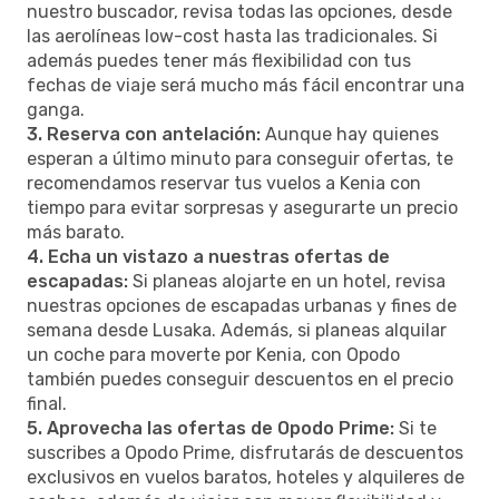
nuestro buscador, revisa todas las opciones, desde
las aerolíneas low-cost hasta las tradicionales. Si
además puedes tener más flexibilidad con tus
fechas de viaje será mucho más fácil encontrar una
ganga.
3. Reserva con antelación:
Aunque hay quienes
esperan a último minuto para conseguir ofertas, te
recomendamos reservar tus vuelos a Kenia con
tiempo para evitar sorpresas y asegurarte un precio
más barato.
4. Echa un vistazo a nuestras ofertas de
escapadas:
Si planeas alojarte en un hotel, revisa
nuestras opciones de escapadas urbanas y fines de
semana desde Lusaka. Además, si planeas alquilar
un coche para moverte por Kenia, con Opodo
también puedes conseguir descuentos en el precio
final.
5. Aprovecha las ofertas de Opodo Prime:
Si te
suscribes a Opodo Prime, disfrutarás de descuentos
exclusivos en vuelos baratos, hoteles y alquileres de