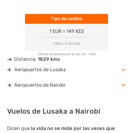
Tipo de cambio
1 EUR = 149 KES
1 KES = 0.01 EUR
Última comprobación el día Vie., 7/08
Distancia:
1829 kms
Aeropuertos de Lusaka
Aeropuertos de Nairobi
Vuelos de Lusaka a Nairobi
Dicen que
la vida no se mide por las veces que