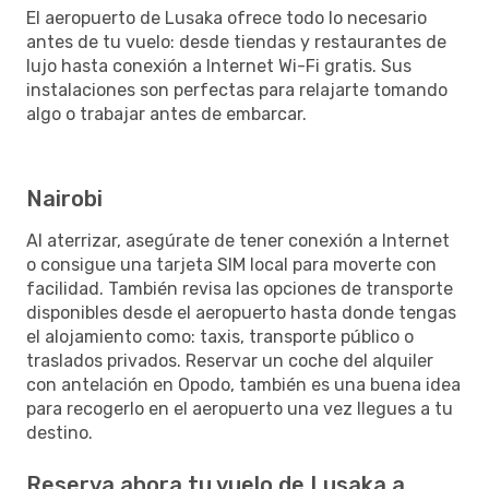
El aeropuerto de Lusaka ofrece todo lo necesario
antes de tu vuelo: desde tiendas y restaurantes de
lujo hasta conexión a Internet Wi-Fi gratis. Sus
instalaciones son perfectas para relajarte tomando
algo o trabajar antes de embarcar.
Nairobi
Al aterrizar, asegúrate de tener conexión a Internet
o consigue una tarjeta SIM local para moverte con
facilidad. También revisa las opciones de transporte
disponibles desde el aeropuerto hasta donde tengas
el alojamiento como: taxis, transporte público o
traslados privados. Reservar un coche del alquiler
con antelación en Opodo, también es una buena idea
para recogerlo en el aeropuerto una vez llegues a tu
destino.
Reserva ahora tu vuelo de Lusaka a