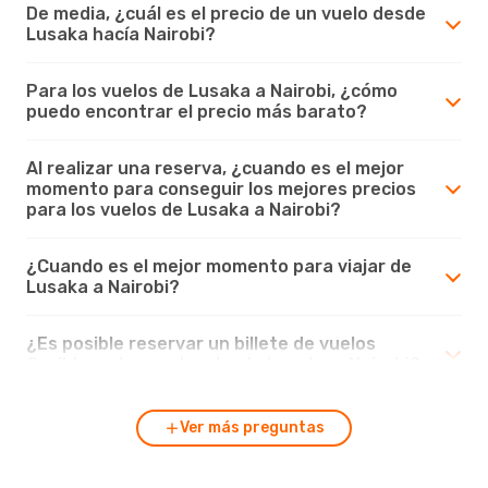
De media, ¿cuál es el precio de un vuelo desde
Lusaka hacía Nairobi?
Para los vuelos de Lusaka a Nairobi, ¿cómo
puedo encontrar el precio más barato?
Al realizar una reserva, ¿cuando es el mejor
momento para conseguir los mejores precios
para los vuelos de Lusaka a Nairobi?
¿Cuando es el mejor momento para viajar de
Lusaka a Nairobi?
¿Es posible reservar un billete de vuelos
flexible en los vuelos desde Lusaka a Nairobi?
Ver más preguntas