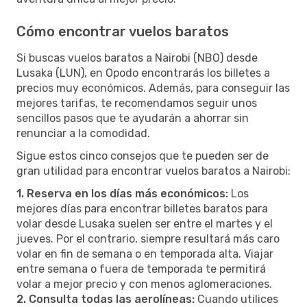
Cómo encontrar vuelos baratos
Si buscas vuelos baratos a Nairobi (NBO) desde
Lusaka (LUN), en Opodo encontrarás los billetes a
precios muy económicos. Además, para conseguir las
mejores tarifas, te recomendamos seguir unos
sencillos pasos que te ayudarán a ahorrar sin
renunciar a la comodidad.
Sigue estos cinco consejos que te pueden ser de
gran utilidad para encontrar vuelos baratos a Nairobi:
1. Reserva en los días más económicos:
Los
mejores días para encontrar billetes baratos para
volar desde Lusaka suelen ser entre el martes y el
jueves. Por el contrario, siempre resultará más caro
volar en fin de semana o en temporada alta. Viajar
entre semana o fuera de temporada te permitirá
volar a mejor precio y con menos aglomeraciones.
2. Consulta todas las aerolíneas:
Cuando utilices