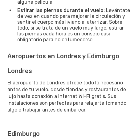
alguna película.
Estirar las piernas durante el vuelo:
Levántate
de vez en cuando para mejorar la circulación y
sentir el cuerpo más liviano al aterrizar. Sobre
todo, si se trata de un vuelo muy largo, estirar
las piernas cada hora es un consejo casi
obligatorio para no entumecerse.
Aeropuertos en Londres y Edimburgo
Londres
El aeropuerto de Londres ofrece todo lo necesario
antes de tu vuelo: desde tiendas y restaurantes de
lujo hasta conexión a Internet Wi-Fi gratis. Sus
instalaciones son perfectas para relajarte tomando
algo o trabajar antes de embarcar.
Edimburgo