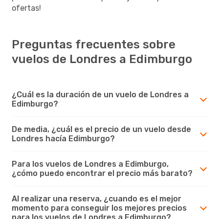
ofertas!
Preguntas frecuentes sobre
vuelos de Londres a Edimburgo
¿Cuál es la duración de un vuelo de Londres a
Edimburgo?
De media, ¿cuál es el precio de un vuelo desde
Londres hacía Edimburgo?
Para los vuelos de Londres a Edimburgo,
¿cómo puedo encontrar el precio más barato?
Al realizar una reserva, ¿cuando es el mejor
momento para conseguir los mejores precios
para los vuelos de Londres a Edimburgo?