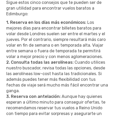
Sigue estos cinco consejos que te pueden ser de
gran utilidad para encontrar vuelos baratos a
Edimburgo:
1. Reserva en los días más económicos:
Los
mejores días para encontrar billetes baratos para
volar desde Londres suelen ser entre el martes y el
jueves. Por el contrario, siempre resultará más caro
volar en fin de semana o en temporada alta. Viajar
entre semana o fuera de temporada te permitirá
volar a mejor precio y con menos aglomeraciones.
2. Consulta todas las aerolíneas:
Cuando utilices
nuestro buscador, revisa todas las opciones, desde
las aerolíneas low-cost hasta las tradicionales. Si
además puedes tener más flexibilidad con tus
fechas de viaje será mucho más fácil encontrar una
ganga.
3. Reserva con antelación:
Aunque hay quienes
esperan a último minuto para conseguir ofertas, te
recomendamos reservar tus vuelos a Reino Unido
con tiempo para evitar sorpresas y asegurarte un