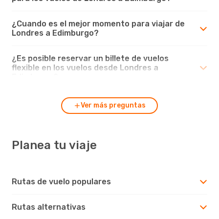
¿Cuando es el mejor momento para viajar de
Londres a Edimburgo?
¿Es posible reservar un billete de vuelos
flexible en los vuelos desde Londres a
Edimburgo?
Ver más preguntas
Planea tu viaje
Rutas de vuelo populares
Rutas alternativas