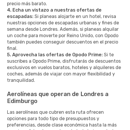
precio más barato.
4. Echa un vistazo a nuestras ofertas de
escapadas:
Si planeas alojarte en un hotel, revisa
nuestras opciones de escapadas urbanas y fines de
semana desde Londres. Además, si planeas alquilar
un coche para moverte por Reino Unido, con Opodo
también puedes conseguir descuentos en el precio
final.
5. Aprovecha las ofertas de Opodo Prime:
Si te
suscribes a Opodo Prime, disfrutarás de descuentos
exclusivos en vuelos baratos, hoteles y alquileres de
coches, además de viajar con mayor flexibilidad y
tranquilidad.
Aerolíneas que operan de Londres a
Edimburgo
Las aerolíneas que cubren esta ruta ofrecen
opciones para todo tipo de presupuestos y
preferencias, desde clase económica hasta la más