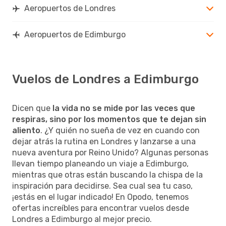
Aeropuertos de Londres
Aeropuertos de Edimburgo
Vuelos de Londres a Edimburgo
Dicen que
la vida no se mide por las veces que
respiras, sino por los momentos que te dejan sin
aliento
. ¿Y quién no sueña de vez en cuando con
dejar atrás la rutina en Londres y lanzarse a una
nueva aventura por Reino Unido? Algunas personas
llevan tiempo planeando un viaje a Edimburgo,
mientras que otras están buscando la chispa de la
inspiración para decidirse. Sea cual sea tu caso,
¡estás en el lugar indicado! En Opodo, tenemos
ofertas increíbles para encontrar vuelos desde
Londres a Edimburgo al mejor precio.