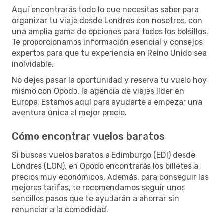
Aquí encontrarás todo lo que necesitas saber para
organizar tu viaje desde Londres con nosotros, con
una amplia gama de opciones para todos los bolsillos.
Te proporcionamos información esencial y consejos
expertos para que tu experiencia en Reino Unido sea
inolvidable.
No dejes pasar la oportunidad y reserva tu vuelo hoy
mismo con Opodo, la agencia de viajes líder en
Europa. Estamos aquí para ayudarte a empezar una
aventura única al mejor precio.
Cómo encontrar vuelos baratos
Si buscas vuelos baratos a Edimburgo (EDI) desde
Londres (LON), en Opodo encontrarás los billetes a
precios muy económicos. Además, para conseguir las
mejores tarifas, te recomendamos seguir unos
sencillos pasos que te ayudarán a ahorrar sin
renunciar a la comodidad.