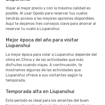
Viajar al mejor precio y con la máxima calidad es
posible. Al usar Opodo para reservar tus vuelos
tendrás acceso a las mejores opciones disponibles.
Aquí te dejamos tres consejos clave para ahorrar al
reservar tu vuelo a Liupanshui:
Mejor época del año para visitar
Liupanshui
La mejor época para volar a Liupanshui depende del
clima en China y de las actividades que más
disfrutes cuando viajas. A continuación, te
mostramos algunas de las actividades que
Liupanshui ofrece a sus visitantes según la
temporada.
Temporada alta en Liupanshui
Este período es ideal para los amantes del buen