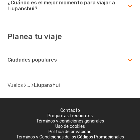
¿Cuándo es el mejor momento para viajar a
Liupanshui?
Planea tu viaje
Ciudades populares
Vuelos
Liupanshui
Contacto
Preguntas frecuentes
Términos y condiciones generales
Uso de cookies
Política de privacidad
Términos y Condiciones de los Códigos Promocionales