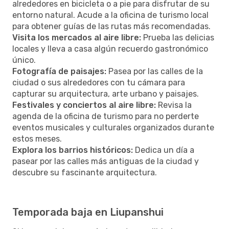
alrededores en bicicleta o a pie para disfrutar de su
entorno natural. Acude a la oficina de turismo local
para obtener guías de las rutas más recomendadas.
Visita los mercados al aire libre:
Prueba las delicias
locales y lleva a casa algún recuerdo gastronómico
único.
Fotografía de paisajes:
Pasea por las calles de la
ciudad o sus alrededores con tu cámara para
capturar su arquitectura, arte urbano y paisajes.
Festivales y conciertos al aire libre:
Revisa la
agenda de la oficina de turismo para no perderte
eventos musicales y culturales organizados durante
estos meses.
Explora los barrios históricos:
Dedica un día a
pasear por las calles más antiguas de la ciudad y
descubre su fascinante arquitectura.
Temporada baja en Liupanshui