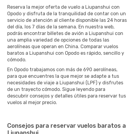
Reserva la mejor oferta de vuelo a Liupanshui con
Opodo y disfruta de la tranquilidad de contar con un
servicio de atención al cliente disponible las 24 horas
del día, los 7 días de la semana. En nuestra web,
podrás encontrar billetes de avión a Liupanshui con
una amplia variedad de opciones de todas las
aerolíneas que operan en China. Comparar vuelos
baratos a Liupanshui con Opodo es rápido, sencillo y
cómodo.
En Opodo trabajamos con más de 690 aerolíneas,
para que encuentres la que mejor se adapte a tus
necesidades de viaje a Liupanshui (LPF) y disfrutes
de un trayecto cómodo. Sigue leyendo para
descubrir consejos y detalles útiles para reservar tus
vuelos al mejor precio.
Consejos para reservar vuelos baratos a
Liupanshui