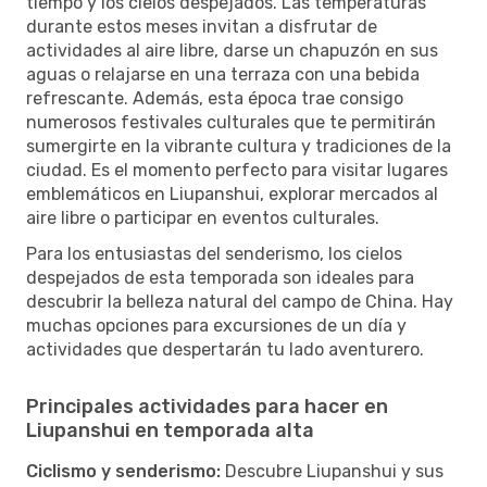
tiempo y los cielos despejados. Las temperaturas
durante estos meses invitan a disfrutar de
actividades al aire libre, darse un chapuzón en sus
aguas o relajarse en una terraza con una bebida
refrescante. Además, esta época trae consigo
numerosos festivales culturales que te permitirán
sumergirte en la vibrante cultura y tradiciones de la
ciudad. Es el momento perfecto para visitar lugares
emblemáticos en Liupanshui, explorar mercados al
aire libre o participar en eventos culturales.
Para los entusiastas del senderismo, los cielos
despejados de esta temporada son ideales para
descubrir la belleza natural del campo de China. Hay
muchas opciones para excursiones de un día y
actividades que despertarán tu lado aventurero.
Principales actividades para hacer en
Liupanshui en temporada alta
Ciclismo y senderismo:
Descubre Liupanshui y sus