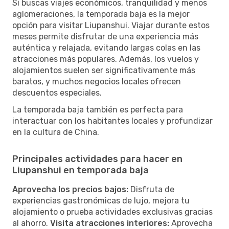
Si buscas viajes económicos, tranquilidad y menos
aglomeraciones, la temporada baja es la mejor
opción para visitar Liupanshui. Viajar durante estos
meses permite disfrutar de una experiencia más
auténtica y relajada, evitando largas colas en las
atracciones más populares. Además, los vuelos y
alojamientos suelen ser significativamente más
baratos, y muchos negocios locales ofrecen
descuentos especiales.
La temporada baja también es perfecta para
interactuar con los habitantes locales y profundizar
en la cultura de China.
Principales actividades para hacer en
Liupanshui en temporada baja
Aprovecha los precios bajos:
Disfruta de
experiencias gastronómicas de lujo, mejora tu
alojamiento o prueba actividades exclusivas gracias
al ahorro.
Visita atracciones interiores:
Aprovecha