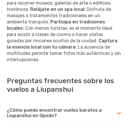
para recorrer museos, galerías de arte o edificios
históricos.
Relájate en un spa local:
Disfruta de
masajes o tratamientos tradicionales en un
ambiente tranquilo.
Participa en tradiciones
locales:
Con menos turistas, es el momento ideal
para asistir a clases de cocina o hacer visitas
guiadas por rincones ocultos de la ciudad.
Captura
la esencia local con tu cámara:
La ausencia de
multitudes permite tomar fotos más auténticas y sin
interrupciones.
Preguntas frecuentes sobre los
vuelos a Liupanshui
¿Cómo puedo encontrar vuelos baratos a
Liupanshui en Opodo?