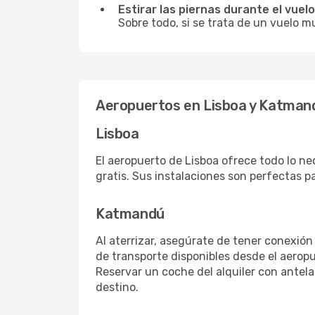
Estirar las piernas durante el vuelo
Sobre todo, si se trata de un vuelo m
Aeropuertos en Lisboa y Katman
Lisboa
El aeropuerto de Lisboa ofrece todo lo ne
gratis. Sus instalaciones son perfectas p
Katmandú
Al aterrizar, asegúrate de tener conexión
de transporte disponibles desde el aeropu
Reservar un coche del alquiler con antel
destino.