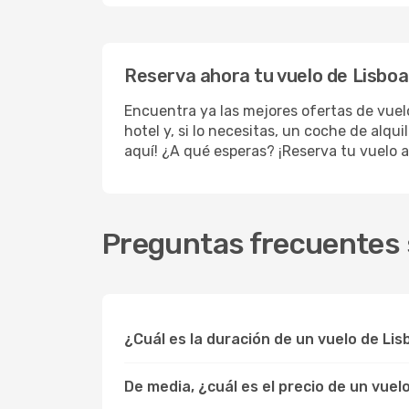
Reserva ahora tu vuelo de Lisboa
Encuentra ya las mejores ofertas de vue
hotel y, si lo necesitas, un coche de alqu
aquí! ¿A qué esperas? ¡Reserva tu vuelo a
Preguntas frecuentes 
¿Cuál es la duración de un vuelo de L
De media, ¿cuál es el precio de un vue