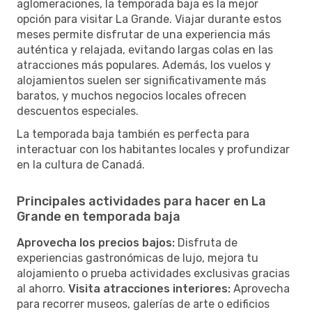
aglomeraciones, la temporada baja es la mejor
opción para visitar La Grande. Viajar durante estos
meses permite disfrutar de una experiencia más
auténtica y relajada, evitando largas colas en las
atracciones más populares. Además, los vuelos y
alojamientos suelen ser significativamente más
baratos, y muchos negocios locales ofrecen
descuentos especiales.
La temporada baja también es perfecta para
interactuar con los habitantes locales y profundizar
en la cultura de Canadá.
Principales actividades para hacer en La
Grande en temporada baja
Aprovecha los precios bajos:
Disfruta de
experiencias gastronómicas de lujo, mejora tu
alojamiento o prueba actividades exclusivas gracias
al ahorro.
Visita atracciones interiores:
Aprovecha
para recorrer museos, galerías de arte o edificios