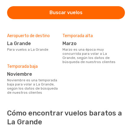
Buscar vuelos
Aeropuerto de destino
Temporada alta
La Grande
marzo
Para vuelos a La Grande
marzo es una época muy
concurrida para volar a La
Grande, según los datos de
búsqueda de nuestros clientes
Temporada baja
noviembre
noviembre es una temporada
baja para volar a La Grande,
según los datos de búsqueda
de nuestros clientes
Cómo encontrar vuelos baratos a
La Grande