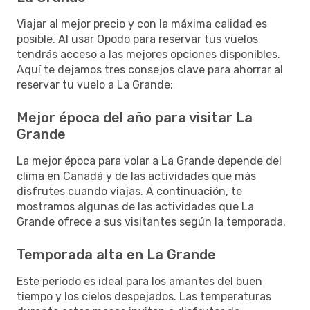
Viajar al mejor precio y con la máxima calidad es
posible. Al usar Opodo para reservar tus vuelos
tendrás acceso a las mejores opciones disponibles.
Aquí te dejamos tres consejos clave para ahorrar al
reservar tu vuelo a La Grande:
Mejor época del año para visitar La
Grande
La mejor época para volar a La Grande depende del
clima en Canadá y de las actividades que más
disfrutes cuando viajas. A continuación, te
mostramos algunas de las actividades que La
Grande ofrece a sus visitantes según la temporada.
Temporada alta en La Grande
Este período es ideal para los amantes del buen
tiempo y los cielos despejados. Las temperaturas