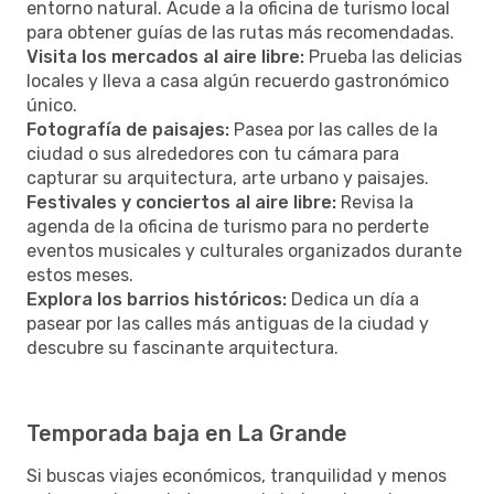
entorno natural. Acude a la oficina de turismo local
para obtener guías de las rutas más recomendadas.
Visita los mercados al aire libre:
Prueba las delicias
locales y lleva a casa algún recuerdo gastronómico
único.
Fotografía de paisajes:
Pasea por las calles de la
ciudad o sus alrededores con tu cámara para
capturar su arquitectura, arte urbano y paisajes.
Festivales y conciertos al aire libre:
Revisa la
agenda de la oficina de turismo para no perderte
eventos musicales y culturales organizados durante
estos meses.
Explora los barrios históricos:
Dedica un día a
pasear por las calles más antiguas de la ciudad y
descubre su fascinante arquitectura.
Temporada baja en La Grande
Si buscas viajes económicos, tranquilidad y menos