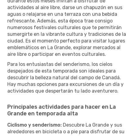
durante estos meses invitan a disfrutar de
actividades al aire libre, darse un chapuzón en sus
aguas o relajarse en una terraza con una bebida
refrescante. Además, esta época trae consigo
numerosos festivales culturales que te permitirán
sumergirte en la vibrante cultura y tradiciones de la
ciudad. Es el momento perfecto para visitar lugares
emblemáticos en La Grande, explorar mercados al
aire libre o participar en eventos culturales.
Para los entusiastas del senderismo, los cielos
despejados de esta temporada son ideales para
descubrir la belleza natural del campo de Canadá.
Hay muchas opciones para excursiones de un día y
actividades que despertarán tu lado aventurero.
Principales actividades para hacer en La
Grande en temporada alta
Ciclismo y senderismo:
Descubre La Grande y sus
alrededores en bicicleta o a pie para disfrutar de su