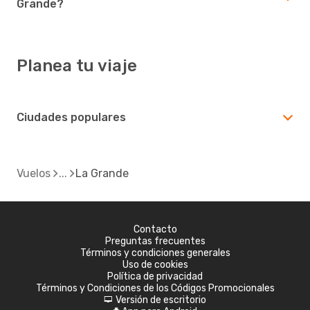
Grande?
Planea tu viaje
Ciudades populares
Vuelos
La Grande
Contacto
Preguntas frecuentes
Términos y condiciones generales
Uso de cookies
Política de privacidad
Términos y Condiciones de los Códigos Promocionales
Versión de escritorio
d