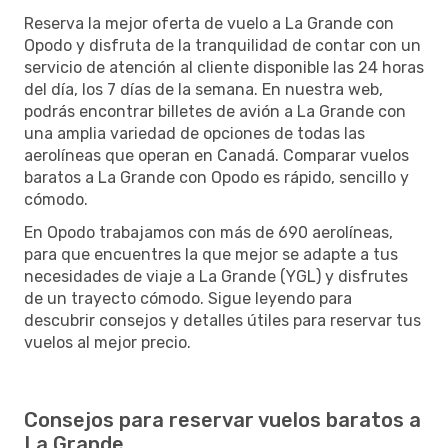
Reserva la mejor oferta de vuelo a La Grande con
Opodo y disfruta de la tranquilidad de contar con un
servicio de atención al cliente disponible las 24 horas
del día, los 7 días de la semana. En nuestra web,
podrás encontrar billetes de avión a La Grande con
una amplia variedad de opciones de todas las
aerolíneas que operan en Canadá. Comparar vuelos
baratos a La Grande con Opodo es rápido, sencillo y
cómodo.
En Opodo trabajamos con más de 690 aerolíneas,
para que encuentres la que mejor se adapte a tus
necesidades de viaje a La Grande (YGL) y disfrutes
de un trayecto cómodo. Sigue leyendo para
descubrir consejos y detalles útiles para reservar tus
vuelos al mejor precio.
Consejos para reservar vuelos baratos a
La Grande