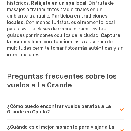
históricos.
Relájate en un spa local:
Disfruta de
masajes o tratamientos tradicionales en un
ambiente tranquilo.
Participa en tradiciones
locales:
Con menos turistas, es el momento ideal
para asistir a clases de cocina o hacer visitas
guiadas por rincones ocultos de la ciudad.
Captura
la esencia local con tu cámara:
La ausencia de
multitudes permite tomar fotos más auténticas y sin
interrupciones.
Preguntas frecuentes sobre los
vuelos a La Grande
¿Cómo puedo encontrar vuelos baratos a La
Grande en Opodo?
¿Cuándo es el mejor momento para viajar a La