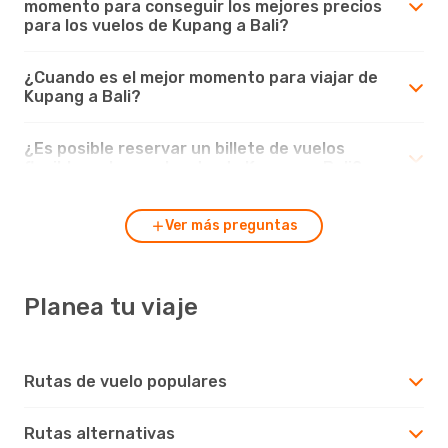
momento para conseguir los mejores precios
para los vuelos de Kupang a Bali?
¿Cuando es el mejor momento para viajar de
Kupang a Bali?
¿Es posible reservar un billete de vuelos
flexible en los vuelos desde Kupang a Bali?
Ver más preguntas
Planea tu viaje
Rutas de vuelo populares
Rutas alternativas