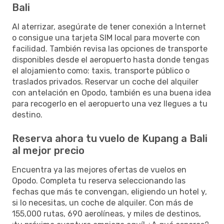
Bali
Al aterrizar, asegúrate de tener conexión a Internet
o consigue una tarjeta SIM local para moverte con
facilidad. También revisa las opciones de transporte
disponibles desde el aeropuerto hasta donde tengas
el alojamiento como: taxis, transporte público o
traslados privados. Reservar un coche del alquiler
con antelación en Opodo, también es una buena idea
para recogerlo en el aeropuerto una vez llegues a tu
destino.
Reserva ahora tu vuelo de Kupang a Bali
al mejor precio
Encuentra ya las mejores ofertas de vuelos en
Opodo. Completa tu reserva seleccionando las
fechas que más te convengan, eligiendo un hotel y,
si lo necesitas, un coche de alquiler. Con más de
155,000 rutas, 690 aerolíneas, y miles de destinos,