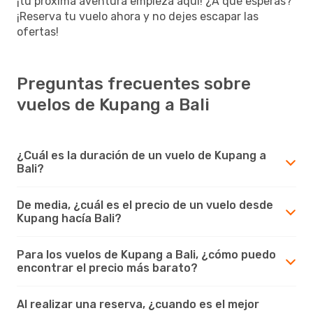
¡tu próxima aventura empieza aquí! ¿A qué esperas?
¡Reserva tu vuelo ahora y no dejes escapar las
ofertas!
Preguntas frecuentes sobre
vuelos de Kupang a Bali
¿Cuál es la duración de un vuelo de Kupang a
Bali?
De media, ¿cuál es el precio de un vuelo desde
Kupang hacía Bali?
Para los vuelos de Kupang a Bali, ¿cómo puedo
encontrar el precio más barato?
Al realizar una reserva, ¿cuando es el mejor