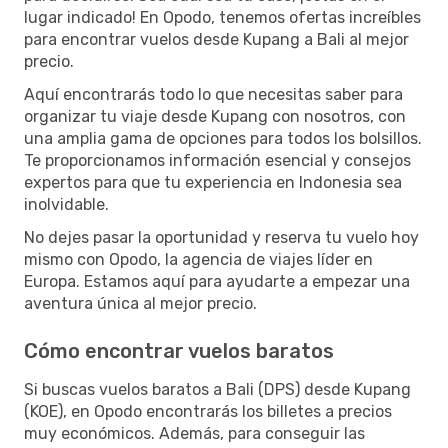
lugar indicado! En Opodo, tenemos ofertas increíbles
para encontrar vuelos desde Kupang a Bali al mejor
precio.
Aquí encontrarás todo lo que necesitas saber para
organizar tu viaje desde Kupang con nosotros, con
una amplia gama de opciones para todos los bolsillos.
Te proporcionamos información esencial y consejos
expertos para que tu experiencia en Indonesia sea
inolvidable.
No dejes pasar la oportunidad y reserva tu vuelo hoy
mismo con Opodo, la agencia de viajes líder en
Europa. Estamos aquí para ayudarte a empezar una
aventura única al mejor precio.
Cómo encontrar vuelos baratos
Si buscas vuelos baratos a Bali (DPS) desde Kupang
(KOE), en Opodo encontrarás los billetes a precios
muy económicos. Además, para conseguir las