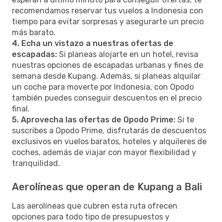
recomendamos reservar tus vuelos a Indonesia con
tiempo para evitar sorpresas y asegurarte un precio
más barato.
4. Echa un vistazo a nuestras ofertas de
escapadas:
Si planeas alojarte en un hotel, revisa
nuestras opciones de escapadas urbanas y fines de
semana desde Kupang. Además, si planeas alquilar
un coche para moverte por Indonesia, con Opodo
también puedes conseguir descuentos en el precio
final.
5. Aprovecha las ofertas de Opodo Prime:
Si te
suscribes a Opodo Prime, disfrutarás de descuentos
exclusivos en vuelos baratos, hoteles y alquileres de
coches, además de viajar con mayor flexibilidad y
tranquilidad.
Aerolíneas que operan de Kupang a Bali
Las aerolíneas que cubren esta ruta ofrecen
opciones para todo tipo de presupuestos y