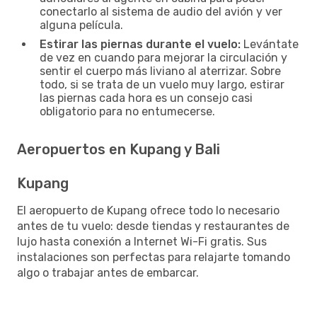
conectarlo al sistema de audio del avión y ver
alguna película.
Estirar las piernas durante el vuelo:
Levántate
de vez en cuando para mejorar la circulación y
sentir el cuerpo más liviano al aterrizar. Sobre
todo, si se trata de un vuelo muy largo, estirar
las piernas cada hora es un consejo casi
obligatorio para no entumecerse.
Aeropuertos en Kupang y Bali
Kupang
El aeropuerto de Kupang ofrece todo lo necesario
antes de tu vuelo: desde tiendas y restaurantes de
lujo hasta conexión a Internet Wi-Fi gratis. Sus
instalaciones son perfectas para relajarte tomando
algo o trabajar antes de embarcar.