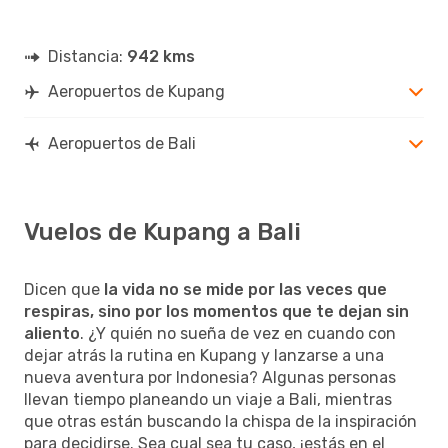
Distancia:
942 kms
Aeropuertos de Kupang
Aeropuertos de Bali
Vuelos de Kupang a Bali
Dicen que
la vida no se mide por las veces que
respiras, sino por los momentos que te dejan sin
aliento
. ¿Y quién no sueña de vez en cuando con
dejar atrás la rutina en Kupang y lanzarse a una
nueva aventura por Indonesia? Algunas personas
llevan tiempo planeando un viaje a Bali, mientras
que otras están buscando la chispa de la inspiración
para decidirse. Sea cual sea tu caso, ¡estás en el