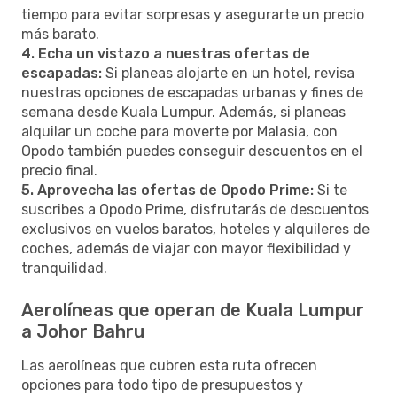
tiempo para evitar sorpresas y asegurarte un precio
más barato.
4. Echa un vistazo a nuestras ofertas de
escapadas:
Si planeas alojarte en un hotel, revisa
nuestras opciones de escapadas urbanas y fines de
semana desde Kuala Lumpur. Además, si planeas
alquilar un coche para moverte por Malasia, con
Opodo también puedes conseguir descuentos en el
precio final.
5. Aprovecha las ofertas de Opodo Prime:
Si te
suscribes a Opodo Prime, disfrutarás de descuentos
exclusivos en vuelos baratos, hoteles y alquileres de
coches, además de viajar con mayor flexibilidad y
tranquilidad.
Aerolíneas que operan de Kuala Lumpur
a Johor Bahru
Las aerolíneas que cubren esta ruta ofrecen
opciones para todo tipo de presupuestos y