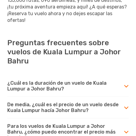
155,000 rutas, 690 aerolíneas, y miles de destinos,
¡tu próxima aventura empieza aquí! ¿A qué esperas?
¡Reserva tu vuelo ahora y no dejes escapar las
ofertas!
Preguntas frecuentes sobre
vuelos de Kuala Lumpur a Johor
Bahru
¿Cuál es la duración de un vuelo de Kuala
Lumpur a Johor Bahru?
De media, ¿cuál es el precio de un vuelo desde
Kuala Lumpur hacía Johor Bahru?
Para los vuelos de Kuala Lumpur a Johor
Bahru, ¿cómo puedo encontrar el precio más