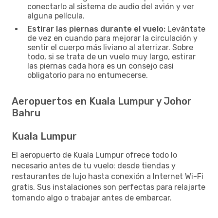
conectarlo al sistema de audio del avión y ver
alguna película.
Estirar las piernas durante el vuelo:
Levántate
de vez en cuando para mejorar la circulación y
sentir el cuerpo más liviano al aterrizar. Sobre
todo, si se trata de un vuelo muy largo, estirar
las piernas cada hora es un consejo casi
obligatorio para no entumecerse.
Aeropuertos en Kuala Lumpur y Johor
Bahru
Kuala Lumpur
El aeropuerto de Kuala Lumpur ofrece todo lo
necesario antes de tu vuelo: desde tiendas y
restaurantes de lujo hasta conexión a Internet Wi-Fi
gratis. Sus instalaciones son perfectas para relajarte
tomando algo o trabajar antes de embarcar.