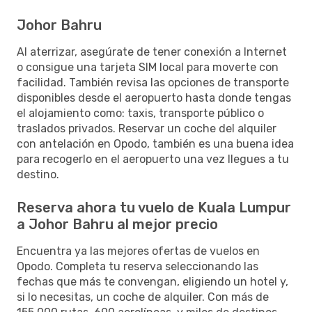
Johor Bahru
Al aterrizar, asegúrate de tener conexión a Internet
o consigue una tarjeta SIM local para moverte con
facilidad. También revisa las opciones de transporte
disponibles desde el aeropuerto hasta donde tengas
el alojamiento como: taxis, transporte público o
traslados privados. Reservar un coche del alquiler
con antelación en Opodo, también es una buena idea
para recogerlo en el aeropuerto una vez llegues a tu
destino.
Reserva ahora tu vuelo de Kuala Lumpur
a Johor Bahru al mejor precio
Encuentra ya las mejores ofertas de vuelos en
Opodo. Completa tu reserva seleccionando las
fechas que más te convengan, eligiendo un hotel y,
si lo necesitas, un coche de alquiler. Con más de