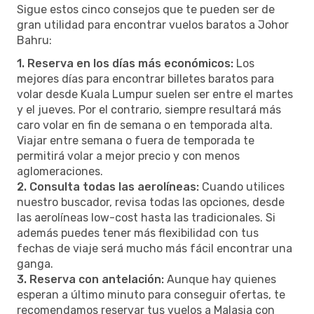
Sigue estos cinco consejos que te pueden ser de
gran utilidad para encontrar vuelos baratos a Johor
Bahru:
1. Reserva en los días más económicos:
Los
mejores días para encontrar billetes baratos para
volar desde Kuala Lumpur suelen ser entre el martes
y el jueves. Por el contrario, siempre resultará más
caro volar en fin de semana o en temporada alta.
Viajar entre semana o fuera de temporada te
permitirá volar a mejor precio y con menos
aglomeraciones.
2. Consulta todas las aerolíneas:
Cuando utilices
nuestro buscador, revisa todas las opciones, desde
las aerolíneas low-cost hasta las tradicionales. Si
además puedes tener más flexibilidad con tus
fechas de viaje será mucho más fácil encontrar una
ganga.
3. Reserva con antelación:
Aunque hay quienes
esperan a último minuto para conseguir ofertas, te
recomendamos reservar tus vuelos a Malasia con