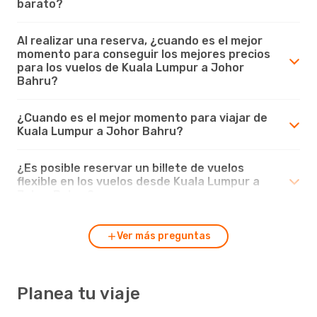
barato?
Al realizar una reserva, ¿cuando es el mejor
momento para conseguir los mejores precios
para los vuelos de Kuala Lumpur a Johor
Bahru?
¿Cuando es el mejor momento para viajar de
Kuala Lumpur a Johor Bahru?
¿Es posible reservar un billete de vuelos
flexible en los vuelos desde Kuala Lumpur a
Johor Bahru?
Ver más preguntas
Planea tu viaje