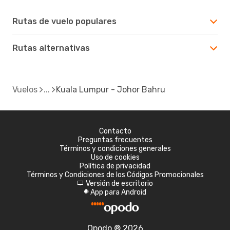
Rutas de vuelo populares
Rutas alternativas
Vuelos
Kuala Lumpur - Johor Bahru
Contacto
Preguntas frecuentes
Términos y condiciones generales
Uso de cookies
Política de privacidad
Términos y Condiciones de los Códigos Promocionales
Versión de escritorio
d
App para Android
A
Opodo ® 2026