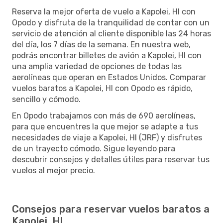
Reserva la mejor oferta de vuelo a Kapolei, HI con
Opodo y disfruta de la tranquilidad de contar con un
servicio de atención al cliente disponible las 24 horas
del día, los 7 días de la semana. En nuestra web,
podrás encontrar billetes de avión a Kapolei, HI con
una amplia variedad de opciones de todas las
aerolíneas que operan en Estados Unidos. Comparar
vuelos baratos a Kapolei, HI con Opodo es rápido,
sencillo y cómodo.
En Opodo trabajamos con más de 690 aerolíneas,
para que encuentres la que mejor se adapte a tus
necesidades de viaje a Kapolei, HI (JRF) y disfrutes
de un trayecto cómodo. Sigue leyendo para
descubrir consejos y detalles útiles para reservar tus
vuelos al mejor precio.
Consejos para reservar vuelos baratos a
Kapolei, HI