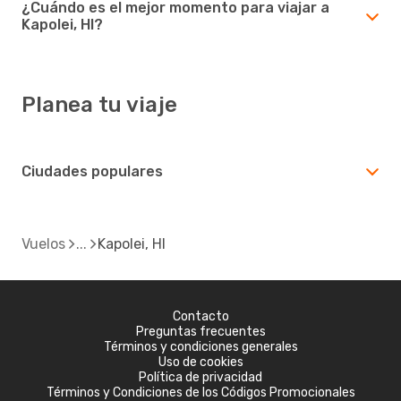
¿Cuándo es el mejor momento para viajar a
Kapolei, HI?
Planea tu viaje
Ciudades populares
Vuelos
Kapolei, HI
Contacto
Preguntas frecuentes
Términos y condiciones generales
Uso de cookies
Política de privacidad
Términos y Condiciones de los Códigos Promocionales