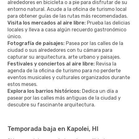
alrededores en bicicleta o a pie para disfrutar de su
entorno natural. Acude a la oficina de turismo local
para obtener guías de las rutas más recomendadas.
Visita los mercados al aire libre:
Prueba las delicias
locales y lleva a casa algún recuerdo gastronómico
único.
Fotografía de paisajes:
Pasea por las calles de la
ciudad o sus alrededores con tu cámara para
capturar su arquitectura, arte urbano y paisajes.
Festivales y conciertos al aire libre:
Revisa la
agenda de la oficina de turismo para no perderte
eventos musicales y culturales organizados durante
estos meses.
Explora los barrios históricos:
Dedica un día a
pasear por las calles más antiguas de la ciudad y
descubre su fascinante arquitectura.
Temporada baja en Kapolei, HI