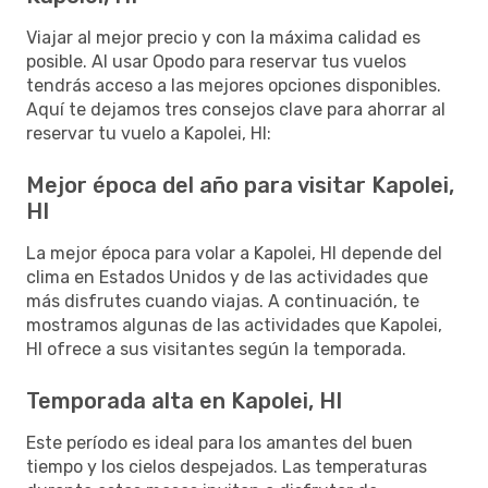
Viajar al mejor precio y con la máxima calidad es
posible. Al usar Opodo para reservar tus vuelos
tendrás acceso a las mejores opciones disponibles.
Aquí te dejamos tres consejos clave para ahorrar al
reservar tu vuelo a Kapolei, HI:
Mejor época del año para visitar Kapolei,
HI
La mejor época para volar a Kapolei, HI depende del
clima en Estados Unidos y de las actividades que
más disfrutes cuando viajas. A continuación, te
mostramos algunas de las actividades que Kapolei,
HI ofrece a sus visitantes según la temporada.
Temporada alta en Kapolei, HI
Este período es ideal para los amantes del buen
tiempo y los cielos despejados. Las temperaturas