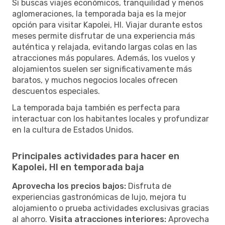
Si buscas viajes económicos, tranquilidad y menos
aglomeraciones, la temporada baja es la mejor
opción para visitar Kapolei, HI. Viajar durante estos
meses permite disfrutar de una experiencia más
auténtica y relajada, evitando largas colas en las
atracciones más populares. Además, los vuelos y
alojamientos suelen ser significativamente más
baratos, y muchos negocios locales ofrecen
descuentos especiales.
La temporada baja también es perfecta para
interactuar con los habitantes locales y profundizar
en la cultura de Estados Unidos.
Principales actividades para hacer en
Kapolei, HI en temporada baja
Aprovecha los precios bajos:
Disfruta de
experiencias gastronómicas de lujo, mejora tu
alojamiento o prueba actividades exclusivas gracias
al ahorro.
Visita atracciones interiores:
Aprovecha