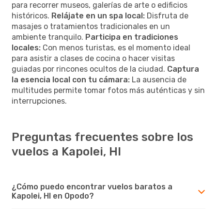
para recorrer museos, galerías de arte o edificios
históricos.
Relájate en un spa local:
Disfruta de
masajes o tratamientos tradicionales en un
ambiente tranquilo.
Participa en tradiciones
locales:
Con menos turistas, es el momento ideal
para asistir a clases de cocina o hacer visitas
guiadas por rincones ocultos de la ciudad.
Captura
la esencia local con tu cámara:
La ausencia de
multitudes permite tomar fotos más auténticas y sin
interrupciones.
Preguntas frecuentes sobre los
vuelos a Kapolei, HI
¿Cómo puedo encontrar vuelos baratos a
Kapolei, HI en Opodo?