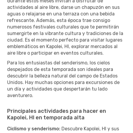
durante estos meses invitan a disfrutar de
actividades al aire libre, darse un chapuzón en sus
aguas o relajarse en una terraza con una bebida
refrescante. Además, esta época trae consigo
numerosos festivales culturales que te permitirán
sumergirte en la vibrante cultura y tradiciones de la
ciudad. Es el momento perfecto para visitar lugares
emblemáticos en Kapolei, HI, explorar mercados al
aire libre o participar en eventos culturales.
Para los entusiastas del senderismo, los cielos
despejados de esta temporada son ideales para
descubrir la belleza natural del campo de Estados
Unidos. Hay muchas opciones para excursiones de
un día y actividades que despertarán tu lado
aventurero.
Principales actividades para hacer en
Kapolei, HI en temporada alta
Ciclismo y senderismo:
Descubre Kapolei, HI y sus