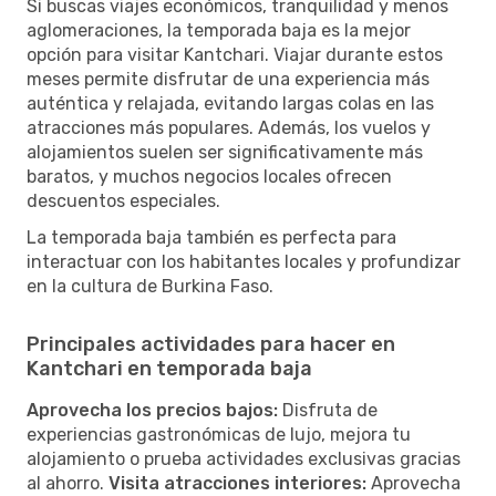
Si buscas viajes económicos, tranquilidad y menos
aglomeraciones, la temporada baja es la mejor
opción para visitar Kantchari. Viajar durante estos
meses permite disfrutar de una experiencia más
auténtica y relajada, evitando largas colas en las
atracciones más populares. Además, los vuelos y
alojamientos suelen ser significativamente más
baratos, y muchos negocios locales ofrecen
descuentos especiales.
La temporada baja también es perfecta para
interactuar con los habitantes locales y profundizar
en la cultura de Burkina Faso.
Principales actividades para hacer en
Kantchari en temporada baja
Aprovecha los precios bajos:
Disfruta de
experiencias gastronómicas de lujo, mejora tu
alojamiento o prueba actividades exclusivas gracias
al ahorro.
Visita atracciones interiores:
Aprovecha