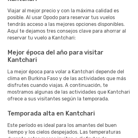
Viajar al mejor precio y con la máxima calidad es
posible. Al usar Opodo para reservar tus vuelos
tendrás acceso a las mejores opciones disponibles.
Aquí te dejamos tres consejos clave para ahorrar al
reservar tu vuelo a Kantchari:
Mejor época del año para visitar
Kantchari
La mejor época para volar a Kantchari depende del
clima en Burkina Faso y de las actividades que más
disfrutes cuando viajas. A continuación, te
mostramos algunas de las actividades que Kantchari
ofrece a sus visitantes según la temporada.
Temporada alta en Kantchari
Este período es ideal para los amantes del buen
tiempo y los cielos despejados. Las temperaturas