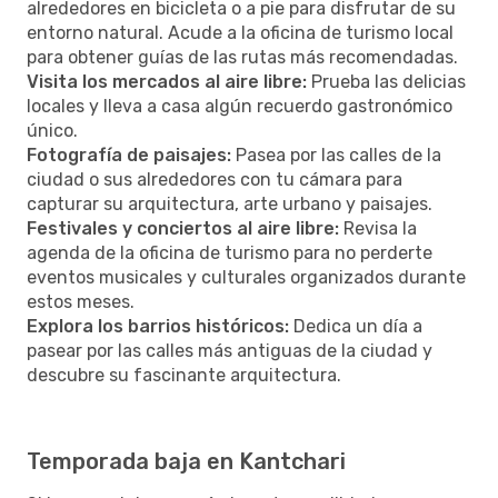
alrededores en bicicleta o a pie para disfrutar de su
entorno natural. Acude a la oficina de turismo local
para obtener guías de las rutas más recomendadas.
Visita los mercados al aire libre:
Prueba las delicias
locales y lleva a casa algún recuerdo gastronómico
único.
Fotografía de paisajes:
Pasea por las calles de la
ciudad o sus alrededores con tu cámara para
capturar su arquitectura, arte urbano y paisajes.
Festivales y conciertos al aire libre:
Revisa la
agenda de la oficina de turismo para no perderte
eventos musicales y culturales organizados durante
estos meses.
Explora los barrios históricos:
Dedica un día a
pasear por las calles más antiguas de la ciudad y
descubre su fascinante arquitectura.
Temporada baja en Kantchari