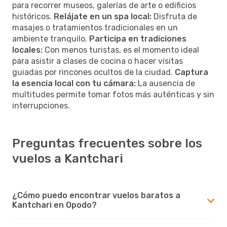
para recorrer museos, galerías de arte o edificios
históricos.
Relájate en un spa local:
Disfruta de
masajes o tratamientos tradicionales en un
ambiente tranquilo.
Participa en tradiciones
locales:
Con menos turistas, es el momento ideal
para asistir a clases de cocina o hacer visitas
guiadas por rincones ocultos de la ciudad.
Captura
la esencia local con tu cámara:
La ausencia de
multitudes permite tomar fotos más auténticas y sin
interrupciones.
Preguntas frecuentes sobre los
vuelos a Kantchari
¿Cómo puedo encontrar vuelos baratos a
Kantchari en Opodo?