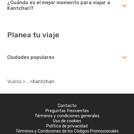
¿Cuándo es el mejor momento para viajar a
Kantchari?
Planea tu viaje
Ciudades populares
Vuelos
Kantchari
Contacto
Preguntas frecuentes
Términos y condiciones generales
Uso de cookies
Política de privacidad
Términos y Condiciones de los Códigos Promocionales