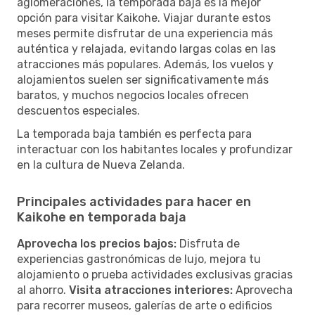
aglomeraciones, la temporada baja es la mejor
opción para visitar Kaikohe. Viajar durante estos
meses permite disfrutar de una experiencia más
auténtica y relajada, evitando largas colas en las
atracciones más populares. Además, los vuelos y
alojamientos suelen ser significativamente más
baratos, y muchos negocios locales ofrecen
descuentos especiales.
La temporada baja también es perfecta para
interactuar con los habitantes locales y profundizar
en la cultura de Nueva Zelanda.
Principales actividades para hacer en
Kaikohe en temporada baja
Aprovecha los precios bajos:
Disfruta de
experiencias gastronómicas de lujo, mejora tu
alojamiento o prueba actividades exclusivas gracias
al ahorro.
Visita atracciones interiores:
Aprovecha
para recorrer museos, galerías de arte o edificios