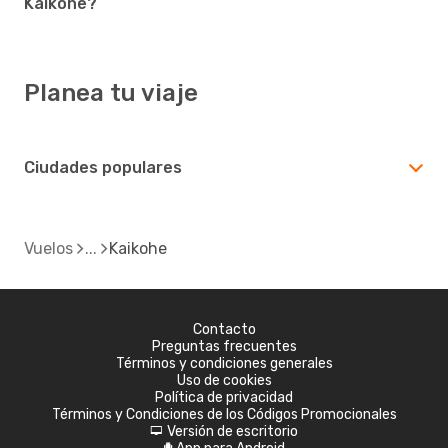
Kaikohe?
Planea tu viaje
Ciudades populares
Vuelos
Kaikohe
Contacto
Preguntas frecuentes
Términos y condiciones generales
Uso de cookies
Política de privacidad
Términos y Condiciones de los Códigos Promocionales
Versión de escritorio
d