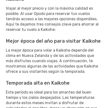
Viajar al mejor precio y con la máxima calidad es
posible. Al usar Opodo para reservar tus vuelos
tendrás acceso a las mejores opciones disponibles.
Aquí te dejamos tres consejos clave para ahorrar al
reservar tu vuelo a Kaikohe:
Mejor época del año para visitar Kaikohe
La mejor época para volar a Kaikohe depende del
clima en Nueva Zelanda y de las actividades que
más disfrutes cuando viajas. A continuación, te
mostramos algunas de las actividades que Kaikohe
ofrece a sus visitantes según la temporada.
Temporada alta en Kaikohe
Este período es ideal para los amantes del buen
tiempo y los cielos despejados. Las temperaturas
durante estos meses invitan a disfrutar de