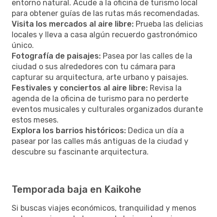
entorno natural. Acude a la oficina de turismo local
para obtener guías de las rutas más recomendadas.
Visita los mercados al aire libre:
Prueba las delicias
locales y lleva a casa algún recuerdo gastronómico
único.
Fotografía de paisajes:
Pasea por las calles de la
ciudad o sus alrededores con tu cámara para
capturar su arquitectura, arte urbano y paisajes.
Festivales y conciertos al aire libre:
Revisa la
agenda de la oficina de turismo para no perderte
eventos musicales y culturales organizados durante
estos meses.
Explora los barrios históricos:
Dedica un día a
pasear por las calles más antiguas de la ciudad y
descubre su fascinante arquitectura.
Temporada baja en Kaikohe
Si buscas viajes económicos, tranquilidad y menos