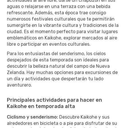
actividades al aire libre, darse un chapuzón en sus
aguas o relajarse en una terraza con una bebida
refrescante. Además, esta época trae consigo
numerosos festivales culturales que te permitirán
sumergirte en la vibrante cultura y tradiciones de la
ciudad. Es el momento perfecto para visitar lugares
emblemáticos en Kaikohe, explorar mercados al aire
libre o participar en eventos culturales.
Para los entusiastas del senderismo, los cielos
despejados de esta temporada son ideales para
descubrir la belleza natural del campo de Nueva
Zelanda. Hay muchas opciones para excursiones de
un día y actividades que despertarán tu lado
aventurero.
Principales actividades para hacer en
Kaikohe en temporada alta
Ciclismo y senderismo:
Descubre Kaikohe y sus
alrededores en bicicleta o a pie para disfrutar de su