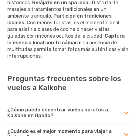
históricos.
Relájate en un spa local:
Disfruta de
masajes o tratamientos tradicionales en un
ambiente tranquilo.
Participa en tradiciones
locales:
Con menos turistas, es el momento ideal
para asistir a clases de cocina o hacer visitas
guiadas por rincones ocultos de la ciudad.
Captura
la esencia local con tu cámara:
La ausencia de
multitudes permite tomar fotos más auténticas y sin
interrupciones.
Preguntas frecuentes sobre los
vuelos a Kaikohe
¿Cómo puedo encontrar vuelos baratos a
Kaikohe en Opodo?
¿Cuándo es el mejor momento para viajar a