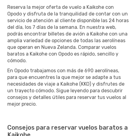
Reserva la mejor oferta de vuelo a Kaikohe con
Opodo y disfruta de la tranquilidad de contar con un
servicio de atención al cliente disponible las 24 horas
del día, los 7 días de la semana. En nuestra web,
podrás encontrar billetes de avión a Kaikohe con una
amplia variedad de opciones de todas las aerolíneas
que operan en Nueva Zelanda. Comparar vuelos
baratos a Kaikohe con Opodo es rápido, sencillo y
cómodo.
En Opodo trabajamos con más de 690 aerolíneas,
para que encuentres la que mejor se adapte a tus
necesidades de viaje a Kaikohe (KKO) y disfrutes de
un trayecto cómodo. Sigue leyendo para descubrir
consejos y detalles útiles para reservar tus vuelos al
mejor precio.
Consejos para reservar vuelos baratos a
Kaikohe