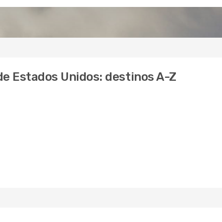
 de Estados Unidos: destinos A-Z