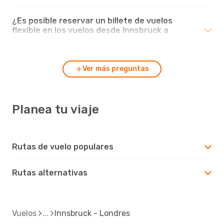
¿Es posible reservar un billete de vuelos
flexible en los vuelos desde Innsbruck a
Londres?
Ver más preguntas
Planea tu viaje
Rutas de vuelo populares
Rutas alternativas
Vuelos
Innsbruck - Londres