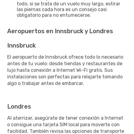
todo, si se trata de un vuelo muy largo, estirar
las piernas cada hora es un consejo casi
obligatorio para no entumecerse.
Aeropuertos en Innsbruck y Londres
Innsbruck
El aeropuerto de Innsbruck ofrece todo lo necesario
antes de tu vuelo: desde tiendas y restaurantes de
lujo hasta conexión a Internet Wi-Fi gratis. Sus
instalaciones son perfectas para relajarte tomando
algo o trabajar antes de embarcar.
Londres
Al aterrizar, asegúrate de tener conexión a Internet
o consigue una tarjeta SIM local para moverte con
facilidad. También revisa las opciones de transporte