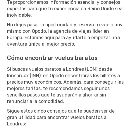
Te proporcionamos información esencial y consejos
expertos para que tu experiencia en Reino Unido sea
inolvidable.
No dejes pasar la oportunidad y reserva tu vuelo hoy
mismo con Opodo, la agencia de viajes líder en
Europa. Estamos aquí para ayudarte a empezar una
aventura única al mejor precio.
Cómo encontrar vuelos baratos
Si buscas vuelos baratos a Londres (LON) desde
Innsbruck (INN), en Opodo encontrarás los billetes a
precios muy económicos. Además, para conseguir las
mejores tarifas, te recomendamos seguir unos
sencillos pasos que te ayudarán a ahorrar sin
renunciar a la comodidad.
Sigue estos cinco consejos que te pueden ser de
gran utilidad para encontrar vuelos baratos a
Londres: