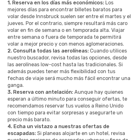
1. Reserva en los días más económicos:
Los
mejores días para encontrar billetes baratos para
volar desde Innsbruck suelen ser entre el martes y el
jueves. Por el contrario, siempre resultará más caro
volar en fin de semana o en temporada alta. Viajar
entre semana o fuera de temporada te permitirá
volar a mejor precio y con menos aglomeraciones.
2. Consulta todas las aerolíneas:
Cuando utilices
nuestro buscador, revisa todas las opciones, desde
las aerolíneas low-cost hasta las tradicionales. Si
además puedes tener más flexibilidad con tus
fechas de viaje será mucho más fácil encontrar una
ganga.
3. Reserva con antelación:
Aunque hay quienes
esperan a último minuto para conseguir ofertas, te
recomendamos reservar tus vuelos a Reino Unido
con tiempo para evitar sorpresas y asegurarte un
precio más barato.
4. Echa un vistazo a nuestras ofertas de
escapadas:
Si planeas alojarte en un hotel, revisa