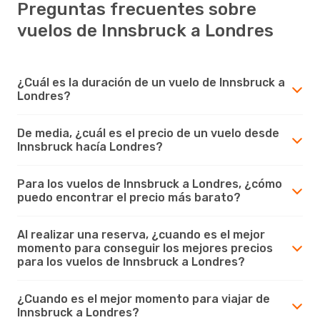
Preguntas frecuentes sobre
vuelos de Innsbruck a Londres
¿Cuál es la duración de un vuelo de Innsbruck a
Londres?
De media, ¿cuál es el precio de un vuelo desde
Innsbruck hacía Londres?
Para los vuelos de Innsbruck a Londres, ¿cómo
puedo encontrar el precio más barato?
Al realizar una reserva, ¿cuando es el mejor
momento para conseguir los mejores precios
para los vuelos de Innsbruck a Londres?
¿Cuando es el mejor momento para viajar de
Innsbruck a Londres?