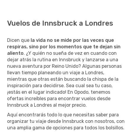
Vuelos de Innsbruck a Londres
Dicen que
la vida no se mide por las veces que
respiras, sino por los momentos que te dejan sin
aliento
. ¿Y quién no sueña de vez en cuando con
dejar atrás la rutina en Innsbruck y lanzarse a una
nueva aventura por Reino Unido? Algunas personas
llevan tiempo planeando un viaje a Londres,
mientras que otras están buscando la chispa de la
inspiración para decidirse. Sea cual sea tu caso,
¡estás en el lugar indicado! En Opodo, tenemos
ofertas increíbles para encontrar vuelos desde
Innsbruck a Londres al mejor precio.
Aquí encontrarás todo lo que necesitas saber para
organizar tu viaje desde Innsbruck con nosotros, con
una amplia gama de opciones para todos los bolsillos.