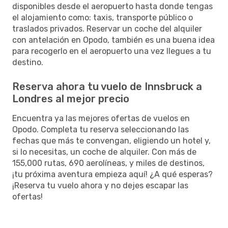
disponibles desde el aeropuerto hasta donde tengas
el alojamiento como: taxis, transporte público o
traslados privados. Reservar un coche del alquiler
con antelación en Opodo, también es una buena idea
para recogerlo en el aeropuerto una vez llegues a tu
destino.
Reserva ahora tu vuelo de Innsbruck a
Londres al mejor precio
Encuentra ya las mejores ofertas de vuelos en
Opodo. Completa tu reserva seleccionando las
fechas que más te convengan, eligiendo un hotel y,
si lo necesitas, un coche de alquiler. Con más de
155,000 rutas, 690 aerolíneas, y miles de destinos,
¡tu próxima aventura empieza aquí! ¿A qué esperas?
¡Reserva tu vuelo ahora y no dejes escapar las
ofertas!