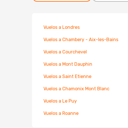
Vuelos a Londres
Vuelos a Chambery - Aix-les-Bains
Vuelos a Courchevel
Vuelos a Mont Dauphin
Vuelos a Saint Etienne
Vuelos a Chamonix Mont Blanc
Vuelos a Le Puy
Vuelos a Roanne