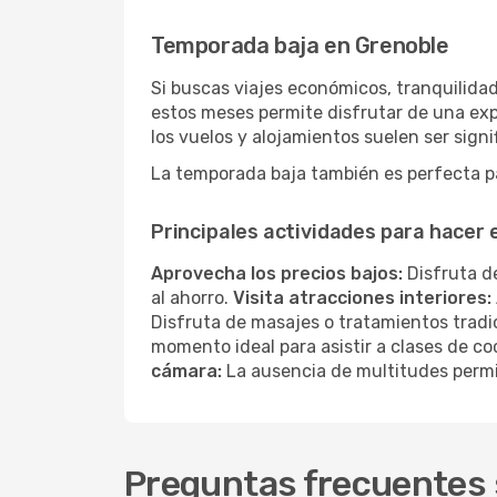
Temporada baja en Grenoble
Si buscas viajes económicos, tranquilidad
estos meses permite disfrutar de una exp
los vuelos y alojamientos suelen ser sig
La temporada baja también es perfecta par
Principales actividades para hacer
Aprovecha los precios bajos:
Disfruta de
al ahorro.
Visita atracciones interiores:
Disfruta de masajes o tratamientos tradi
momento ideal para asistir a clases de co
cámara:
La ausencia de multitudes permi
Preguntas frecuentes 