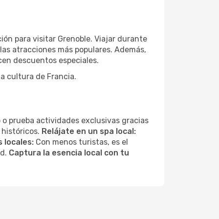
ón para visitar Grenoble. Viajar durante
 las atracciones más populares. Además,
ecen descuentos especiales.
a cultura de Francia.
 o prueba actividades exclusivas gracias
 históricos.
Relájate en un spa local:
 locales:
Con menos turistas, es el
ad.
Captura la esencia local con tu