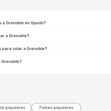
s a Grenoble en Opodo?
ar a Grenoble?
s para volar a Grenoble?
a Grenoble?
lo populares
Países populares