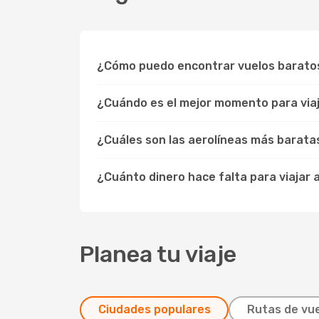
¿Cómo puedo encontrar vuelos barato
¿Cuándo es el mejor momento para viaj
¿Cuáles son las aerolíneas más barata
¿Cuánto dinero hace falta para viajar 
Planea tu viaje
Ciudades populares
Rutas de vue