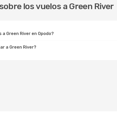
obre los vuelos a Green River
 a Green River en Opodo?
ar a Green River?