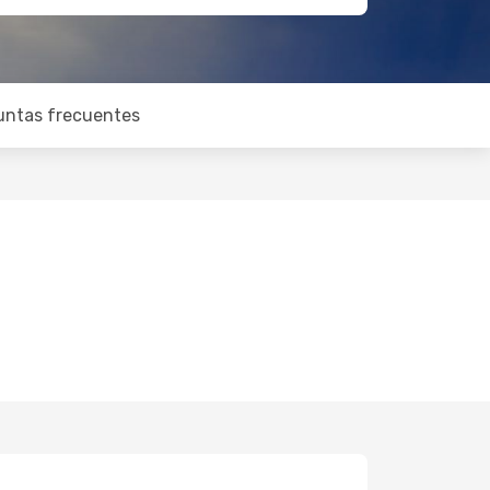
untas frecuentes