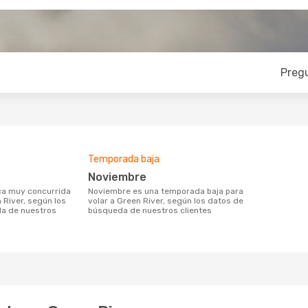
Preg
Temporada baja
noviembre
noviembre es una temporada baja para
 River, según los
volar a Green River, según los datos de
a de nuestros
búsqueda de nuestros clientes