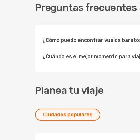
Preguntas frecuentes s
¿Cómo puedo encontrar vuelos baratos
¿Cuándo es el mejor momento para viaj
Planea tu viaje
Ciudades populares