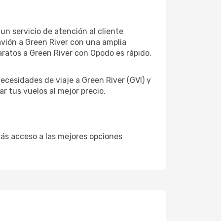
un servicio de atención al cliente
 avión a Green River con una amplia
ratos a Green River con Opodo es rápido,
cesidades de viaje a Green River (GVI) y
r tus vuelos al mejor precio.
drás acceso a las mejores opciones