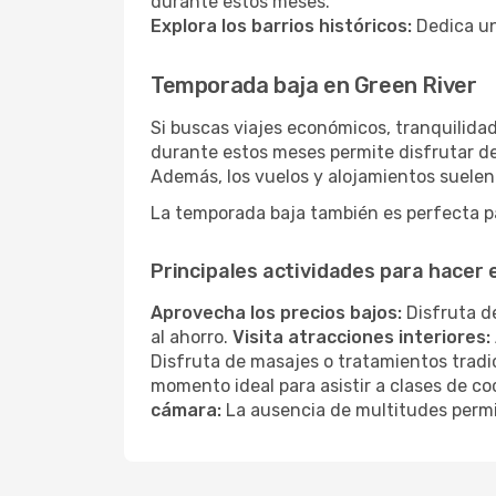
durante estos meses.
Explora los barrios históricos:
Dedica un
Temporada baja en Green River
Si buscas viajes económicos, tranquilidad
durante estos meses permite disfrutar de
Además, los vuelos y alojamientos suelen
La temporada baja también es perfecta pa
Principales actividades para hacer
Aprovecha los precios bajos:
Disfruta de
al ahorro.
Visita atracciones interiores:
Disfruta de masajes o tratamientos tradi
momento ideal para asistir a clases de co
cámara:
La ausencia de multitudes permi