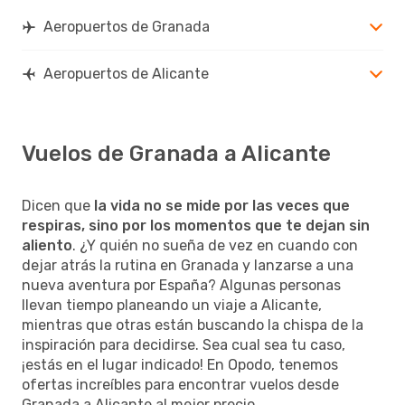
Aeropuertos de Granada
Aeropuertos de Alicante
Vuelos de Granada a Alicante
Dicen que
la vida no se mide por las veces que
respiras, sino por los momentos que te dejan sin
aliento
. ¿Y quién no sueña de vez en cuando con
dejar atrás la rutina en Granada y lanzarse a una
nueva aventura por España? Algunas personas
llevan tiempo planeando un viaje a Alicante,
mientras que otras están buscando la chispa de la
inspiración para decidirse. Sea cual sea tu caso,
¡estás en el lugar indicado! En Opodo, tenemos
ofertas increíbles para encontrar vuelos desde
Granada a Alicante al mejor precio.