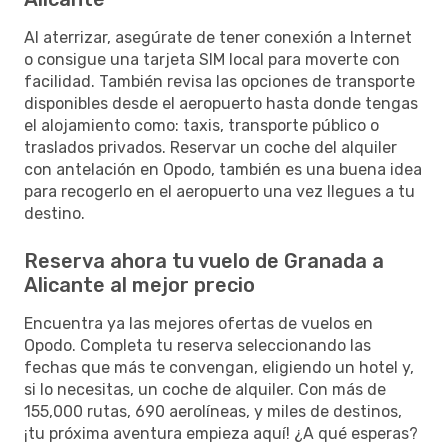
Al aterrizar, asegúrate de tener conexión a Internet
o consigue una tarjeta SIM local para moverte con
facilidad. También revisa las opciones de transporte
disponibles desde el aeropuerto hasta donde tengas
el alojamiento como: taxis, transporte público o
traslados privados. Reservar un coche del alquiler
con antelación en Opodo, también es una buena idea
para recogerlo en el aeropuerto una vez llegues a tu
destino.
Reserva ahora tu vuelo de Granada a
Alicante al mejor precio
Encuentra ya las mejores ofertas de vuelos en
Opodo. Completa tu reserva seleccionando las
fechas que más te convengan, eligiendo un hotel y,
si lo necesitas, un coche de alquiler. Con más de
155,000 rutas, 690 aerolíneas, y miles de destinos,
¡tu próxima aventura empieza aquí! ¿A qué esperas?