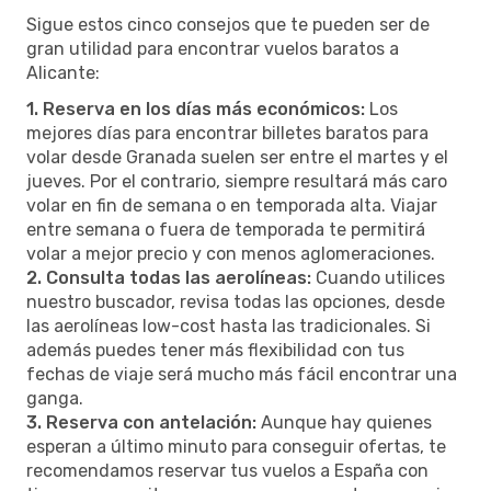
Sigue estos cinco consejos que te pueden ser de
gran utilidad para encontrar vuelos baratos a
Alicante:
1. Reserva en los días más económicos:
Los
mejores días para encontrar billetes baratos para
volar desde Granada suelen ser entre el martes y el
jueves. Por el contrario, siempre resultará más caro
volar en fin de semana o en temporada alta. Viajar
entre semana o fuera de temporada te permitirá
volar a mejor precio y con menos aglomeraciones.
2. Consulta todas las aerolíneas:
Cuando utilices
nuestro buscador, revisa todas las opciones, desde
las aerolíneas low-cost hasta las tradicionales. Si
además puedes tener más flexibilidad con tus
fechas de viaje será mucho más fácil encontrar una
ganga.
3. Reserva con antelación:
Aunque hay quienes
esperan a último minuto para conseguir ofertas, te
recomendamos reservar tus vuelos a España con