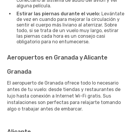
conectarlo al sistema de audio del avión y ver
alguna película.
Estirar las piernas durante el vuelo:
Levántate
de vez en cuando para mejorar la circulación y
sentir el cuerpo más liviano al aterrizar. Sobre
todo, si se trata de un vuelo muy largo, estirar
las piernas cada hora es un consejo casi
obligatorio para no entumecerse.
Aeropuertos en Granada y Alicante
Granada
El aeropuerto de Granada ofrece todo lo necesario
antes de tu vuelo: desde tiendas y restaurantes de
lujo hasta conexión a Internet Wi-Fi gratis. Sus
instalaciones son perfectas para relajarte tomando
algo o trabajar antes de embarcar.
Alicante