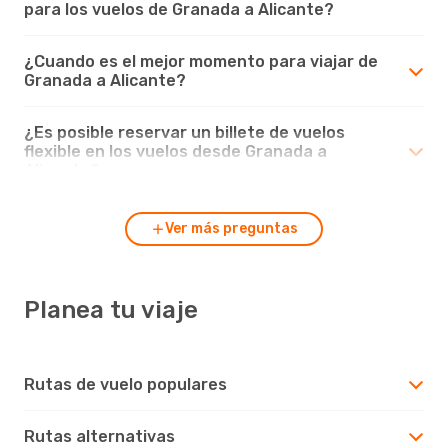
para los vuelos de Granada a Alicante?
¿Cuando es el mejor momento para viajar de
Granada a Alicante?
¿Es posible reservar un billete de vuelos
flexible en los vuelos desde Granada a
Alicante?
Ver más preguntas
Planea tu viaje
Rutas de vuelo populares
Rutas alternativas