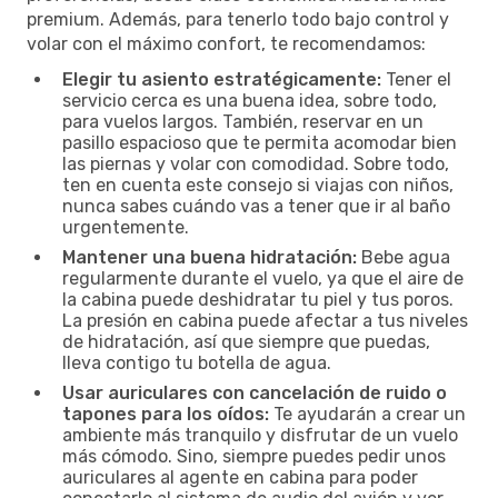
premium. Además, para tenerlo todo bajo control y
volar con el máximo confort, te recomendamos:
Elegir tu asiento estratégicamente:
Tener el
servicio cerca es una buena idea, sobre todo,
para vuelos largos. También, reservar en un
pasillo espacioso que te permita acomodar bien
las piernas y volar con comodidad. Sobre todo,
ten en cuenta este consejo si viajas con niños,
nunca sabes cuándo vas a tener que ir al baño
urgentemente.
Mantener una buena hidratación:
Bebe agua
regularmente durante el vuelo, ya que el aire de
la cabina puede deshidratar tu piel y tus poros.
La presión en cabina puede afectar a tus niveles
de hidratación, así que siempre que puedas,
lleva contigo tu botella de agua.
Usar auriculares con cancelación de ruido o
tapones para los oídos:
Te ayudarán a crear un
ambiente más tranquilo y disfrutar de un vuelo
más cómodo. Sino, siempre puedes pedir unos
auriculares al agente en cabina para poder