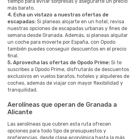
tiempo para evitar sorpresas y asegurarte un precio
más barato.
4. Echa un vistazo a nuestras ofertas de
escapadas:
Si planeas alojarte en un hotel, revisa
nuestras opciones de escapadas urbanas y fines de
semana desde Granada. Además, si planeas alquilar
un coche para moverte por España, con Opodo
también puedes conseguir descuentos en el precio
final.
5. Aprovecha las ofertas de Opodo Prime:
Si te
suscribes a Opodo Prime, disfrutarás de descuentos
exclusivos en vuelos baratos, hoteles y alquileres de
coches, además de viajar con mayor flexibilidad y
tranquilidad.
Aerolíneas que operan de Granada a
Alicante
Las aerolíneas que cubren esta ruta ofrecen
opciones para todo tipo de presupuestos y
preferencias, desde clase económica hasta la más