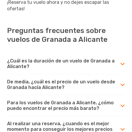
¡Reserva tu vuelo ahora y no dejes escapar las
ofertas!
Preguntas frecuentes sobre
vuelos de Granada a Alicante
¿Cuál es la duración de un vuelo de Granada a
Alicante?
De media, ¿cuál es el precio de un vuelo desde
Granada hacía Alicante?
Para los vuelos de Granada a Alicante, ¿cómo
puedo encontrar el precio más barato?
Al realizar una reserva, ¿cuando es el mejor
momento para conseguir los mejores precios