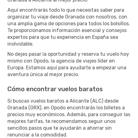
Aquí encontrarás todo lo que necesitas saber para
organizar tu viaje desde Granada con nosotros, con
una amplia gama de opciones para todos los bolsillos.
Te proporcionamos información esencial y consejos
expertos para que tu experiencia en España sea
inolvidable.
No dejes pasar la oportunidad y reserva tu vuelo hoy
mismo con Opodo, la agencia de viajes líder en
Europa. Estamos aquí para ayudarte a empezar una
aventura única al mejor precio.
Cómo encontrar vuelos baratos
Si buscas vuelos baratos a Alicante (ALC) desde
Granada (GRX), en Opodo encontrarás los billetes a
precios muy económicos. Además, para conseguir las
mejores tarifas, te recomendamos seguir unos
sencillos pasos que te ayudarán a ahorrar sin
renunciar a la comodidad.