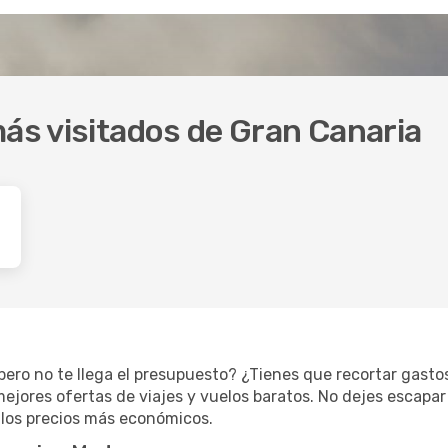
más visitados de Gran Canaria
ero no te llega el presupuesto? ¿Tienes que recortar gasto
jores ofertas de viajes y vuelos baratos. No dejes escapar 
 los precios más económicos.