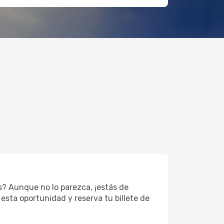
s? Aunque no lo parezca, ¡estás de
esta oportunidad y reserva tu billete de