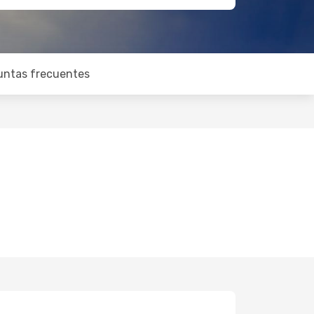
untas frecuentes