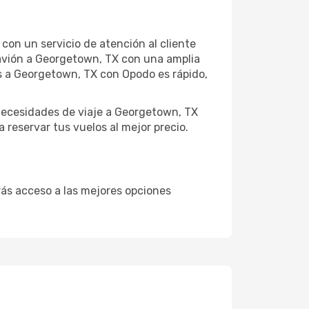
con un servicio de atención al cliente
e avión a Georgetown, TX con una amplia
s a Georgetown, TX con Opodo es rápido,
necesidades de viaje a Georgetown, TX
 reservar tus vuelos al mejor precio.
drás acceso a las mejores opciones