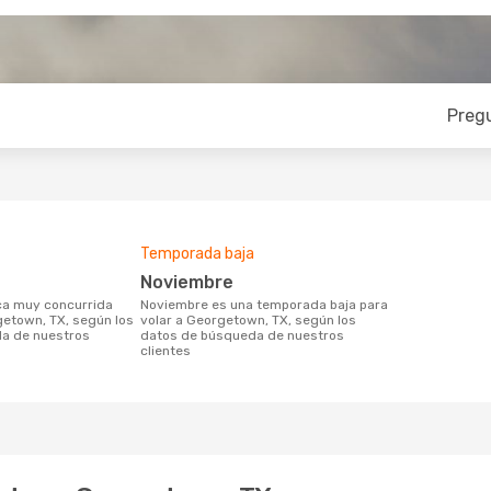
Preg
Temporada baja
noviembre
noviembre es una temporada baja para
getown, TX, según los
volar a Georgetown, TX, según los
a de nuestros
datos de búsqueda de nuestros
clientes