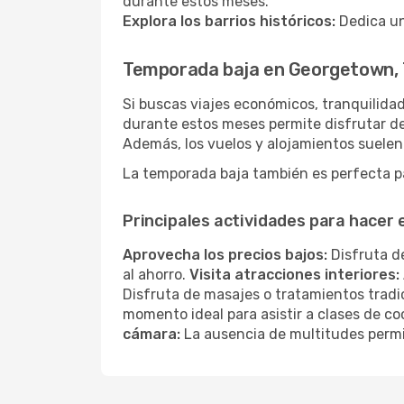
durante estos meses.
Explora los barrios históricos:
Dedica un
Temporada baja en Georgetown,
Si buscas viajes económicos, tranquilidad
durante estos meses permite disfrutar de
Además, los vuelos y alojamientos suelen
La temporada baja también es perfecta pa
Principales actividades para hacer
Aprovecha los precios bajos:
Disfruta de
al ahorro.
Visita atracciones interiores:
Disfruta de masajes o tratamientos tradi
momento ideal para asistir a clases de co
cámara:
La ausencia de multitudes permi