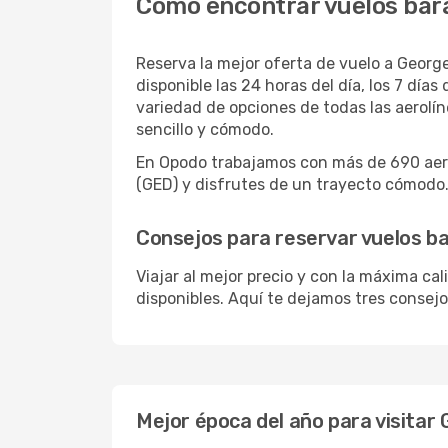
Cómo encontrar vuelos bar
Reserva la mejor oferta de vuelo a George
disponible las 24 horas del día, los 7 dí
variedad de opciones de todas las aerol
sencillo y cómodo.
En Opodo trabajamos con más de 690 aero
(GED) y disfrutes de un trayecto cómodo. 
Consejos para reservar vuelos b
Viajar al mejor precio y con la máxima ca
disponibles. Aquí te dejamos tres consejo
Mejor época del año para visitar