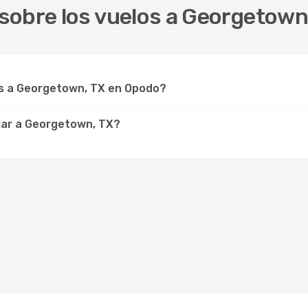
sobre los vuelos a Georgetown
s a Georgetown, TX en Opodo?
jar a Georgetown, TX?