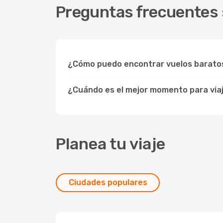
Preguntas frecuentes 
¿Cómo puedo encontrar vuelos barato
¿Cuándo es el mejor momento para via
Planea tu viaje
Ciudades populares