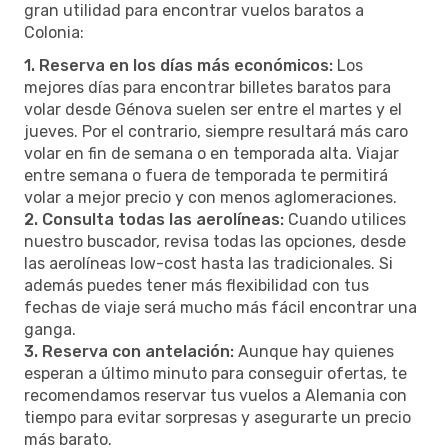
gran utilidad para encontrar vuelos baratos a
Colonia:
1. Reserva en los días más económicos:
Los
mejores días para encontrar billetes baratos para
volar desde Génova suelen ser entre el martes y el
jueves. Por el contrario, siempre resultará más caro
volar en fin de semana o en temporada alta. Viajar
entre semana o fuera de temporada te permitirá
volar a mejor precio y con menos aglomeraciones.
2. Consulta todas las aerolíneas:
Cuando utilices
nuestro buscador, revisa todas las opciones, desde
las aerolíneas low-cost hasta las tradicionales. Si
además puedes tener más flexibilidad con tus
fechas de viaje será mucho más fácil encontrar una
ganga.
3. Reserva con antelación:
Aunque hay quienes
esperan a último minuto para conseguir ofertas, te
recomendamos reservar tus vuelos a Alemania con
tiempo para evitar sorpresas y asegurarte un precio
más barato.