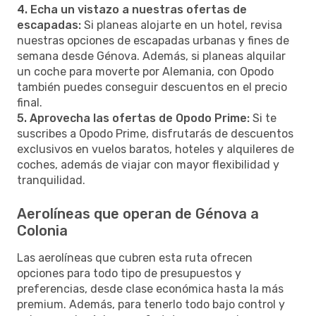
4. Echa un vistazo a nuestras ofertas de
escapadas:
Si planeas alojarte en un hotel, revisa
nuestras opciones de escapadas urbanas y fines de
semana desde Génova. Además, si planeas alquilar
un coche para moverte por Alemania, con Opodo
también puedes conseguir descuentos en el precio
final.
5. Aprovecha las ofertas de Opodo Prime:
Si te
suscribes a Opodo Prime, disfrutarás de descuentos
exclusivos en vuelos baratos, hoteles y alquileres de
coches, además de viajar con mayor flexibilidad y
tranquilidad.
Aerolíneas que operan de Génova a
Colonia
Las aerolíneas que cubren esta ruta ofrecen
opciones para todo tipo de presupuestos y
preferencias, desde clase económica hasta la más
premium. Además, para tenerlo todo bajo control y