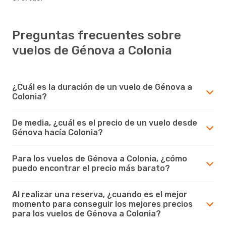
Preguntas frecuentes sobre
vuelos de Génova a Colonia
¿Cuál es la duración de un vuelo de Génova a
Colonia?
De media, ¿cuál es el precio de un vuelo desde
Génova hacía Colonia?
Para los vuelos de Génova a Colonia, ¿cómo
puedo encontrar el precio más barato?
Al realizar una reserva, ¿cuando es el mejor
momento para conseguir los mejores precios
para los vuelos de Génova a Colonia?