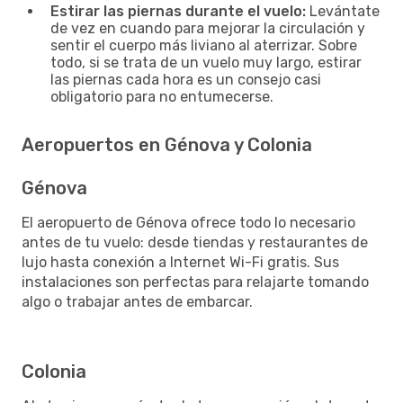
Estirar las piernas durante el vuelo:
Levántate
de vez en cuando para mejorar la circulación y
sentir el cuerpo más liviano al aterrizar. Sobre
todo, si se trata de un vuelo muy largo, estirar
las piernas cada hora es un consejo casi
obligatorio para no entumecerse.
Aeropuertos en Génova y Colonia
Génova
El aeropuerto de Génova ofrece todo lo necesario
antes de tu vuelo: desde tiendas y restaurantes de
lujo hasta conexión a Internet Wi-Fi gratis. Sus
instalaciones son perfectas para relajarte tomando
algo o trabajar antes de embarcar.
Colonia