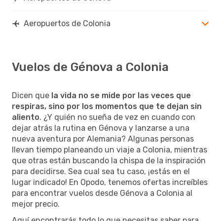
Aeropuertos de Colonia
Vuelos de Génova a Colonia
Dicen que
la vida no se mide por las veces que
respiras, sino por los momentos que te dejan sin
aliento
. ¿Y quién no sueña de vez en cuando con
dejar atrás la rutina en Génova y lanzarse a una
nueva aventura por Alemania? Algunas personas
llevan tiempo planeando un viaje a Colonia, mientras
que otras están buscando la chispa de la inspiración
para decidirse. Sea cual sea tu caso, ¡estás en el
lugar indicado! En Opodo, tenemos ofertas increíbles
para encontrar vuelos desde Génova a Colonia al
mejor precio.
Aquí encontrarás todo lo que necesitas saber para