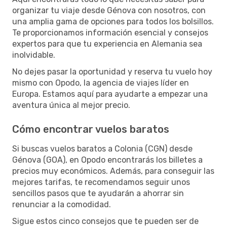
organizar tu viaje desde Génova con nosotros, con
una amplia gama de opciones para todos los bolsillos.
Te proporcionamos información esencial y consejos
expertos para que tu experiencia en Alemania sea
inolvidable.
No dejes pasar la oportunidad y reserva tu vuelo hoy
mismo con Opodo, la agencia de viajes líder en
Europa. Estamos aquí para ayudarte a empezar una
aventura única al mejor precio.
Cómo encontrar vuelos baratos
Si buscas vuelos baratos a Colonia (CGN) desde
Génova (GOA), en Opodo encontrarás los billetes a
precios muy económicos. Además, para conseguir las
mejores tarifas, te recomendamos seguir unos
sencillos pasos que te ayudarán a ahorrar sin
renunciar a la comodidad.
Sigue estos cinco consejos que te pueden ser de