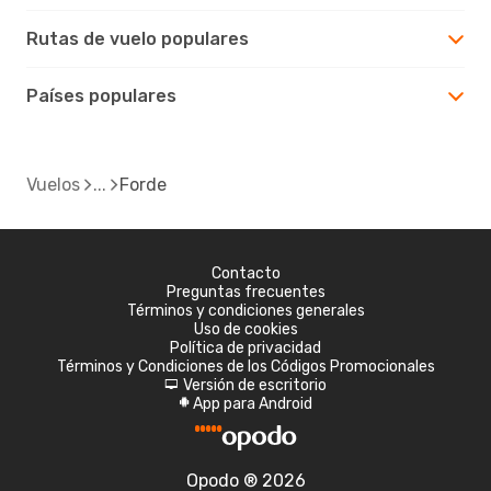
Rutas de vuelo populares
Países populares
Vuelos
Forde
Contacto
Preguntas frecuentes
Términos y condiciones generales
Uso de cookies
Política de privacidad
Términos y Condiciones de los Códigos Promocionales
Versión de escritorio
d
App para Android
A
Opodo ® 2026