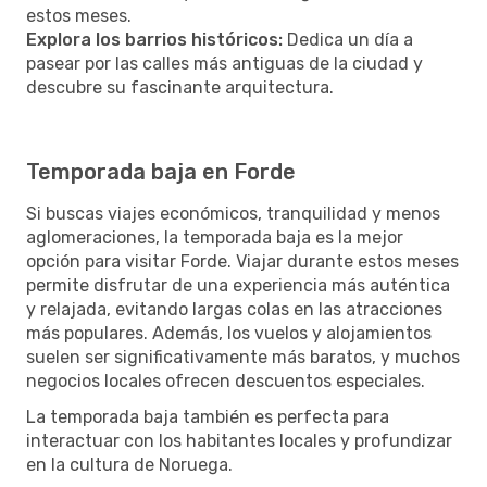
estos meses.
Explora los barrios históricos:
Dedica un día a
pasear por las calles más antiguas de la ciudad y
descubre su fascinante arquitectura.
Temporada baja en Forde
Si buscas viajes económicos, tranquilidad y menos
aglomeraciones, la temporada baja es la mejor
opción para visitar Forde. Viajar durante estos meses
permite disfrutar de una experiencia más auténtica
y relajada, evitando largas colas en las atracciones
más populares. Además, los vuelos y alojamientos
suelen ser significativamente más baratos, y muchos
negocios locales ofrecen descuentos especiales.
La temporada baja también es perfecta para
interactuar con los habitantes locales y profundizar
en la cultura de Noruega.