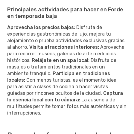
Principales actividades para hacer en Forde
en temporada baja
Aprovecha los precios bajos:
Disfruta de
experiencias gastronómicas de lujo, mejora tu
alojamiento o prueba actividades exclusivas gracias
al ahorro.
Visita atracciones interiores:
Aprovecha
para recorrer museos, galerías de arte o edificios
históricos.
Relájate en un spa local:
Disfruta de
masajes o tratamientos tradicionales en un
ambiente tranquilo.
Participa en tradiciones
locales:
Con menos turistas, es el momento ideal
para asistir a clases de cocina o hacer visitas
guiadas por rincones ocultos de la ciudad.
Captura
la esencia local con tu cámara:
La ausencia de
multitudes permite tomar fotos más auténticas y sin
interrupciones.