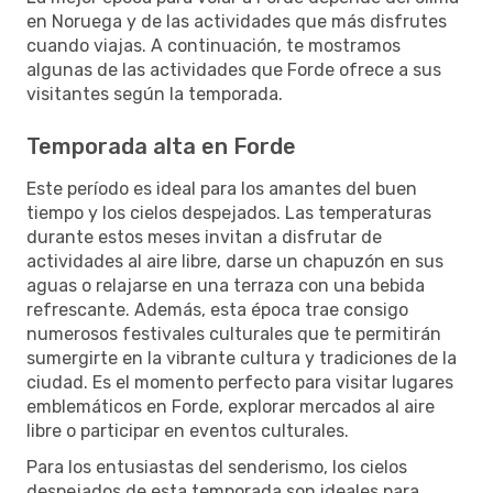
en Noruega y de las actividades que más disfrutes
cuando viajas. A continuación, te mostramos
algunas de las actividades que Forde ofrece a sus
visitantes según la temporada.
Temporada alta en Forde
Este período es ideal para los amantes del buen
tiempo y los cielos despejados. Las temperaturas
durante estos meses invitan a disfrutar de
actividades al aire libre, darse un chapuzón en sus
aguas o relajarse en una terraza con una bebida
refrescante. Además, esta época trae consigo
numerosos festivales culturales que te permitirán
sumergirte en la vibrante cultura y tradiciones de la
ciudad. Es el momento perfecto para visitar lugares
emblemáticos en Forde, explorar mercados al aire
libre o participar en eventos culturales.
Para los entusiastas del senderismo, los cielos
despejados de esta temporada son ideales para