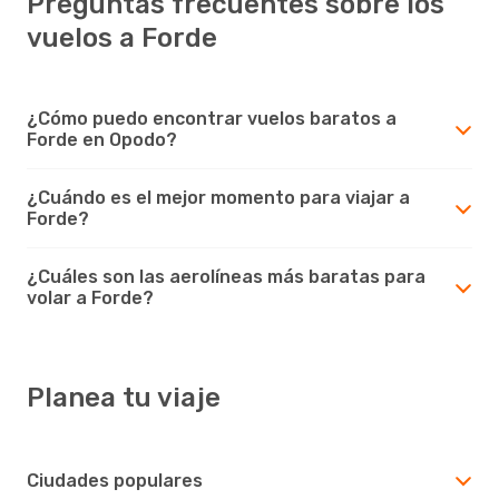
Preguntas frecuentes sobre los
vuelos a Forde
¿Cómo puedo encontrar vuelos baratos a
Forde en Opodo?
¿Cuándo es el mejor momento para viajar a
Forde?
¿Cuáles son las aerolíneas más baratas para
volar a Forde?
Planea tu viaje
Ciudades populares