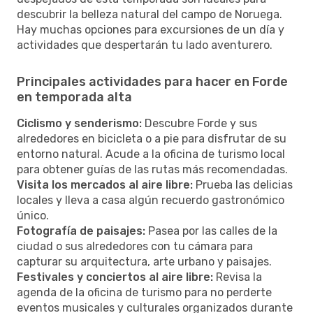
descubrir la belleza natural del campo de Noruega.
Hay muchas opciones para excursiones de un día y
actividades que despertarán tu lado aventurero.
Principales actividades para hacer en Forde
en temporada alta
Ciclismo y senderismo:
Descubre Forde y sus
alrededores en bicicleta o a pie para disfrutar de su
entorno natural. Acude a la oficina de turismo local
para obtener guías de las rutas más recomendadas.
Visita los mercados al aire libre:
Prueba las delicias
locales y lleva a casa algún recuerdo gastronómico
único.
Fotografía de paisajes:
Pasea por las calles de la
ciudad o sus alrededores con tu cámara para
capturar su arquitectura, arte urbano y paisajes.
Festivales y conciertos al aire libre:
Revisa la
agenda de la oficina de turismo para no perderte
eventos musicales y culturales organizados durante