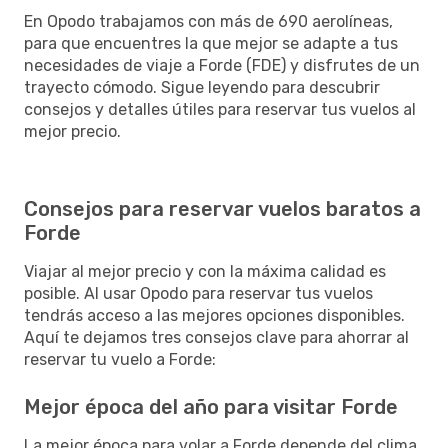
En Opodo trabajamos con más de 690 aerolíneas,
para que encuentres la que mejor se adapte a tus
necesidades de viaje a Forde (FDE) y disfrutes de un
trayecto cómodo. Sigue leyendo para descubrir
consejos y detalles útiles para reservar tus vuelos al
mejor precio.
Consejos para reservar vuelos baratos a
Forde
Viajar al mejor precio y con la máxima calidad es
posible. Al usar Opodo para reservar tus vuelos
tendrás acceso a las mejores opciones disponibles.
Aquí te dejamos tres consejos clave para ahorrar al
reservar tu vuelo a Forde:
Mejor época del año para visitar Forde
La mejor época para volar a Forde depende del clima