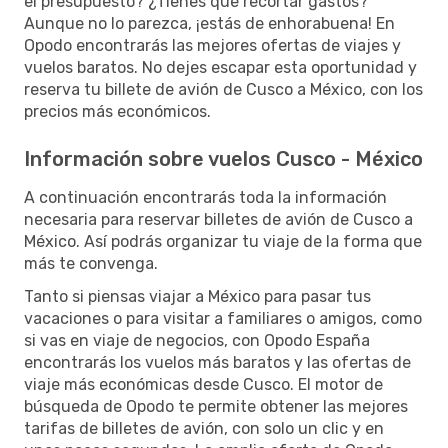
el presupuesto? ¿Tienes que recortar gastos?
Aunque no lo parezca, ¡estás de enhorabuena! En
Opodo encontrarás las mejores ofertas de viajes y
vuelos baratos. No dejes escapar esta oportunidad y
reserva tu billete de avión de Cusco a México, con los
precios más económicos.
Información sobre vuelos Cusco - México
A continuación encontrarás toda la información
necesaria para reservar billetes de avión de Cusco a
México. Así podrás organizar tu viaje de la forma que
más te convenga.
Tanto si piensas viajar a México para pasar tus
vacaciones o para visitar a familiares o amigos, como
si vas en viaje de negocios, con Opodo España
encontrarás los vuelos más baratos y las ofertas de
viaje más económicas desde Cusco. El motor de
búsqueda de Opodo te permite obtener las mejores
tarifas de billetes de avión, con solo un clic y en