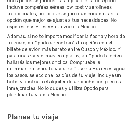
unos pocos segundos. La amplia oferta de Opodo
incluye compañías aéreas low cost y aerolíneas
tradicionales, por lo que seguro que encuentras la
opción que mejor se ajusta a tus necesidades. No
esperes más y reserva tu vuelo a México.
Además, si no te importa modificar la fecha y hora de
tu vuelo, en Opodo encontrarás la opción con el
billete de avión más barato entre Cusco y México. Y
para unas vacaciones completas, en Opodo también
hallarás los mejores chollos. Comprueba la
información sobre tu viaje de Cusco a México y sigue
los pasos: selecciona los días de tu viaje, incluye un
hotel y contrata el alquiler de un coche con precios
inmejorables. No lo dudes y utiliza Opodo para
planificar tu viaje a México.
Planea tu viaje