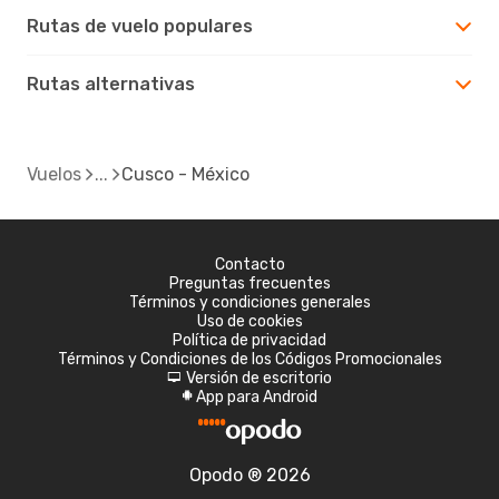
Rutas de vuelo populares
Rutas alternativas
Vuelos
Cusco - México
Contacto
Preguntas frecuentes
Términos y condiciones generales
Uso de cookies
Política de privacidad
Términos y Condiciones de los Códigos Promocionales
Versión de escritorio
d
App para Android
A
Opodo ® 2026