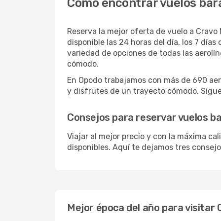
Cómo encontrar vuelos bar
Reserva la mejor oferta de vuelo a Cravo 
disponible las 24 horas del día, los 7 dí
variedad de opciones de todas las aerolí
cómodo.
En Opodo trabajamos con más de 690 aero
y disfrutes de un trayecto cómodo. Sigue 
Consejos para reservar vuelos b
Viajar al mejor precio y con la máxima ca
disponibles. Aquí te dejamos tres consejos
Mejor época del año para visitar