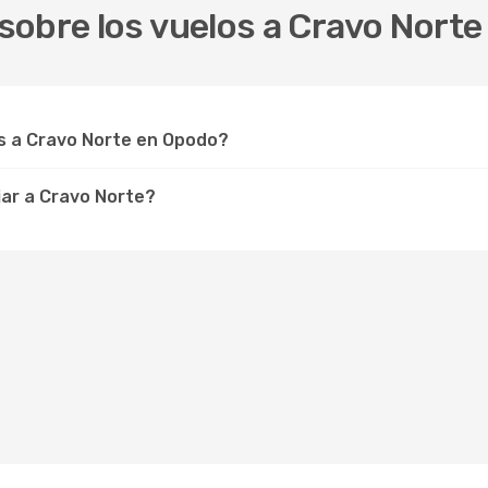
obre los vuelos a Cravo Norte
s a Cravo Norte en Opodo?
ar a Cravo Norte?