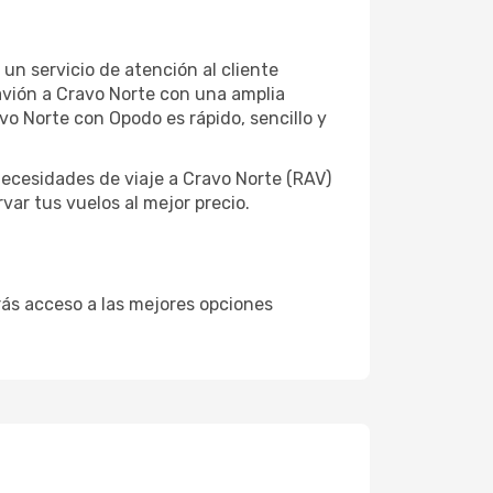
un servicio de atención al cliente
 avión a Cravo Norte con una amplia
o Norte con Opodo es rápido, sencillo y
ecesidades de viaje a Cravo Norte (RAV)
var tus vuelos al mejor precio.
drás acceso a las mejores opciones