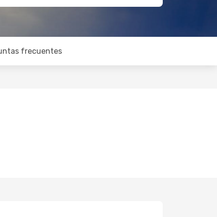
untas frecuentes