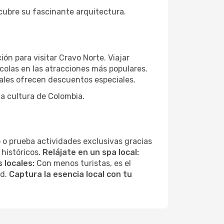
scubre su fascinante arquitectura.
ón para visitar Cravo Norte. Viajar
colas en las atracciones más populares.
ales ofrecen descuentos especiales.
la cultura de Colombia.
 o prueba actividades exclusivas gracias
 históricos.
Relájate en un spa local:
 locales:
Con menos turistas, es el
ad.
Captura la esencia local con tu