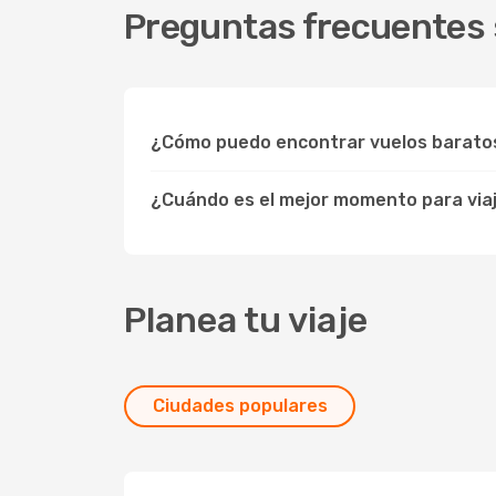
Preguntas frecuentes s
¿Cómo puedo encontrar vuelos barato
¿Cuándo es el mejor momento para viaj
Planea tu viaje
Ciudades populares