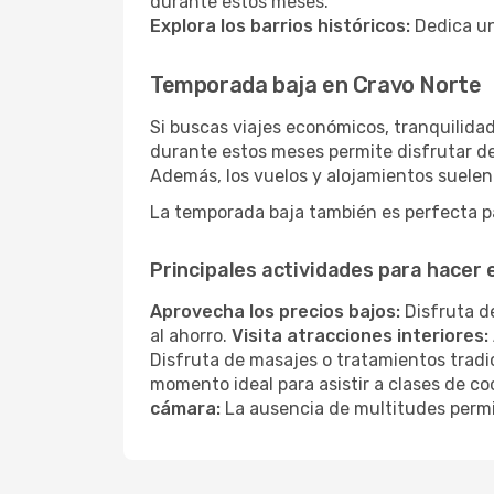
durante estos meses.
Explora los barrios históricos:
Dedica un
Temporada baja en Cravo Norte
Si buscas viajes económicos, tranquilidad
durante estos meses permite disfrutar de
Además, los vuelos y alojamientos suelen
La temporada baja también es perfecta pa
Principales actividades para hacer
Aprovecha los precios bajos:
Disfruta de
al ahorro.
Visita atracciones interiores:
Disfruta de masajes o tratamientos tradi
momento ideal para asistir a clases de co
cámara:
La ausencia de multitudes permi