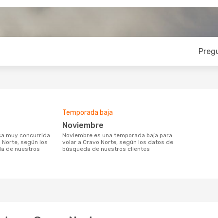
Preg
Temporada baja
noviembre
noviembre es una temporada baja para
 Norte, según los
volar a Cravo Norte, según los datos de
a de nuestros
búsqueda de nuestros clientes