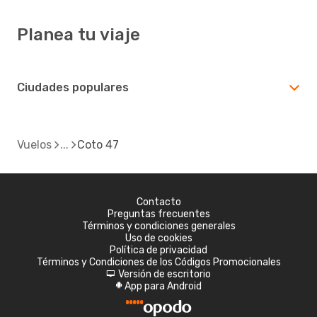
Planea tu viaje
Ciudades populares
Vuelos
Coto 47
Contacto
Preguntas frecuentes
Términos y condiciones generales
Uso de cookies
Política de privacidad
Términos y Condiciones de los Códigos Promocionales
Versión de escritorio
d
App para Android
A