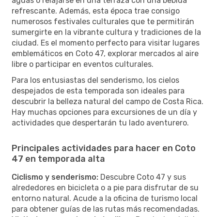
aguas o relajarse en una terraza con una bebida
refrescante. Además, esta época trae consigo
numerosos festivales culturales que te permitirán
sumergirte en la vibrante cultura y tradiciones de la
ciudad. Es el momento perfecto para visitar lugares
emblemáticos en Coto 47, explorar mercados al aire
libre o participar en eventos culturales.
Para los entusiastas del senderismo, los cielos
despejados de esta temporada son ideales para
descubrir la belleza natural del campo de Costa Rica.
Hay muchas opciones para excursiones de un día y
actividades que despertarán tu lado aventurero.
Principales actividades para hacer en Coto
47 en temporada alta
Ciclismo y senderismo:
Descubre Coto 47 y sus
alrededores en bicicleta o a pie para disfrutar de su
entorno natural. Acude a la oficina de turismo local
para obtener guías de las rutas más recomendadas.