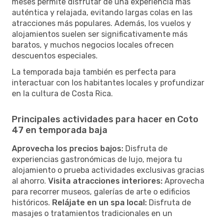
meses permite disfrutar de una experiencia más
auténtica y relajada, evitando largas colas en las
atracciones más populares. Además, los vuelos y
alojamientos suelen ser significativamente más
baratos, y muchos negocios locales ofrecen
descuentos especiales.
La temporada baja también es perfecta para
interactuar con los habitantes locales y profundizar
en la cultura de Costa Rica.
Principales actividades para hacer en Coto
47 en temporada baja
Aprovecha los precios bajos:
Disfruta de
experiencias gastronómicas de lujo, mejora tu
alojamiento o prueba actividades exclusivas gracias
al ahorro.
Visita atracciones interiores:
Aprovecha
para recorrer museos, galerías de arte o edificios
históricos.
Relájate en un spa local:
Disfruta de
masajes o tratamientos tradicionales en un