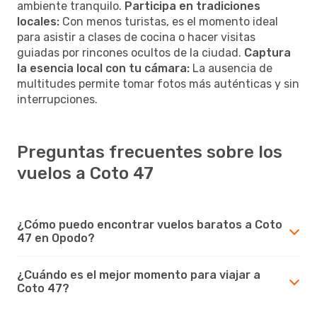
ambiente tranquilo.
Participa en tradiciones
locales:
Con menos turistas, es el momento ideal
para asistir a clases de cocina o hacer visitas
guiadas por rincones ocultos de la ciudad.
Captura
la esencia local con tu cámara:
La ausencia de
multitudes permite tomar fotos más auténticas y sin
interrupciones.
Preguntas frecuentes sobre los
vuelos a Coto 47
¿Cómo puedo encontrar vuelos baratos a Coto
47 en Opodo?
¿Cuándo es el mejor momento para viajar a
Coto 47?