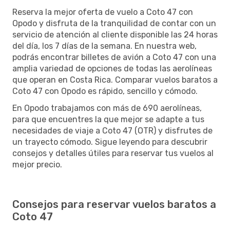
Reserva la mejor oferta de vuelo a Coto 47 con
Opodo y disfruta de la tranquilidad de contar con un
servicio de atención al cliente disponible las 24 horas
del día, los 7 días de la semana. En nuestra web,
podrás encontrar billetes de avión a Coto 47 con una
amplia variedad de opciones de todas las aerolíneas
que operan en Costa Rica. Comparar vuelos baratos a
Coto 47 con Opodo es rápido, sencillo y cómodo.
En Opodo trabajamos con más de 690 aerolíneas,
para que encuentres la que mejor se adapte a tus
necesidades de viaje a Coto 47 (OTR) y disfrutes de
un trayecto cómodo. Sigue leyendo para descubrir
consejos y detalles útiles para reservar tus vuelos al
mejor precio.
Consejos para reservar vuelos baratos a
Coto 47