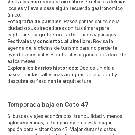
Visita los mercados al aire libre:
Prueba las delicias
locales y lleva a casa algún recuerdo gastronómico
único.
Fotografía de paisajes:
Pasea por las calles de la
ciudad o sus alrededores con tu cámara para
capturar su arquitectura, arte urbano y paisajes.
Festivales y conciertos al aire libre:
Revisa la
agenda de la oficina de turismo para no perderte
eventos musicales y culturales organizados durante
estos meses.
Explora los barrios históricos:
Dedica un día a
pasear por las calles más antiguas de la ciudad y
descubre su fascinante arquitectura.
Temporada baja en Coto 47
Si buscas viajes económicos, tranquilidad y menos
aglomeraciones, la temporada baja es la mejor
opción para visitar Coto 47. Viajar durante estos