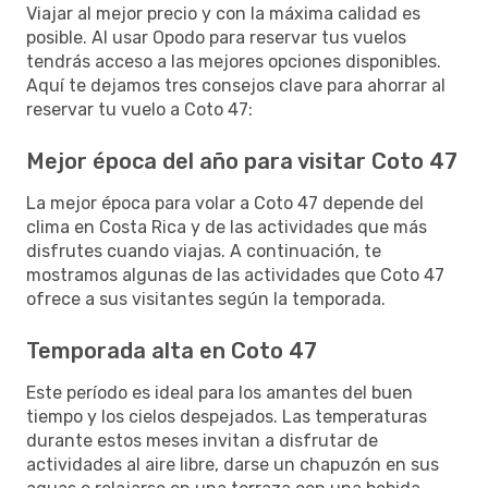
Viajar al mejor precio y con la máxima calidad es
posible. Al usar Opodo para reservar tus vuelos
tendrás acceso a las mejores opciones disponibles.
Aquí te dejamos tres consejos clave para ahorrar al
reservar tu vuelo a Coto 47:
Mejor época del año para visitar Coto 47
La mejor época para volar a Coto 47 depende del
clima en Costa Rica y de las actividades que más
disfrutes cuando viajas. A continuación, te
mostramos algunas de las actividades que Coto 47
ofrece a sus visitantes según la temporada.
Temporada alta en Coto 47
Este período es ideal para los amantes del buen
tiempo y los cielos despejados. Las temperaturas
durante estos meses invitan a disfrutar de
actividades al aire libre, darse un chapuzón en sus