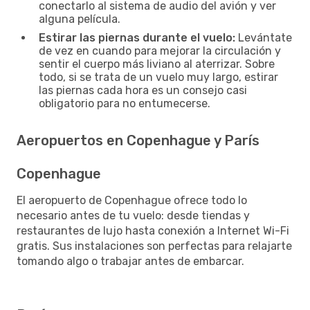
conectarlo al sistema de audio del avión y ver
alguna película.
Estirar las piernas durante el vuelo:
Levántate
de vez en cuando para mejorar la circulación y
sentir el cuerpo más liviano al aterrizar. Sobre
todo, si se trata de un vuelo muy largo, estirar
las piernas cada hora es un consejo casi
obligatorio para no entumecerse.
Aeropuertos en Copenhague y París
Copenhague
El aeropuerto de Copenhague ofrece todo lo
necesario antes de tu vuelo: desde tiendas y
restaurantes de lujo hasta conexión a Internet Wi-Fi
gratis. Sus instalaciones son perfectas para relajarte
tomando algo o trabajar antes de embarcar.