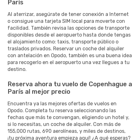
París
Al aterrizar, asegúrate de tener conexión a Internet
o consigue una tarjeta SIM local para moverte con
facilidad. También revisa las opciones de transporte
disponibles desde el aeropuerto hasta donde tengas
el alojamiento como: taxis, transporte público o
traslados privados. Reservar un coche del alquiler
con antelación en Opodo, también es una buena idea
para recogerlo en el aeropuerto una vez llegues a tu
destino.
Reserva ahora tu vuelo de Copenhague a
París al mejor precio
Encuentra ya las mejores ofertas de vuelos en
Opodo. Completa tu reserva seleccionando las
fechas que más te convengan, eligiendo un hotel y,
si lo necesitas, un coche de alquiler. Con más de
155,000 rutas, 690 aerolíneas, y miles de destinos,
¡tu próxima aventura empieza aquí! ¿A qué esperas?