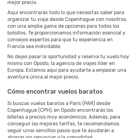
mejor precio.
Aquí encontrarás todo lo que necesitas saber para
organizar tu viaje desde Copenhague con nosotros,
con una amplia gama de opciones para todos los
bolsillos. Te proporcionamos información esencial y
consejos expertos para que tu experiencia en
Francia sea inolvidable.
No dejes pasar la oportunidad y reserva tu vuelo hoy
mismo con Opodo, la agencia de viajes líder en
Europa. Estamos aquí para ayudarte a empezar una
aventura única al mejor precio.
Cómo encontrar vuelos baratos
Si buscas vuelos baratos a París (PAR) desde
Copenhague (CPH), en Opodo encontrarás los
billetes a precios muy económicos. Además, para
conseguir las mejores tarifas, te recomendamos
seguir unos sencillos pasos que te ayudarán a
ahorrar sin renunciar a la comodidad.