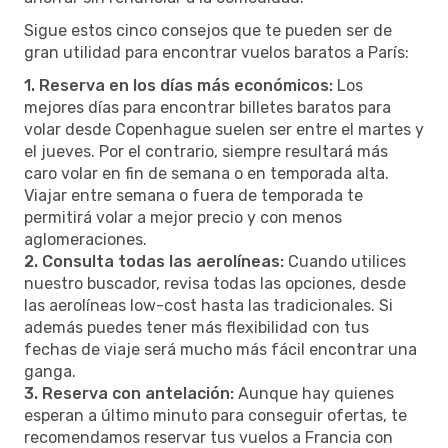
Sigue estos cinco consejos que te pueden ser de
gran utilidad para encontrar vuelos baratos a París:
1. Reserva en los días más económicos:
Los
mejores días para encontrar billetes baratos para
volar desde Copenhague suelen ser entre el martes y
el jueves. Por el contrario, siempre resultará más
caro volar en fin de semana o en temporada alta.
Viajar entre semana o fuera de temporada te
permitirá volar a mejor precio y con menos
aglomeraciones.
2. Consulta todas las aerolíneas:
Cuando utilices
nuestro buscador, revisa todas las opciones, desde
las aerolíneas low-cost hasta las tradicionales. Si
además puedes tener más flexibilidad con tus
fechas de viaje será mucho más fácil encontrar una
ganga.
3. Reserva con antelación:
Aunque hay quienes
esperan a último minuto para conseguir ofertas, te
recomendamos reservar tus vuelos a Francia con