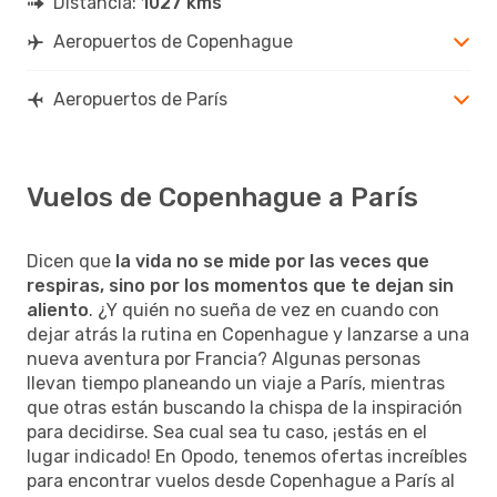
Distancia:
1027 kms
Aeropuertos de Copenhague
Aeropuertos de París
Vuelos de Copenhague a París
Dicen que
la vida no se mide por las veces que
respiras, sino por los momentos que te dejan sin
aliento
. ¿Y quién no sueña de vez en cuando con
dejar atrás la rutina en Copenhague y lanzarse a una
nueva aventura por Francia? Algunas personas
llevan tiempo planeando un viaje a París, mientras
que otras están buscando la chispa de la inspiración
para decidirse. Sea cual sea tu caso, ¡estás en el
lugar indicado! En Opodo, tenemos ofertas increíbles
para encontrar vuelos desde Copenhague a París al