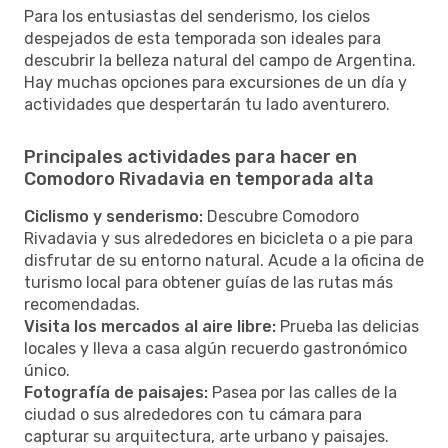
Para los entusiastas del senderismo, los cielos
despejados de esta temporada son ideales para
descubrir la belleza natural del campo de Argentina.
Hay muchas opciones para excursiones de un día y
actividades que despertarán tu lado aventurero.
Principales actividades para hacer en
Comodoro Rivadavia en temporada alta
Ciclismo y senderismo:
Descubre Comodoro
Rivadavia y sus alrededores en bicicleta o a pie para
disfrutar de su entorno natural. Acude a la oficina de
turismo local para obtener guías de las rutas más
recomendadas.
Visita los mercados al aire libre:
Prueba las delicias
locales y lleva a casa algún recuerdo gastronómico
único.
Fotografía de paisajes:
Pasea por las calles de la
ciudad o sus alrededores con tu cámara para
capturar su arquitectura, arte urbano y paisajes.