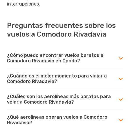
interrupciones.
Preguntas frecuentes sobre los
vuelos a Comodoro Rivadavia
¿Cómo puedo encontrar vuelos baratos a
Comodoro Rivadavia en Opodo?
¿Cuándo es el mejor momento para viajar a
Comodoro Rivadavia?
¿Cuáles son las aerolíneas más baratas para
volar a Comodoro Rivadavia?
¿Qué aerolíneas operan vuelos a Comodoro
Rivadavia?