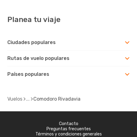
Planea tu viaje
Ciudades populares
Rutas de vuelo populares
Países populares
Vuelos
Comodoro Rivadavia
Contacto
Preguntas frecuentes
Términos y condiciones generales