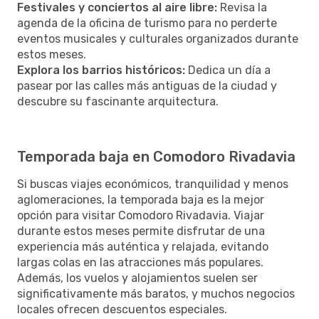
Festivales y conciertos al aire libre:
Revisa la
agenda de la oficina de turismo para no perderte
eventos musicales y culturales organizados durante
estos meses.
Explora los barrios históricos:
Dedica un día a
pasear por las calles más antiguas de la ciudad y
descubre su fascinante arquitectura.
Temporada baja en Comodoro Rivadavia
Si buscas viajes económicos, tranquilidad y menos
aglomeraciones, la temporada baja es la mejor
opción para visitar Comodoro Rivadavia. Viajar
durante estos meses permite disfrutar de una
experiencia más auténtica y relajada, evitando
largas colas en las atracciones más populares.
Además, los vuelos y alojamientos suelen ser
significativamente más baratos, y muchos negocios
locales ofrecen descuentos especiales.