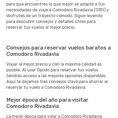
para que encuentres la que mejor se adapte a tus
necesidades de viaje a Comodoro Rivadavia (CRD) y
disfrutes de un trayecto cómodo. Sigue leyendo
para descubrir consejos y detalles útiles para
reservar tus vuelos al mejor precio.
Consejos para reservar vuelos baratos a
Comodoro Rivadavia
Viajar al mejor precio y con la máxima calidad es
posible. Al usar Opodo para reservar tus vuelos
tendrás acceso a las mejores opciones disponibles.
Aquí te dejamos tres consejos clave para ahorrar al
reservar tu vuelo a Comodoro Rivadavia:
Mejor época del año para visitar
Comodoro Rivadavia
La mejor época para volar a Comodoro Rivadavia