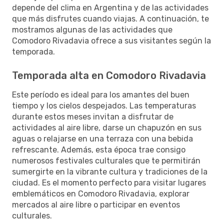
depende del clima en Argentina y de las actividades
que más disfrutes cuando viajas. A continuación, te
mostramos algunas de las actividades que
Comodoro Rivadavia ofrece a sus visitantes según la
temporada.
Temporada alta en Comodoro Rivadavia
Este período es ideal para los amantes del buen
tiempo y los cielos despejados. Las temperaturas
durante estos meses invitan a disfrutar de
actividades al aire libre, darse un chapuzón en sus
aguas o relajarse en una terraza con una bebida
refrescante. Además, esta época trae consigo
numerosos festivales culturales que te permitirán
sumergirte en la vibrante cultura y tradiciones de la
ciudad. Es el momento perfecto para visitar lugares
emblemáticos en Comodoro Rivadavia, explorar
mercados al aire libre o participar en eventos
culturales.