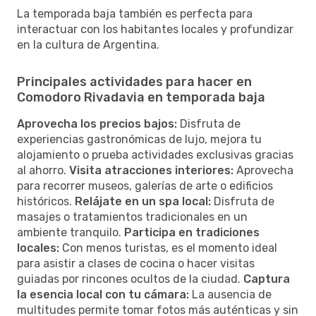
La temporada baja también es perfecta para
interactuar con los habitantes locales y profundizar
en la cultura de Argentina.
Principales actividades para hacer en
Comodoro Rivadavia en temporada baja
Aprovecha los precios bajos:
Disfruta de
experiencias gastronómicas de lujo, mejora tu
alojamiento o prueba actividades exclusivas gracias
al ahorro.
Visita atracciones interiores:
Aprovecha
para recorrer museos, galerías de arte o edificios
históricos.
Relájate en un spa local:
Disfruta de
masajes o tratamientos tradicionales en un
ambiente tranquilo.
Participa en tradiciones
locales:
Con menos turistas, es el momento ideal
para asistir a clases de cocina o hacer visitas
guiadas por rincones ocultos de la ciudad.
Captura
la esencia local con tu cámara:
La ausencia de
multitudes permite tomar fotos más auténticas y sin