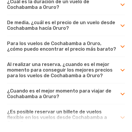
¿Cuál es la duración de un vuelo de
Cochabamba a Oruro?
De media, ¿cuál es el precio de un vuelo desde
Cochabamba hacía Oruro?
Para los vuelos de Cochabamba a Oruro,
¿cómo puedo encontrar el precio más barato?
Al realizar una reserva, ¿cuando es el mejor
momento para conseguir los mejores precios
para los vuelos de Cochabamba a Oruro?
¿Cuando es el mejor momento para viajar de
Cochabamba a Oruro?
¿Es posible reservar un billete de vuelos
flexible en los vuelos desde Cochabamba a
Oruro?