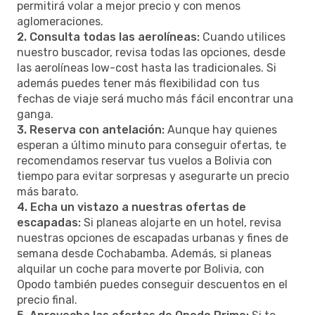
permitirá volar a mejor precio y con menos
aglomeraciones.
2. Consulta todas las aerolíneas:
Cuando utilices
nuestro buscador, revisa todas las opciones, desde
las aerolíneas low-cost hasta las tradicionales. Si
además puedes tener más flexibilidad con tus
fechas de viaje será mucho más fácil encontrar una
ganga.
3. Reserva con antelación:
Aunque hay quienes
esperan a último minuto para conseguir ofertas, te
recomendamos reservar tus vuelos a Bolivia con
tiempo para evitar sorpresas y asegurarte un precio
más barato.
4. Echa un vistazo a nuestras ofertas de
escapadas:
Si planeas alojarte en un hotel, revisa
nuestras opciones de escapadas urbanas y fines de
semana desde Cochabamba. Además, si planeas
alquilar un coche para moverte por Bolivia, con
Opodo también puedes conseguir descuentos en el
precio final.