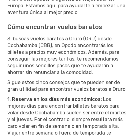
Europa. Estamos aquí para ayudarte a empezar una
aventura única al mejor precio.
Cómo encontrar vuelos baratos
Si buscas vuelos baratos a Oruro (ORU) desde
Cochabamba (CBB), en Opodo encontrarás los
billetes a precios muy económicos. Además, para
conseguir las mejores tarifas, te recomendamos
seguir unos sencillos pasos que te ayudarán a
ahorrar sin renunciar a la comodidad.
Sigue estos cinco consejos que te pueden ser de
gran utilidad para encontrar vuelos baratos a Oruro:
1. Reserva en los días más económicos:
Los
mejores días para encontrar billetes baratos para
volar desde Cochabamba suelen ser entre el martes
y el jueves. Por el contrario, siempre resultará más
caro volar en fin de semana o en temporada alta.
Viajar entre semana o fuera de temporada te