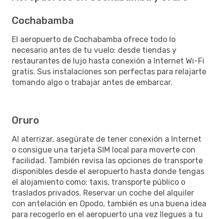
Cochabamba
El aeropuerto de Cochabamba ofrece todo lo
necesario antes de tu vuelo: desde tiendas y
restaurantes de lujo hasta conexión a Internet Wi-Fi
gratis. Sus instalaciones son perfectas para relajarte
tomando algo o trabajar antes de embarcar.
Oruro
Al aterrizar, asegúrate de tener conexión a Internet
o consigue una tarjeta SIM local para moverte con
facilidad. También revisa las opciones de transporte
disponibles desde el aeropuerto hasta donde tengas
el alojamiento como: taxis, transporte público o
traslados privados. Reservar un coche del alquiler
con antelación en Opodo, también es una buena idea
para recogerlo en el aeropuerto una vez llegues a tu