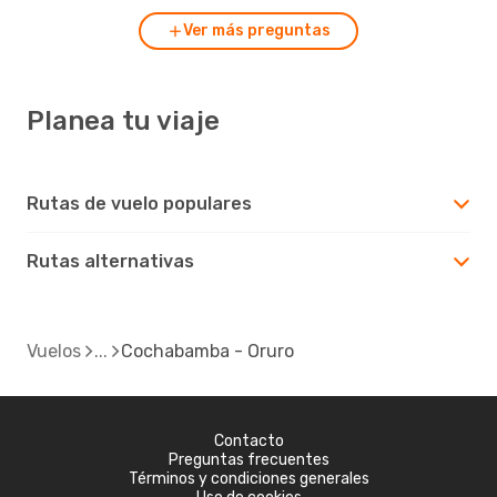
Ver más preguntas
Planea tu viaje
Rutas de vuelo populares
Rutas alternativas
Vuelos
Cochabamba - Oruro
Contacto
Preguntas frecuentes
Términos y condiciones generales