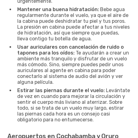
urgentemente.
Mantener una buena hidratación:
Bebe agua
regularmente durante el vuelo, ya que el aire de
la cabina puede deshidratar tu piel y tus poros.
La presión en cabina puede afectar a tus niveles
de hidratación, así que siempre que puedas,
lleva contigo tu botella de agua.
Usar auriculares con cancelación de ruido o
tapones para los oídos:
Te ayudarán a crear un
ambiente más tranquilo y disfrutar de un vuelo
más cómodo. Sino, siempre puedes pedir unos
auriculares al agente en cabina para poder
conectarlo al sistema de audio del avión y ver
alguna película.
Estirar las piernas durante el vuelo:
Levántate
de vez en cuando para mejorar la circulación y
sentir el cuerpo más liviano al aterrizar. Sobre
todo, si se trata de un vuelo muy largo, estirar
las piernas cada hora es un consejo casi
obligatorio para no entumecerse.
Aeropuertos en Cochabamba y Oruro