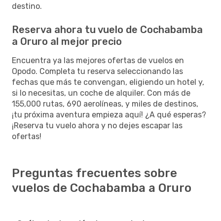
destino.
Reserva ahora tu vuelo de Cochabamba
a Oruro al mejor precio
Encuentra ya las mejores ofertas de vuelos en
Opodo. Completa tu reserva seleccionando las
fechas que más te convengan, eligiendo un hotel y,
si lo necesitas, un coche de alquiler. Con más de
155,000 rutas, 690 aerolíneas, y miles de destinos,
¡tu próxima aventura empieza aquí! ¿A qué esperas?
¡Reserva tu vuelo ahora y no dejes escapar las
ofertas!
Preguntas frecuentes sobre
vuelos de Cochabamba a Oruro