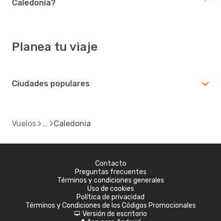
Caledonia?
Planea tu viaje
Ciudades populares
Vuelos
Caledonia
Contacto
Preguntas frecuentes
Términos y condiciones generales
Uso de cookies
Política de privacidad
Términos y Condiciones de los Códigos Promocionales
Versión de escritorio
d