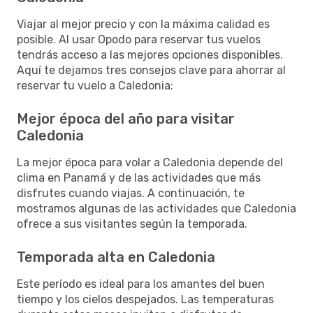
Viajar al mejor precio y con la máxima calidad es
posible. Al usar Opodo para reservar tus vuelos
tendrás acceso a las mejores opciones disponibles.
Aquí te dejamos tres consejos clave para ahorrar al
reservar tu vuelo a Caledonia:
Mejor época del año para visitar
Caledonia
La mejor época para volar a Caledonia depende del
clima en Panamá y de las actividades que más
disfrutes cuando viajas. A continuación, te
mostramos algunas de las actividades que Caledonia
ofrece a sus visitantes según la temporada.
Temporada alta en Caledonia
Este período es ideal para los amantes del buen
tiempo y los cielos despejados. Las temperaturas