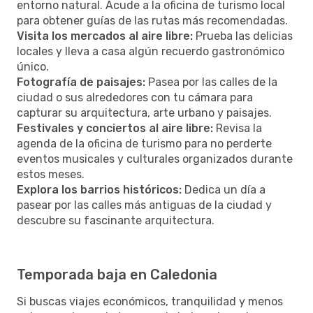
entorno natural. Acude a la oficina de turismo local
para obtener guías de las rutas más recomendadas.
Visita los mercados al aire libre:
Prueba las delicias
locales y lleva a casa algún recuerdo gastronómico
único.
Fotografía de paisajes:
Pasea por las calles de la
ciudad o sus alrededores con tu cámara para
capturar su arquitectura, arte urbano y paisajes.
Festivales y conciertos al aire libre:
Revisa la
agenda de la oficina de turismo para no perderte
eventos musicales y culturales organizados durante
estos meses.
Explora los barrios históricos:
Dedica un día a
pasear por las calles más antiguas de la ciudad y
descubre su fascinante arquitectura.
Temporada baja en Caledonia
Si buscas viajes económicos, tranquilidad y menos