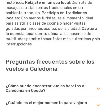
históricos.
Relájate en un spa local:
Disfruta de
masajes o tratamientos tradicionales en un
ambiente tranquilo.
Participa en tradiciones
locales:
Con menos turistas, es el momento ideal
para asistir a clases de cocina o hacer visitas
guiadas por rincones ocultos de la ciudad.
Captura
la esencia local con tu cámara:
La ausencia de
multitudes permite tomar fotos más auténticas y sin
interrupciones.
Preguntas frecuentes sobre los
vuelos a Caledonia
¿Cómo puedo encontrar vuelos baratos a
Caledonia en Opodo?
¿Cuándo es el mejor momento para viajar a