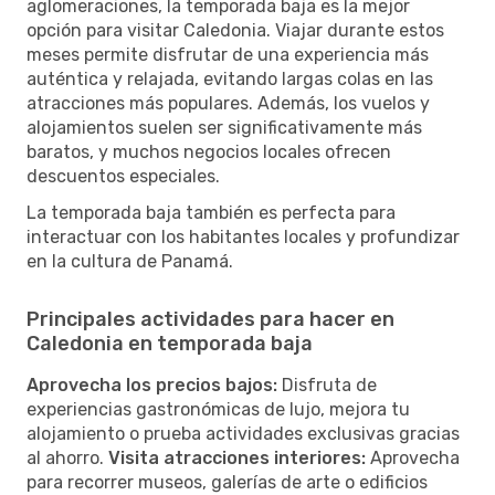
aglomeraciones, la temporada baja es la mejor
opción para visitar Caledonia. Viajar durante estos
meses permite disfrutar de una experiencia más
auténtica y relajada, evitando largas colas en las
atracciones más populares. Además, los vuelos y
alojamientos suelen ser significativamente más
baratos, y muchos negocios locales ofrecen
descuentos especiales.
La temporada baja también es perfecta para
interactuar con los habitantes locales y profundizar
en la cultura de Panamá.
Principales actividades para hacer en
Caledonia en temporada baja
Aprovecha los precios bajos:
Disfruta de
experiencias gastronómicas de lujo, mejora tu
alojamiento o prueba actividades exclusivas gracias
al ahorro.
Visita atracciones interiores:
Aprovecha
para recorrer museos, galerías de arte o edificios