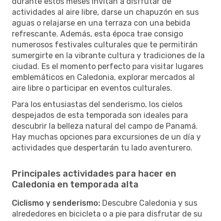
durante estos meses invitan a disfrutar de
actividades al aire libre, darse un chapuzón en sus
aguas o relajarse en una terraza con una bebida
refrescante. Además, esta época trae consigo
numerosos festivales culturales que te permitirán
sumergirte en la vibrante cultura y tradiciones de la
ciudad. Es el momento perfecto para visitar lugares
emblemáticos en Caledonia, explorar mercados al
aire libre o participar en eventos culturales.
Para los entusiastas del senderismo, los cielos
despejados de esta temporada son ideales para
descubrir la belleza natural del campo de Panamá.
Hay muchas opciones para excursiones de un día y
actividades que despertarán tu lado aventurero.
Principales actividades para hacer en
Caledonia en temporada alta
Ciclismo y senderismo:
Descubre Caledonia y sus
alrededores en bicicleta o a pie para disfrutar de su