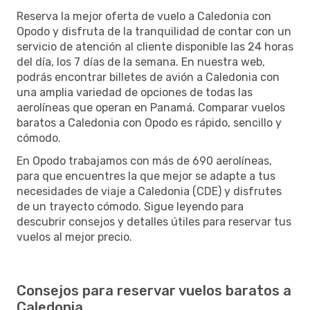
Reserva la mejor oferta de vuelo a Caledonia con
Opodo y disfruta de la tranquilidad de contar con un
servicio de atención al cliente disponible las 24 horas
del día, los 7 días de la semana. En nuestra web,
podrás encontrar billetes de avión a Caledonia con
una amplia variedad de opciones de todas las
aerolíneas que operan en Panamá. Comparar vuelos
baratos a Caledonia con Opodo es rápido, sencillo y
cómodo.
En Opodo trabajamos con más de 690 aerolíneas,
para que encuentres la que mejor se adapte a tus
necesidades de viaje a Caledonia (CDE) y disfrutes
de un trayecto cómodo. Sigue leyendo para
descubrir consejos y detalles útiles para reservar tus
vuelos al mejor precio.
Consejos para reservar vuelos baratos a
Caledonia