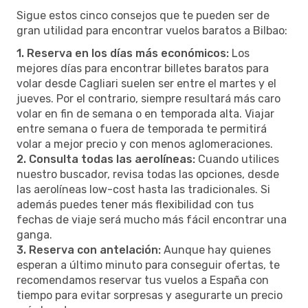
Sigue estos cinco consejos que te pueden ser de
gran utilidad para encontrar vuelos baratos a Bilbao:
1. Reserva en los días más económicos:
Los
mejores días para encontrar billetes baratos para
volar desde Cagliari suelen ser entre el martes y el
jueves. Por el contrario, siempre resultará más caro
volar en fin de semana o en temporada alta. Viajar
entre semana o fuera de temporada te permitirá
volar a mejor precio y con menos aglomeraciones.
2. Consulta todas las aerolíneas:
Cuando utilices
nuestro buscador, revisa todas las opciones, desde
las aerolíneas low-cost hasta las tradicionales. Si
además puedes tener más flexibilidad con tus
fechas de viaje será mucho más fácil encontrar una
ganga.
3. Reserva con antelación:
Aunque hay quienes
esperan a último minuto para conseguir ofertas, te
recomendamos reservar tus vuelos a España con
tiempo para evitar sorpresas y asegurarte un precio