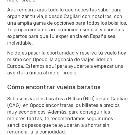
Aquí encontrarás todo lo que necesitas saber para
organizar tu viaje desde Cagliari con nosotros, con
una amplia gama de opciones para todos los bolsillos.
Te proporcionamos información esencial y consejos
expertos para que tu experiencia en España sea
inolvidable.
No dejes pasar la oportunidad y reserva tu vuelo hoy
mismo con Opodo, la agencia de viajes líder en
Europa. Estamos aquí para ayudarte a empezar una
aventura única al mejor precio.
Cómo encontrar vuelos baratos
Si buscas vuelos baratos a Bilbao (BIO) desde Cagliari
(CAG), en Opodo encontrarás los billetes a precios
muy económicos. Además, para conseguir las
mejores tarifas, te recomendamos seguir unos
sencillos pasos que te ayudarán a ahorrar sin
renunciar a la comodidad.