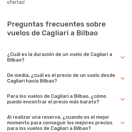
ofertas!
Preguntas frecuentes sobre
vuelos de Cagliari a Bilbao
¿Cuál es la duración de un vuelo de Cagliari a
Bilbao?
De media, ¿cuál es el precio de un vuelo desde
Cagliari hacía Bilbao?
Para los vuelos de Cagliari a Bilbao, ¿cómo
puedo encontrar el precio más barato?
Al realizar una reserva, ¿cuando es el mejor
momento para conseguir los mejores precios
para los vuelos de Cagliari a Bilbao?