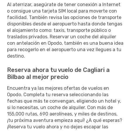
Al aterrizar, asegúrate de tener conexión a Internet
o consigue una tarjeta SIM local para moverte con
facilidad. También revisa las opciones de transporte
disponibles desde el aeropuerto hasta donde tengas
el alojamiento como: taxis, transporte público o
traslados privados. Reservar un coche del alquiler
con antelación en Opodo, también es una buena idea
para recogerlo en el aeropuerto una vez llegues a tu
destino.
Reserva ahora tu vuelo de Cagliari a
Bilbao al mejor precio
Encuentra ya las mejores ofertas de vuelos en
Opodo. Completa tu reserva seleccionando las
fechas que más te convengan, eligiendo un hotel y,
si lo necesitas, un coche de alquiler. Con más de
155,000 rutas, 690 aerolíneas, y miles de destinos,
¡tu próxima aventura empieza aquí! ¿A qué esperas?
¡Reserva tu vuelo ahora y no dejes escapar las