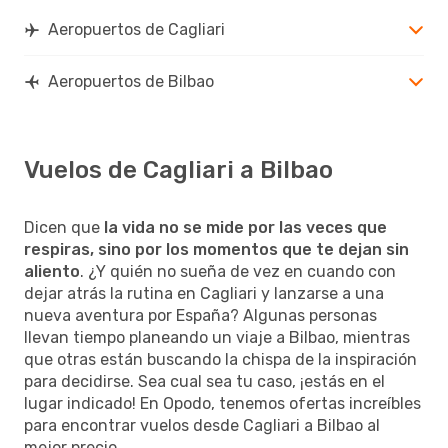
Aeropuertos de Cagliari
Aeropuertos de Bilbao
Vuelos de Cagliari a Bilbao
Dicen que
la vida no se mide por las veces que
respiras, sino por los momentos que te dejan sin
aliento
. ¿Y quién no sueña de vez en cuando con
dejar atrás la rutina en Cagliari y lanzarse a una
nueva aventura por España? Algunas personas
llevan tiempo planeando un viaje a Bilbao, mientras
que otras están buscando la chispa de la inspiración
para decidirse. Sea cual sea tu caso, ¡estás en el
lugar indicado! En Opodo, tenemos ofertas increíbles
para encontrar vuelos desde Cagliari a Bilbao al
mejor precio.