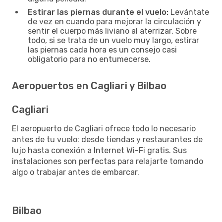
Estirar las piernas durante el vuelo:
Levántate
de vez en cuando para mejorar la circulación y
sentir el cuerpo más liviano al aterrizar. Sobre
todo, si se trata de un vuelo muy largo, estirar
las piernas cada hora es un consejo casi
obligatorio para no entumecerse.
Aeropuertos en Cagliari y Bilbao
Cagliari
El aeropuerto de Cagliari ofrece todo lo necesario
antes de tu vuelo: desde tiendas y restaurantes de
lujo hasta conexión a Internet Wi-Fi gratis. Sus
instalaciones son perfectas para relajarte tomando
algo o trabajar antes de embarcar.
Bilbao