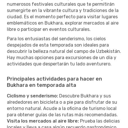
numerosos festivales culturales que te permitirán
sumergirte en la vibrante cultura y tradiciones de la
ciudad. Es el momento perfecto para visitar lugares
emblemáticos en Bukhara, explorar mercados al aire
libre o participar en eventos culturales.
Para los entusiastas del senderismo, los cielos
despejados de esta temporada son ideales para
descubrir la belleza natural del campo de Uzbekistán.
Hay muchas opciones para excursiones de un día y
actividades que despertarán tu lado aventurero.
Principales actividades para hacer en
Bukhara en temporada alta
Ciclismo y senderismo:
Descubre Bukhara y sus
alrededores en bicicleta o a pie para disfrutar de su
entorno natural. Acude a la oficina de turismo local
para obtener guías de las rutas más recomendadas.
Visita los mercados al aire libre:
Prueba las delicias
locales y lleva a casa algún recuerdo gastronómico