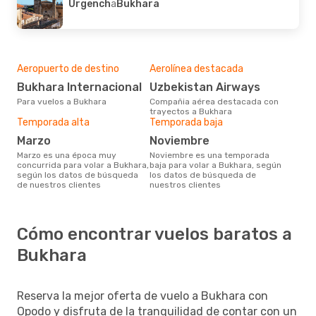
Urgench
a
Bukhara
Aeropuerto de destino
Aerolínea destacada
Bukhara Internacional
Uzbekistan Airways
Para vuelos a Bukhara
Compañia aérea destacada con
trayectos a Bukhara
Temporada alta
Temporada baja
marzo
noviembre
marzo es una época muy
noviembre es una temporada
concurrida para volar a Bukhara,
baja para volar a Bukhara, según
según los datos de búsqueda
los datos de búsqueda de
de nuestros clientes
nuestros clientes
Cómo encontrar vuelos baratos a
Bukhara
Reserva la mejor oferta de vuelo a Bukhara con
Opodo y disfruta de la tranquilidad de contar con un