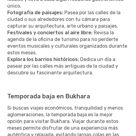
único.
Fotografía de paisajes:
Pasea por las calles de la
ciudad o sus alrededores con tu cámara para
capturar su arquitectura, arte urbano y paisajes.
Festivales y conciertos al aire libre:
Revisa la
agenda de la oficina de turismo para no perderte
eventos musicales y culturales organizados durante
estos meses.
Explora los barrios históricos:
Dedica un día a
pasear por las calles más antiguas de la ciudad y
descubre su fascinante arquitectura.
Temporada baja en Bukhara
Si buscas viajes económicos, tranquilidad y menos
aglomeraciones, la temporada baja es la mejor
opción para visitar Bukhara. Viajar durante estos
meses permite disfrutar de una experiencia más
auténtica y relajada, evitando largas colas en las