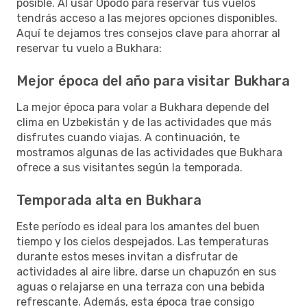
posible. Al usar Opodo para reservar tus vuelos
tendrás acceso a las mejores opciones disponibles.
Aquí te dejamos tres consejos clave para ahorrar al
reservar tu vuelo a Bukhara:
Mejor época del año para visitar Bukhara
La mejor época para volar a Bukhara depende del
clima en Uzbekistán y de las actividades que más
disfrutes cuando viajas. A continuación, te
mostramos algunas de las actividades que Bukhara
ofrece a sus visitantes según la temporada.
Temporada alta en Bukhara
Este período es ideal para los amantes del buen
tiempo y los cielos despejados. Las temperaturas
durante estos meses invitan a disfrutar de
actividades al aire libre, darse un chapuzón en sus
aguas o relajarse en una terraza con una bebida
refrescante. Además, esta época trae consigo