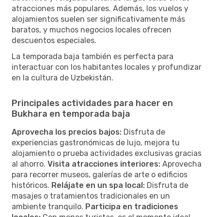
atracciones más populares. Además, los vuelos y
alojamientos suelen ser significativamente más
baratos, y muchos negocios locales ofrecen
descuentos especiales.
La temporada baja también es perfecta para
interactuar con los habitantes locales y profundizar
en la cultura de Uzbekistán.
Principales actividades para hacer en
Bukhara en temporada baja
Aprovecha los precios bajos:
Disfruta de
experiencias gastronómicas de lujo, mejora tu
alojamiento o prueba actividades exclusivas gracias
al ahorro.
Visita atracciones interiores:
Aprovecha
para recorrer museos, galerías de arte o edificios
históricos.
Relájate en un spa local:
Disfruta de
masajes o tratamientos tradicionales en un
ambiente tranquilo.
Participa en tradiciones