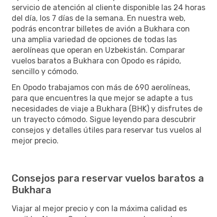
servicio de atención al cliente disponible las 24 horas
del día, los 7 días de la semana. En nuestra web,
podrás encontrar billetes de avión a Bukhara con
una amplia variedad de opciones de todas las
aerolíneas que operan en Uzbekistán. Comparar
vuelos baratos a Bukhara con Opodo es rápido,
sencillo y cómodo.
En Opodo trabajamos con más de 690 aerolíneas,
para que encuentres la que mejor se adapte a tus
necesidades de viaje a Bukhara (BHK) y disfrutes de
un trayecto cómodo. Sigue leyendo para descubrir
consejos y detalles útiles para reservar tus vuelos al
mejor precio.
Consejos para reservar vuelos baratos a
Bukhara
Viajar al mejor precio y con la máxima calidad es