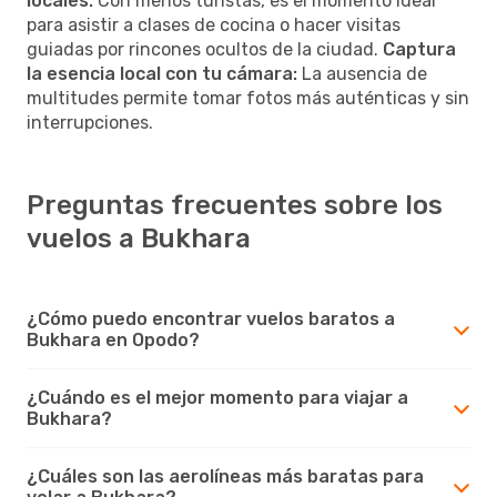
locales:
Con menos turistas, es el momento ideal
para asistir a clases de cocina o hacer visitas
guiadas por rincones ocultos de la ciudad.
Captura
la esencia local con tu cámara:
La ausencia de
multitudes permite tomar fotos más auténticas y sin
interrupciones.
Preguntas frecuentes sobre los
vuelos a Bukhara
¿Cómo puedo encontrar vuelos baratos a
Bukhara en Opodo?
¿Cuándo es el mejor momento para viajar a
Bukhara?
¿Cuáles son las aerolíneas más baratas para