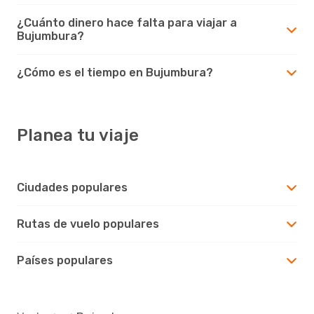
¿Cuánto dinero hace falta para viajar a
Bujumbura?
¿Cómo es el tiempo en Bujumbura?
Planea tu viaje
Ciudades populares
Rutas de vuelo populares
Países populares