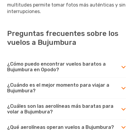
multitudes permite tomar fotos más auténticas y sin
interrupciones.
Preguntas frecuentes sobre los
vuelos a Bujumbura
¿Cómo puedo encontrar vuelos baratos a
Bujumbura en Opodo?
¿Cuándo es el mejor momento para viajar a
Bujumbura?
¿Cuáles son las aerolíneas más baratas para
volar a Bujumbura?
¿Qué aerolíneas operan vuelos a Bujumbura?