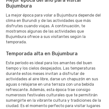
Bujumbura
La mejor época para volar a Bujumbura depende del
clima en Burundi y de las actividades que más
disfrutes cuando viajas. A continuación, te
mostramos algunas de las actividades que
Bujumbura ofrece a sus visitantes según la
temporada.
Temporada alta en Bujumbura
Este período es ideal para los amantes del buen
tiempo y los cielos despejados. Las temperaturas
durante estos meses invitan a disfrutar de
actividades al aire libre, darse un chapuzón en sus
aguas o relajarse en una terraza con una bebida
refrescante. Además, esta época trae consigo
numerosos festivales culturales que te permitirán
sumergirte en la vibrante cultura y tradiciones de la
ciudad. Es el momento perfecto para visitar lugares