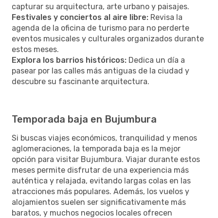
capturar su arquitectura, arte urbano y paisajes.
Festivales y conciertos al aire libre:
Revisa la
agenda de la oficina de turismo para no perderte
eventos musicales y culturales organizados durante
estos meses.
Explora los barrios históricos:
Dedica un día a
pasear por las calles más antiguas de la ciudad y
descubre su fascinante arquitectura.
Temporada baja en Bujumbura
Si buscas viajes económicos, tranquilidad y menos
aglomeraciones, la temporada baja es la mejor
opción para visitar Bujumbura. Viajar durante estos
meses permite disfrutar de una experiencia más
auténtica y relajada, evitando largas colas en las
atracciones más populares. Además, los vuelos y
alojamientos suelen ser significativamente más
baratos, y muchos negocios locales ofrecen