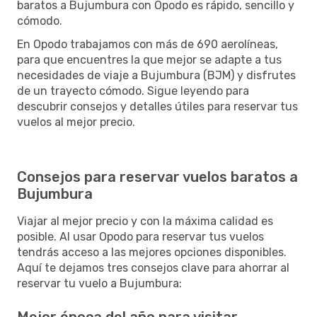
baratos a Bujumbura con Opodo es rápido, sencillo y
cómodo.
En Opodo trabajamos con más de 690 aerolíneas,
para que encuentres la que mejor se adapte a tus
necesidades de viaje a Bujumbura (BJM) y disfrutes
de un trayecto cómodo. Sigue leyendo para
descubrir consejos y detalles útiles para reservar tus
vuelos al mejor precio.
Consejos para reservar vuelos baratos a
Bujumbura
Viajar al mejor precio y con la máxima calidad es
posible. Al usar Opodo para reservar tus vuelos
tendrás acceso a las mejores opciones disponibles.
Aquí te dejamos tres consejos clave para ahorrar al
reservar tu vuelo a Bujumbura:
Mejor época del año para visitar