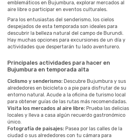
emblemáticos en Bujumbura, explorar mercados al
aire libre o participar en eventos culturales.
Para los entusiastas del senderismo, los cielos
despejados de esta temporada son ideales para
descubrir la belleza natural del campo de Burundi.
Hay muchas opciones para excursiones de un día y
actividades que despertarán tu lado aventurero.
Principales actividades para hacer en
Bujumbura en temporada alta
Ciclismo y senderismo:
Descubre Bujumbura y sus
alrededores en bicicleta o a pie para disfrutar de su
entorno natural. Acude a la oficina de turismo local
para obtener guías de las rutas más recomendadas.
Visita los mercados al aire libre:
Prueba las delicias
locales y lleva a casa algún recuerdo gastronómico
único.
Fotografía de paisajes:
Pasea por las calles de la
ciudad o sus alrededores con tu cámara para