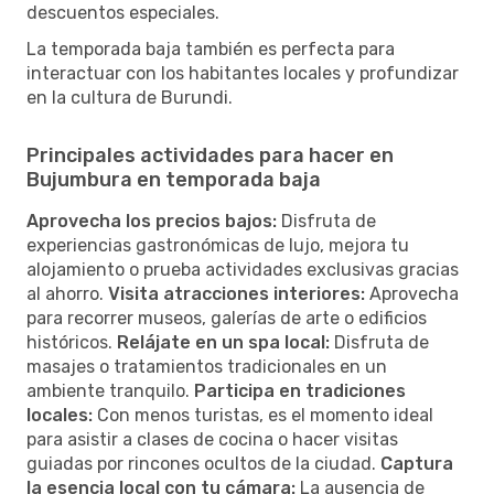
descuentos especiales.
La temporada baja también es perfecta para
interactuar con los habitantes locales y profundizar
en la cultura de Burundi.
Principales actividades para hacer en
Bujumbura en temporada baja
Aprovecha los precios bajos:
Disfruta de
experiencias gastronómicas de lujo, mejora tu
alojamiento o prueba actividades exclusivas gracias
al ahorro.
Visita atracciones interiores:
Aprovecha
para recorrer museos, galerías de arte o edificios
históricos.
Relájate en un spa local:
Disfruta de
masajes o tratamientos tradicionales en un
ambiente tranquilo.
Participa en tradiciones
locales:
Con menos turistas, es el momento ideal
para asistir a clases de cocina o hacer visitas
guiadas por rincones ocultos de la ciudad.
Captura
la esencia local con tu cámara:
La ausencia de