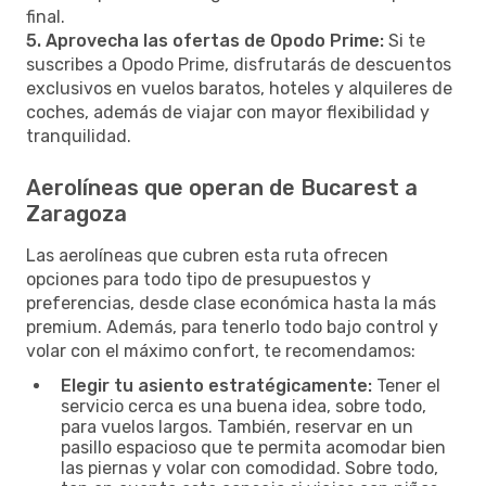
final.
5. Aprovecha las ofertas de Opodo Prime:
Si te
suscribes a Opodo Prime, disfrutarás de descuentos
exclusivos en vuelos baratos, hoteles y alquileres de
coches, además de viajar con mayor flexibilidad y
tranquilidad.
Aerolíneas que operan de Bucarest a
Zaragoza
Las aerolíneas que cubren esta ruta ofrecen
opciones para todo tipo de presupuestos y
preferencias, desde clase económica hasta la más
premium. Además, para tenerlo todo bajo control y
volar con el máximo confort, te recomendamos:
Elegir tu asiento estratégicamente:
Tener el
servicio cerca es una buena idea, sobre todo,
para vuelos largos. También, reservar en un
pasillo espacioso que te permita acomodar bien
las piernas y volar con comodidad. Sobre todo,