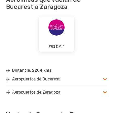
Bucarest a Zaragoza
Wizz Air
Distancia:
2204 kms
Aeropuertos de Bucarest
Aeropuertos de Zaragoza