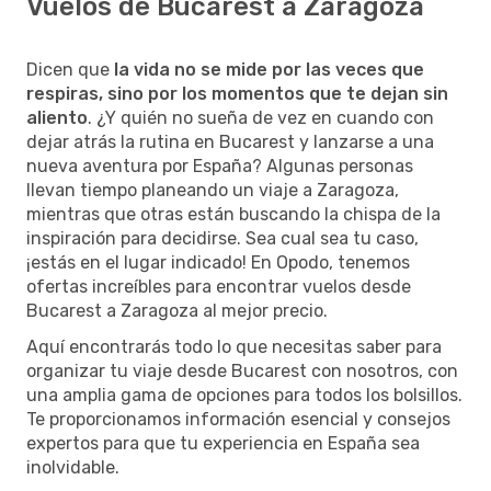
Vuelos de Bucarest a Zaragoza
Dicen que
la vida no se mide por las veces que
respiras, sino por los momentos que te dejan sin
aliento
. ¿Y quién no sueña de vez en cuando con
dejar atrás la rutina en Bucarest y lanzarse a una
nueva aventura por España? Algunas personas
llevan tiempo planeando un viaje a Zaragoza,
mientras que otras están buscando la chispa de la
inspiración para decidirse. Sea cual sea tu caso,
¡estás en el lugar indicado! En Opodo, tenemos
ofertas increíbles para encontrar vuelos desde
Bucarest a Zaragoza al mejor precio.
Aquí encontrarás todo lo que necesitas saber para
organizar tu viaje desde Bucarest con nosotros, con
una amplia gama de opciones para todos los bolsillos.
Te proporcionamos información esencial y consejos
expertos para que tu experiencia en España sea
inolvidable.