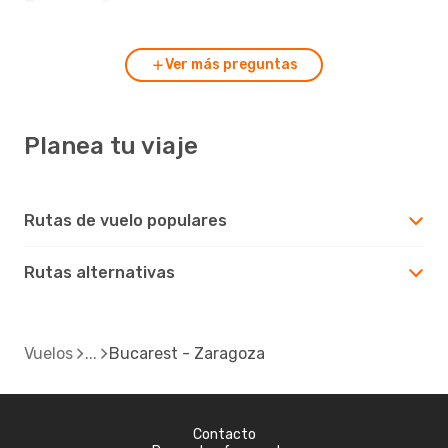
Zaragoza?
Ver más preguntas
Planea tu viaje
Rutas de vuelo populares
Rutas alternativas
Vuelos
Bucarest - Zaragoza
Contacto