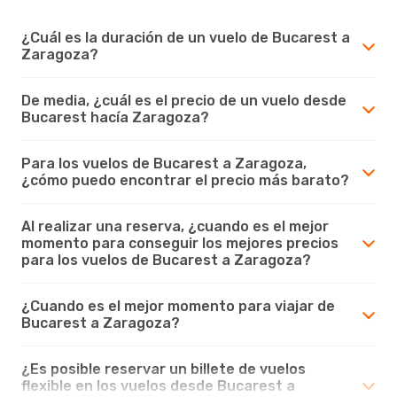
¿Cuál es la duración de un vuelo de Bucarest a
Zaragoza?
De media, ¿cuál es el precio de un vuelo desde
Bucarest hacía Zaragoza?
Para los vuelos de Bucarest a Zaragoza,
¿cómo puedo encontrar el precio más barato?
Al realizar una reserva, ¿cuando es el mejor
momento para conseguir los mejores precios
para los vuelos de Bucarest a Zaragoza?
¿Cuando es el mejor momento para viajar de
Bucarest a Zaragoza?
¿Es posible reservar un billete de vuelos
flexible en los vuelos desde Bucarest a