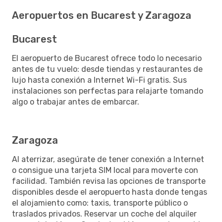
Aeropuertos en Bucarest y Zaragoza
Bucarest
El aeropuerto de Bucarest ofrece todo lo necesario
antes de tu vuelo: desde tiendas y restaurantes de
lujo hasta conexión a Internet Wi-Fi gratis. Sus
instalaciones son perfectas para relajarte tomando
algo o trabajar antes de embarcar.
Zaragoza
Al aterrizar, asegúrate de tener conexión a Internet
o consigue una tarjeta SIM local para moverte con
facilidad. También revisa las opciones de transporte
disponibles desde el aeropuerto hasta donde tengas
el alojamiento como: taxis, transporte público o
traslados privados. Reservar un coche del alquiler