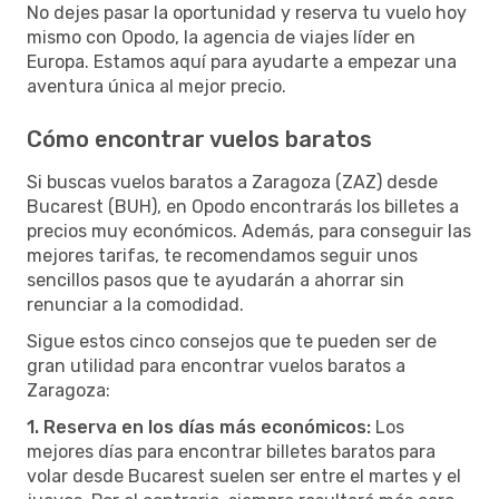
No dejes pasar la oportunidad y reserva tu vuelo hoy
mismo con Opodo, la agencia de viajes líder en
Europa. Estamos aquí para ayudarte a empezar una
aventura única al mejor precio.
Cómo encontrar vuelos baratos
Si buscas vuelos baratos a Zaragoza (ZAZ) desde
Bucarest (BUH), en Opodo encontrarás los billetes a
precios muy económicos. Además, para conseguir las
mejores tarifas, te recomendamos seguir unos
sencillos pasos que te ayudarán a ahorrar sin
renunciar a la comodidad.
Sigue estos cinco consejos que te pueden ser de
gran utilidad para encontrar vuelos baratos a
Zaragoza:
1. Reserva en los días más económicos:
Los
mejores días para encontrar billetes baratos para
volar desde Bucarest suelen ser entre el martes y el