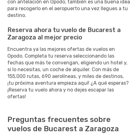
con antelación en Opodo, también es una buena idea
para recogerlo en el aeropuerto una vez llegues a tu
destino.
Reserva ahora tu vuelo de Bucarest a
Zaragoza al mejor precio
Encuentra ya las mejores ofertas de vuelos en
Opodo. Completa tu reserva seleccionando las
fechas que más te convengan, eligiendo un hotel y,
si lo necesitas, un coche de alquiler. Con más de
155,000 rutas, 690 aerolíneas, y miles de destinos,
¡tu próxima aventura empieza aquí! ¿A qué esperas?
¡Reserva tu vuelo ahora y no dejes escapar las
ofertas!
Preguntas frecuentes sobre
vuelos de Bucarest a Zaragoza