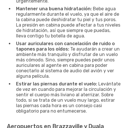
urgentemente.
Mantener una buena hidratación:
Bebe agua
regularmente durante el vuelo, ya que el aire de
la cabina puede deshidratar tu piel y tus poros.
La presión en cabina puede afectar a tus niveles
de hidratación, así que siempre que puedas,
lleva contigo tu botella de agua.
Usar auriculares con cancelación de ruido o
tapones para los oídos:
Te ayudarán a crear un
ambiente más tranquilo y disfrutar de un vuelo
más cómodo. Sino, siempre puedes pedir unos
auriculares al agente en cabina para poder
conectarlo al sistema de audio del avión y ver
alguna película.
Estirar las piernas durante el vuelo:
Levántate
de vez en cuando para mejorar la circulación y
sentir el cuerpo más liviano al aterrizar. Sobre
todo, si se trata de un vuelo muy largo, estirar
las piernas cada hora es un consejo casi
obligatorio para no entumecerse.
Aeropuertos en Brazzaville y Duala