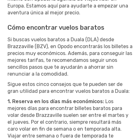
Europa. Estamos aquí para ayudarte a empezar una
aventura única al mejor precio.
Cómo encontrar vuelos baratos
Si buscas vuelos baratos a Duala (DLA) desde
Brazzaville (BZV), en Opodo encontrarás los billetes a
precios muy económicos. Además, para conseguir las
mejores tarifas, te recomendamos seguir unos
sencillos pasos que te ayudarán a ahorrar sin
renunciar a la comodidad.
Sigue estos cinco consejos que te pueden ser de
gran utilidad para encontrar vuelos baratos a Duala:
1. Reserva en los días más económicos:
Los
mejores días para encontrar billetes baratos para
volar desde Brazzaville suelen ser entre el martes y
el jueves. Por el contrario, siempre resultará más
caro volar en fin de semana o en temporada alta.
Viajar entre semana o fuera de temporada te