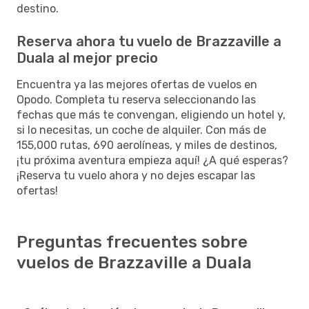
destino.
Reserva ahora tu vuelo de Brazzaville a
Duala al mejor precio
Encuentra ya las mejores ofertas de vuelos en
Opodo. Completa tu reserva seleccionando las
fechas que más te convengan, eligiendo un hotel y,
si lo necesitas, un coche de alquiler. Con más de
155,000 rutas, 690 aerolíneas, y miles de destinos,
¡tu próxima aventura empieza aquí! ¿A qué esperas?
¡Reserva tu vuelo ahora y no dejes escapar las
ofertas!
Preguntas frecuentes sobre
vuelos de Brazzaville a Duala