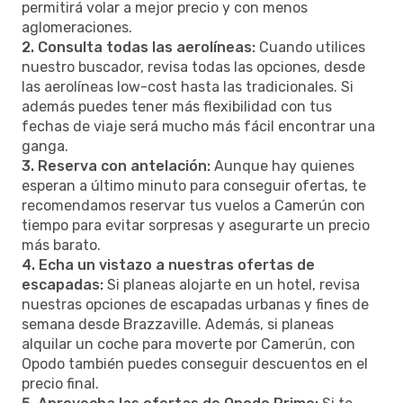
permitirá volar a mejor precio y con menos
aglomeraciones.
2. Consulta todas las aerolíneas:
Cuando utilices
nuestro buscador, revisa todas las opciones, desde
las aerolíneas low-cost hasta las tradicionales. Si
además puedes tener más flexibilidad con tus
fechas de viaje será mucho más fácil encontrar una
ganga.
3. Reserva con antelación:
Aunque hay quienes
esperan a último minuto para conseguir ofertas, te
recomendamos reservar tus vuelos a Camerún con
tiempo para evitar sorpresas y asegurarte un precio
más barato.
4. Echa un vistazo a nuestras ofertas de
escapadas:
Si planeas alojarte en un hotel, revisa
nuestras opciones de escapadas urbanas y fines de
semana desde Brazzaville. Además, si planeas
alquilar un coche para moverte por Camerún, con
Opodo también puedes conseguir descuentos en el
precio final.