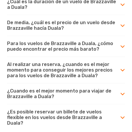
¿Cuál es la duración de un vuelo de Brazzaville
a Duala?
De media, ¿cuál es el precio de un vuelo desde
Brazzaville hacía Duala?
Para los vuelos de Brazzaville a Duala, ¿cómo
puedo encontrar el precio más barato?
Al realizar una reserva, ¿cuando es el mejor
momento para conseguir los mejores precios
para los vuelos de Brazzaville a Duala?
¿Cuando es el mejor momento para viajar de
Brazzaville a Duala?
¿Es posible reservar un billete de vuelos
flexible en los vuelos desde Brazzaville a
Duala?