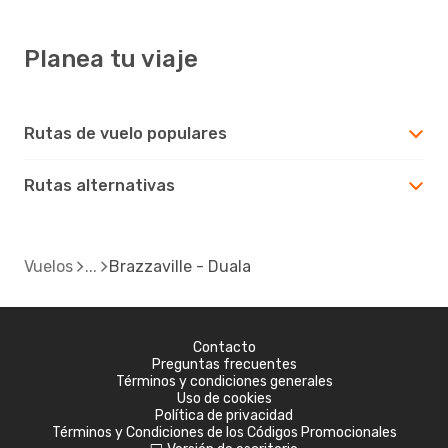
Planea tu viaje
Rutas de vuelo populares
Rutas alternativas
Vuelos
Brazzaville - Duala
Contacto
Preguntas frecuentes
Términos y condiciones generales
Uso de cookies
Política de privacidad
Términos y Condiciones de los Códigos Promocionales