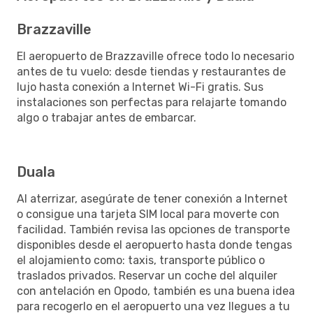
Brazzaville
El aeropuerto de Brazzaville ofrece todo lo necesario
antes de tu vuelo: desde tiendas y restaurantes de
lujo hasta conexión a Internet Wi-Fi gratis. Sus
instalaciones son perfectas para relajarte tomando
algo o trabajar antes de embarcar.
Duala
Al aterrizar, asegúrate de tener conexión a Internet
o consigue una tarjeta SIM local para moverte con
facilidad. También revisa las opciones de transporte
disponibles desde el aeropuerto hasta donde tengas
el alojamiento como: taxis, transporte público o
traslados privados. Reservar un coche del alquiler
con antelación en Opodo, también es una buena idea
para recogerlo en el aeropuerto una vez llegues a tu